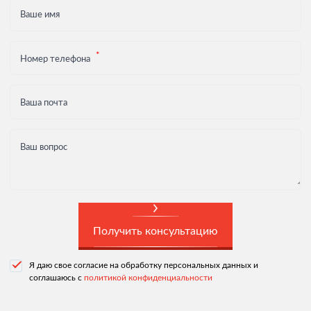
Ваше имя
Номер телефона
Ваша почта
Ваш вопрос
Получить консультацию
Я даю свое согласие на обработку персональных данных и
соглашаюсь с
политикой конфиденциальности