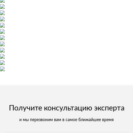
Получите консультацию эксперта
и мы перезвоним вам в самое ближайшее время