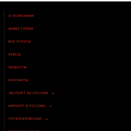
О КОМПАНИИ
ИНВЕСТОРАМ
ВСЕ УСЛУГИ
КЕЙСЫ
НОВОСТИ
КОНТАКТЫ
ЭКСПОРТ ИЗ РОССИИ
ИМПОРТ В РОССИЮ
ГРУЗОПЕРЕВОЗКИ