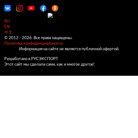
RU
EN
中文
© 2012 -
2026.
Все права защищены.
Политика конфиденциальности
Информация на сайте не является публичной офертой.
Разработано в РУСЭКСПОРТ
Этот сайт мы сделали сами, как и многое другое!