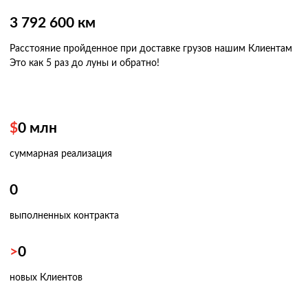
3 792 600 км
Расстояние пройденное при доставке грузов нашим Клиентам
Это как 5 раз
до луны и обратно!
$
0
млн
суммарная реализация
0
выполненных контракта
>
0
новых Клиентов