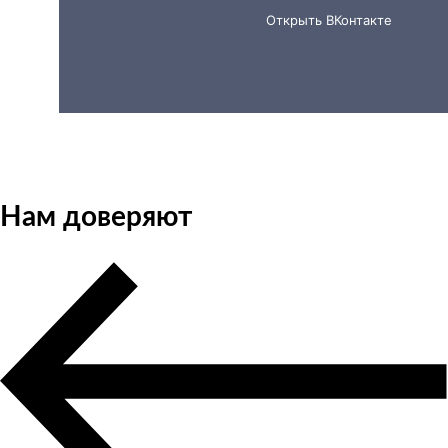
О нас за 60 секунд
Нам доверяют