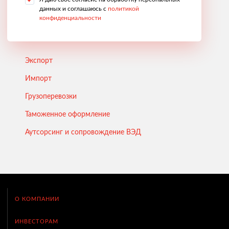
данных и соглашаюсь с
политикой
конфиденциальности
Экспорт
Импорт
Грузоперевозки
Таможенное оформление
Аутсорсинг и сопровождение ВЭД
О КОМПАНИИ
ИНВЕСТОРАМ