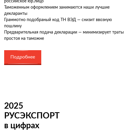
российское юр.лицо
Таможенным оформлением занимаются наши лучшие
декларанты
Граммотно подобраный код ТН ВЭД — снизит ввозную
пошлину
Предварительная подача декларации — минимизирует траты
простоя на таможне
Подробнее
2025
РУСЭКСПОРТ
в цифрах