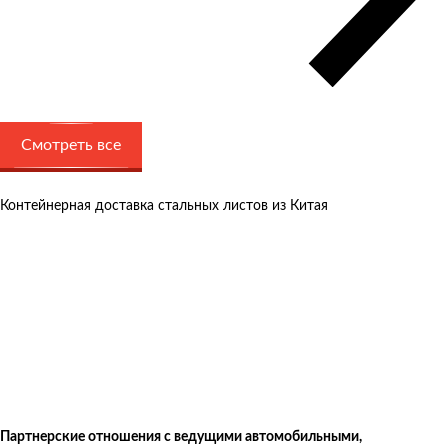
Смотреть все
Контейнерная доставка стальных листов из Китая
Партнерские отношения с ведущими автомобильными,