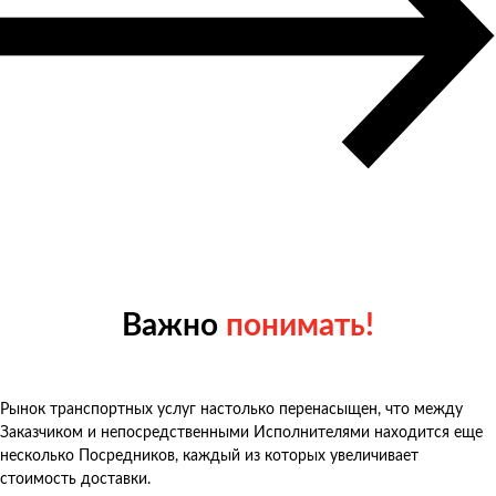
Важно
понимать!
Рынок транспортных услуг настолько перенасыщен, что между
Заказчиком и непосредственными Исполнителями находится еще
несколько Посредников, каждый из которых увеличивает
стоимость доставки.