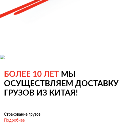
БОЛЕЕ 10 ЛЕТ
МЫ
ОСУЩЕСТВЛЯЕМ ДОСТАВКУ
ГРУЗОВ ИЗ КИТАЯ!
Страхование грузов
Подробнее