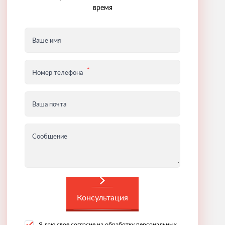
время
Ваше имя
Номер телефона
Ваша почта
Сообщение
Консультация
Я даю свое согласие на обработку персональных