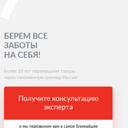
БЕРЕМ ВСЕ
ЗАБОТЫ
НА СЕБЯ!
Более 10 лет перемещаем товары
через таможенную границу России.
Получите консультацию
эксперта
и мы перезвоним вам в самое ближайшее