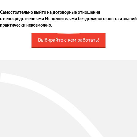
Самостоятельно выйти на договорные отношения
с непосредственными Исполнителями без должного опыта и знаний
практически невозможно.
Выбирайте с кем работать!