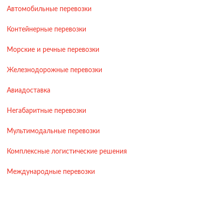
Автомобильные перевозки
Контейнерные перевозки
Морские и речные перевозки
Железнодорожные перевозки
Авиадоставка
Негабаритные перевозки
Мультимодальные перевозки
Комплексные логистические решения
Международные перевозки