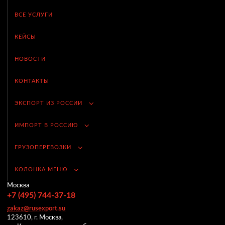
ВСЕ УСЛУГИ
КЕЙСЫ
НОВОСТИ
КОНТАКТЫ
ЭКСПОРТ ИЗ РОССИИ
ИМПОРТ В РОССИЮ
ГРУЗОПЕРЕВОЗКИ
КОЛОНКА МЕНЮ
Москва
+7 (495) 744-37-18
zakaz@rusexport.su
123610, г. Москва,