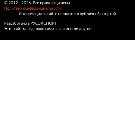
© 2012 -
2026.
Все права защищены.
Политика конфиденциальности
Информация на сайте не является публичной офертой.
Разработано в РУСЭКСПОРТ
Этот сайт мы сделали сами, как и многое другое!