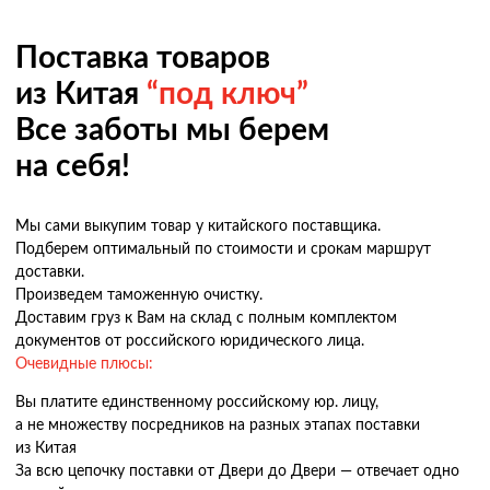
Поставка товаров
из Китая
“под ключ”
Все заботы мы берем
на себя!
Мы сами выкупим товар у китайского поставщика.
Подберем оптимальный по стоимости и срокам маршрут
доставки.
Произведем таможенную очистку.
Доставим груз к Вам на склад с полным комплектом
документов от российского юридического лица.
Очевидные плюсы:
Вы платите единственному российскому юр. лицу,
а не множеству посредников на разных этапах поставки
из Китая
За всю цепочку поставки от Двери до Двери — отвечает одно