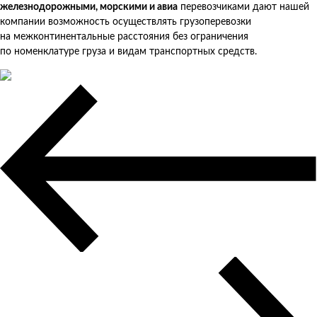
железнодорожными, морскими и авиа
перевозчиками дают нашей
компании возможность осуществлять грузоперевозки
на межконтинентальные расстояния без ограничения
по номенклатуре груза и видам транспортных средств.