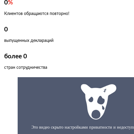
0
%
Клиентов обращаются повторно!
0
выпущенных деклараций
более
0
стран сотрудничества