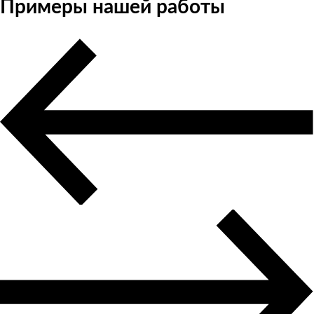
Примеры нашей работы