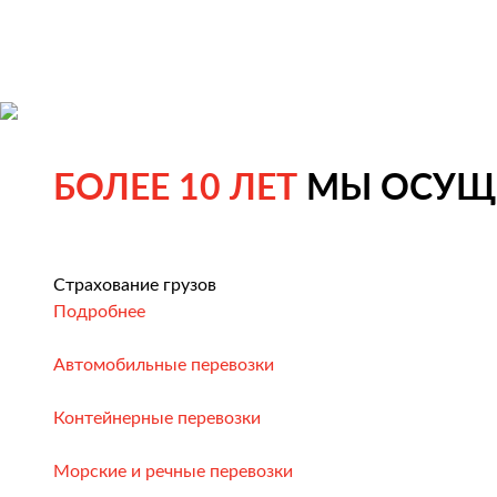
БОЛЕЕ 10 ЛЕТ
МЫ ОСУЩЕ
Страхование грузов
Подробнее
Автомобильные перевозки
Контейнерные перевозки
Морские и речные перевозки