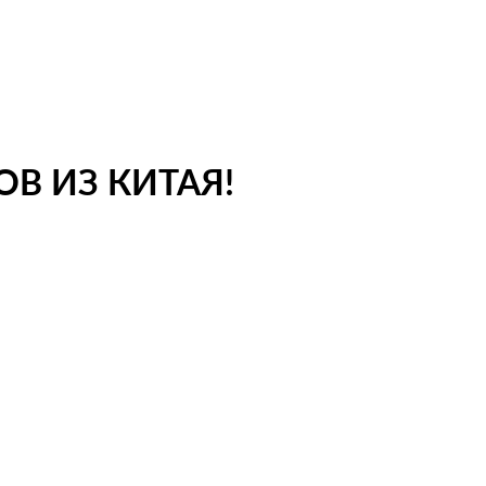
В ИЗ КИТАЯ!