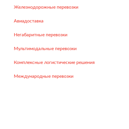
Железнодорожные перевозки
Авиадоставка
Негабаритные перевозки
Мультимодальные перевозки
Комплексные логистические решения
Международные перевозки