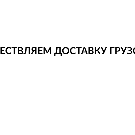
СТВЛЯЕМ ДОСТАВКУ ГРУЗО