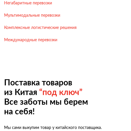
Негабаритные перевозки
Мультимодальные перевозки
Комплексные логистические решения
Международные перевозки
Поставка товаров
из Китая
“под ключ”
Все заботы мы берем
на себя!
Мы сами выкупим товар у китайского поставщика.