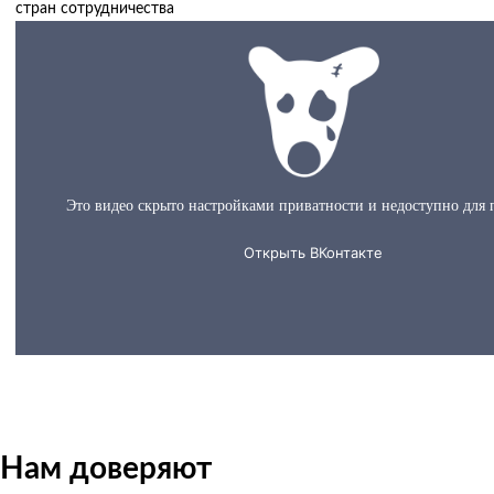
стран сотрудничества
О нас за 60 секунд
Нам доверяют