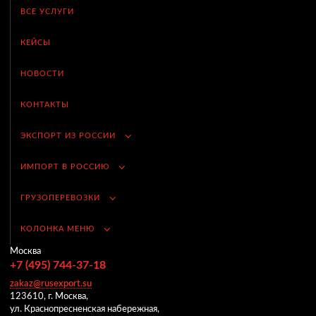
ВСЕ УСЛУГИ
КЕЙСЫ
НОВОСТИ
КОНТАКТЫ
ЭКСПОРТ ИЗ РОССИИ
ИМПОРТ В РОССИЮ
ГРУЗОПЕРЕВОЗКИ
КОЛОНКА МЕНЮ
Москва
+7 (495) 744-37-18
zakaz@rusexport.su
123610, г. Москва,
ул. Краснопресненская набережная,