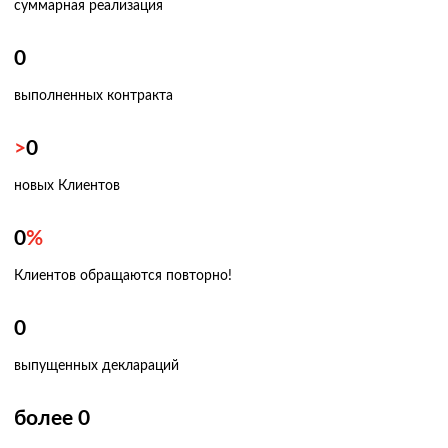
суммарная реализация
0
выполненных контракта
>
0
новых Клиентов
0
%
Клиентов обращаются повторно!
0
выпущенных деклараций
более
0