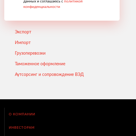
данных и соглашаюсь с
политикой
конфиденциальности
Экспорт
Импорт
Грузоперевозки
Таможенное оформление
Аутсорсинг и сопровождение ВЭД
О КОМПАНИИ
ИНВЕСТОРАМ