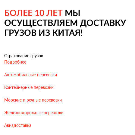
БОЛЕЕ 10 ЛЕТ
МЫ
ОСУЩЕСТВЛЯЕМ ДОСТАВКУ
ГРУЗОВ ИЗ КИТАЯ!
Страхование грузов
Подробнее
Автомобильные перевозки
Контейнерные перевозки
Морские и речные перевозки
Железнодорожные перевозки
Авиадоставка