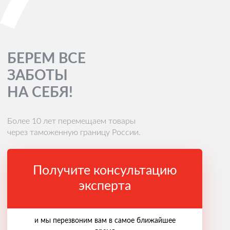
БЕРЕМ ВСЕ
ЗАБОТЫ
НА СЕБЯ!
Более 10 лет перемещаем товары
через таможенную границу России.
Получите консультацию
эксперта
и мы перезвоним вам в самое ближайшее