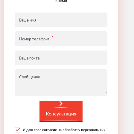
время
Ваше имя
Номер телефона
Ваша почта
Сообщение
Консультация
Я даю свое согласие на обработку персональных