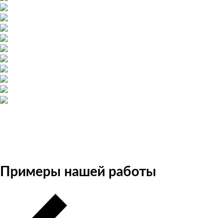
Примеры нашей работы