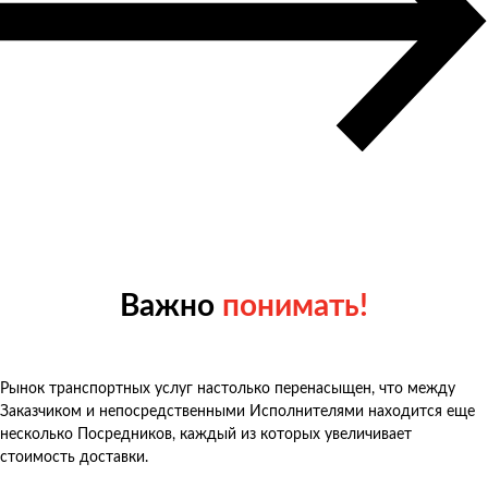
Важно
понимать!
Рынок транспортных услуг настолько перенасыщен, что между
Заказчиком и непосредственными Исполнителями находится еще
несколько Посредников, каждый из которых увеличивает
стоимость доставки.