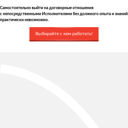
Самостоятельно выйти на договорные отношения
с непосредственными Исполнителями без должного опыта и знаний
практически невозможно.
Выбирайте с кем работать!