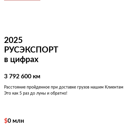
2025
РУСЭКСПОРТ
в цифрах
3 792 600 км
Расстояние пройденное при доставке грузов нашим Клиентам
Это как 5 раз
до луны и обратно!
$
0
млн