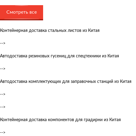
Смотреть все
Контейнерная доставка стальных листов из Китая
-->
Автодоставка резиновых гусениц для спецтехники из Китая
-->
Автодоставка комплектующих для заправочных станций из Китая
-->
-->
Контейнерная доставка компонентов для градирни из Китая
-->