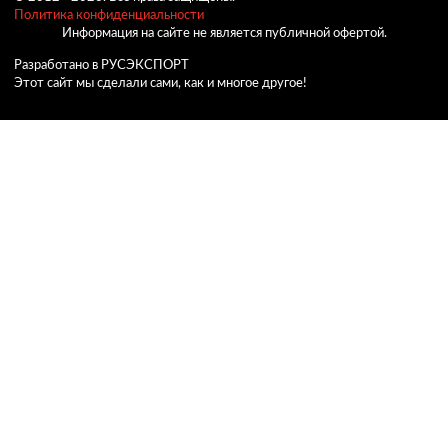
Политика конфиденциальности
Информация на сайте не является публичной офертой.
Разработано в РУСЭКСПОРТ
Этот сайт мы сделали сами, как и многое другое!