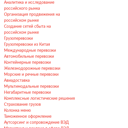
Аналитика и исследование
российского рынка
Организация продвижения на
российском рынке
Создание сетей сбыта на
российском рынке
Грузоперевозки
Грузоперевозки из Китая
Международные перевозки
Автомобильные перевозки
Контейнерные перевозки
Железнодорожные перевозки
Морские и речные перевозки
Авиадоставка
Мультимодальные перевозки
Негабаритные перевозки
Комплексные логистические решения
Страхование грузов
Колонка меню
Таможенное оформление
Аутсорсинг и сопровождение ВЭД