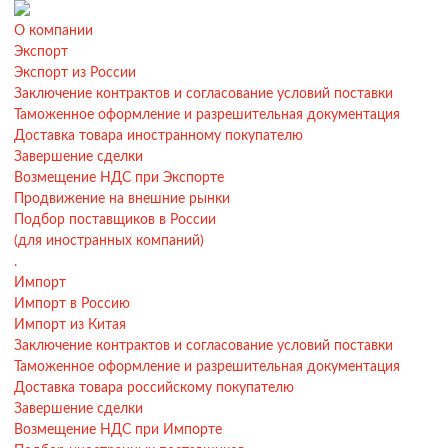
О компании
Экспорт
Экспорт из России
Заключение контрактов и согласование условий поставки
Таможенное оформление и разрешительная документация
Доставка товара иностранному покупателю
Завершение сделки
Возмещение НДС при Экспорте
Продвижение на внешние рынки
Подбор поставщиков в России
(для иностранных компаний)
.
Импорт
Импорт в Россию
Импорт из Китая
Заключение контрактов и согласование условий поставки
Таможенное оформление и разрешительная документация
Доставка товара российскому покупателю
Завершение сделки
Возмещение НДС при Импорте