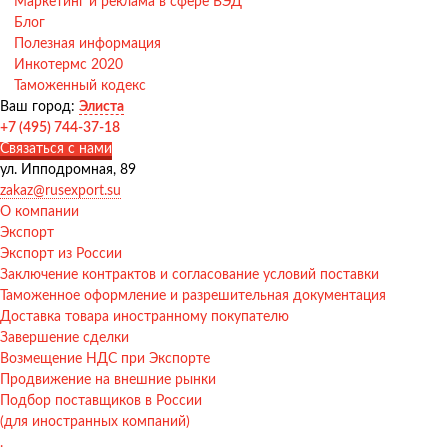
Маркетинг и реклама в сфере ВЭД
Блог
Полезная информация
Инкотермс 2020
Таможенный кодекс
Ваш город:
Элиста
+7 (495) 744-37-18
Связаться с нами
ул. Ипподромная, 89
zakaz@rusexport.su
О компании
Экспорт
Экспорт из России
Заключение контрактов и согласование условий поставки
Таможенное оформление и разрешительная документация
Доставка товара иностранному покупателю
Завершение сделки
Возмещение НДС при Экспорте
Продвижение на внешние рынки
Подбор поставщиков в России
(для иностранных компаний)
.