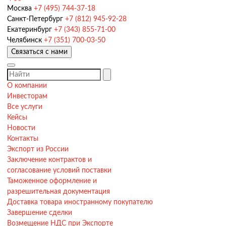
Москва
+7 (495) 744-37-18
Санкт-Петербург
+7 (812) 945-92-28
Екатеринбург
+7 (343) 855-71-00
Челябинск
+7 (351) 700-03-50
Связаться с нами
О компании
Инвесторам
Все услуги
Кейсы
Новости
Контакты
Экспорт из России
Заключение контрактов и
согласование условий поставки
Таможенное оформление и
разрешительная документация
Доставка товара иностранному покупателю
Завершение сделки
Возмещение НДС при Экспорте