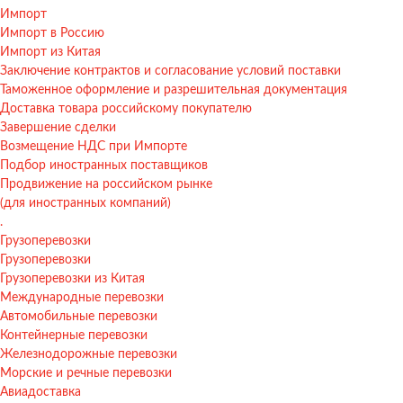
Импорт
Импорт в Россию
Импорт из Китая
Заключение контрактов и согласование условий поставки
Таможенное оформление и разрешительная документация
Доставка товара российскому покупателю
Завершение сделки
Возмещение НДС при Импорте
Подбор иностранных поставщиков
Продвижение на российском рынке
(для иностранных компаний)
.
Грузоперевозки
Грузоперевозки
Грузоперевозки из Китая
Международные перевозки
Автомобильные перевозки
Контейнерные перевозки
Железнодорожные перевозки
Морские и речные перевозки
Авиадоставка