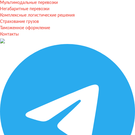
Мультимодальные перевозки
Негабаритные перевозки
Комплексные логистические решения
Страхование грузов
Таможенное оформление
Контакты