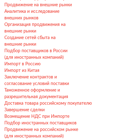
Продвижение на внешние рынки
Аналитика и исследование
внешних рынков
Организация продвижения на
внешние рынки
Создание сетей сбыта на
внешние рынки
Подбор поставщиков в России
(для иностранных компаний)
Импорт в Россию
Импорт из Китая
Заключение контрактов и
согласование условий поставки
Таможенное оформление и
разрешительная документация
Доставка товара российскому покупателю
Завершение сделки
Возмещение НДС при Импорте
Подбор иностранных поставщиков
Продвижение на российском рынке
(для иностранных компаний)