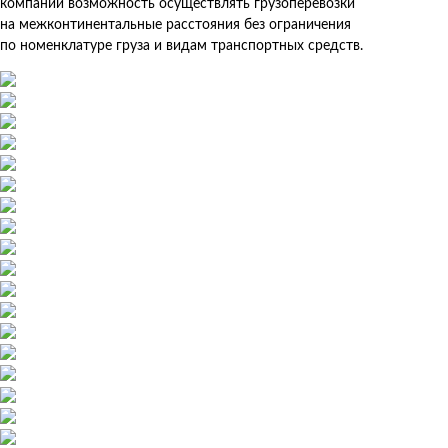
компании возможность осуществлять грузоперевозки
на межконтинентальные расстояния без ограничения
по номенклатуре груза и видам транспортных средств.