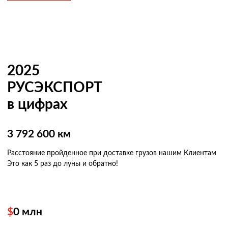
2025
РУСЭКСПОРТ
в цифрах
3 792 600 км
Расстояние пройденное при доставке грузов нашим Клиентам
Это как 5 раз
до луны и обратно!
$
0
млн