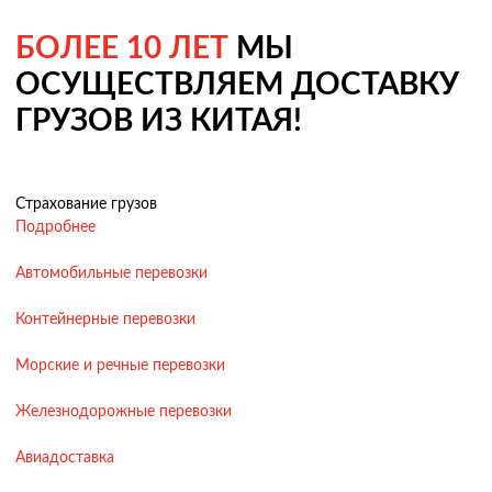
БОЛЕЕ 10 ЛЕТ
МЫ
ОСУЩЕСТВЛЯЕМ ДОСТАВКУ
ГРУЗОВ ИЗ КИТАЯ!
Страхование грузов
Подробнее
Автомобильные перевозки
Контейнерные перевозки
Морские и речные перевозки
Железнодорожные перевозки
Авиадоставка