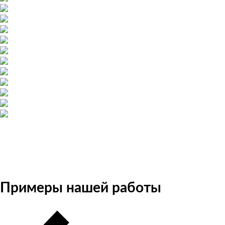
Примеры нашей работы