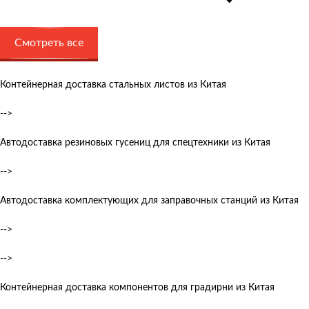
Смотреть все
Контейнерная доставка стальных листов из Китая
-->
Автодоставка резиновых гусениц для спецтехники из Китая
-->
Автодоставка комплектующих для заправочных станций из Китая
-->
-->
Контейнерная доставка компонентов для градирни из Китая