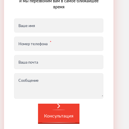
и мы перезвоним вам в самое ближайшее
время
Ваше имя
Номер телефона
Ваша почта
Сообщение
Консультация