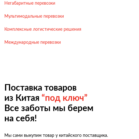
Негабаритные перевозки
Мультимодальные перевозки
Комплексные логистические решения
Международные перевозки
Поставка товаров
из Китая
“под ключ”
Все заботы мы берем
на себя!
Мы сами выкупим товар у китайского поставщика.