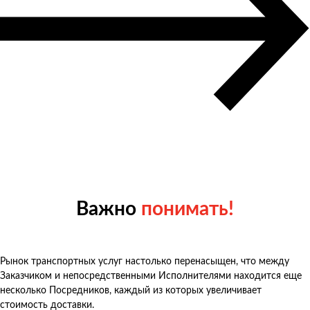
Важно
понимать!
Рынок транспортных услуг настолько перенасыщен, что между
Заказчиком и непосредственными Исполнителями находится еще
несколько Посредников, каждый из которых увеличивает
стоимость доставки.