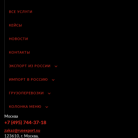
ВСЕ УСЛУГИ
КЕЙСЫ
НОВОСТИ
КОНТАКТЫ
ЭКСПОРТ ИЗ РОССИИ
ИМПОРТ В РОССИЮ
ГРУЗОПЕРЕВОЗКИ
КОЛОНКА МЕНЮ
Москва
+7 (495) 744-37-18
zakaz@rusexport.su
123610, г. Москва,