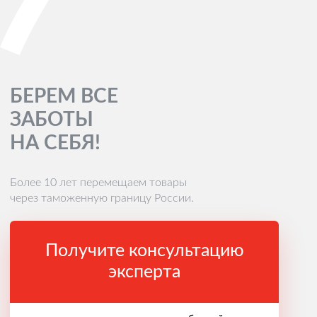
БЕРЕМ ВСЕ
ЗАБОТЫ
НА СЕБЯ!
Более 10 лет перемещаем товары
через таможенную границу России.
Получите консультацию
эксперта