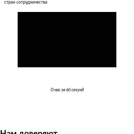
стран сотрудничества
О нас за 60 секунд
Нам доверяют