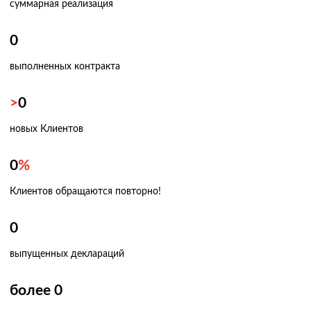
суммарная реализация
0
выполненных контракта
>
0
новых Клиентов
0
%
Клиентов обращаются повторно!
0
выпущенных деклараций
более
0