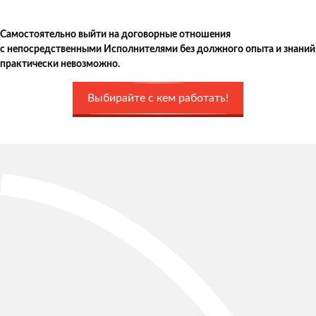
Самостоятельно выйти на договорные отношения
с непосредственными Исполнителями без должного опыта и знаний
практически невозможно.
Выбирайте с кем работать!