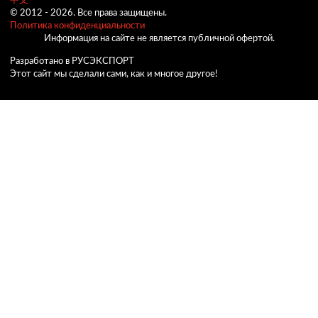
中文
© 2012 -
2026.
Все права защищены.
Политика конфиденциальности
Информация на сайте не является публичной офертой.
Разработано в РУСЭКСПОРТ
Этот сайт мы сделали сами, как и многое другое!