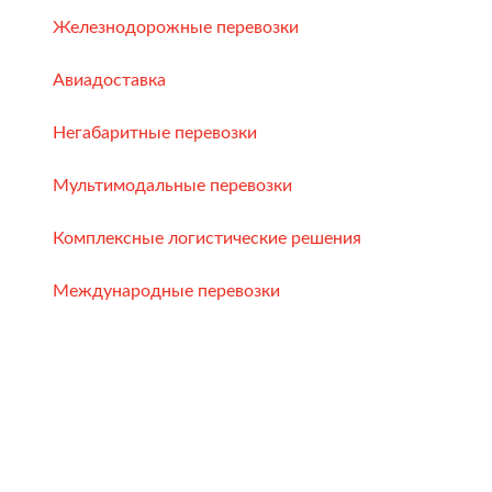
Железнодорожные перевозки
Авиадоставка
Негабаритные перевозки
Мультимодальные перевозки
Комплексные логистические решения
Международные перевозки