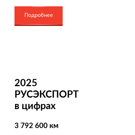
Подробнее
2025
РУСЭКСПОРТ
в цифрах
3 792 600 км