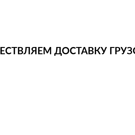
СТВЛЯЕМ ДОСТАВКУ ГРУЗО