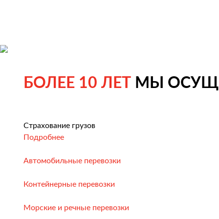
БОЛЕЕ 10 ЛЕТ
МЫ ОСУЩЕ
Страхование грузов
Подробнее
Автомобильные перевозки
Контейнерные перевозки
Морские и речные перевозки