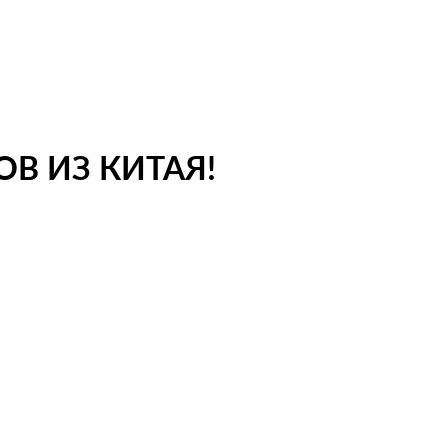
В ИЗ КИТАЯ!