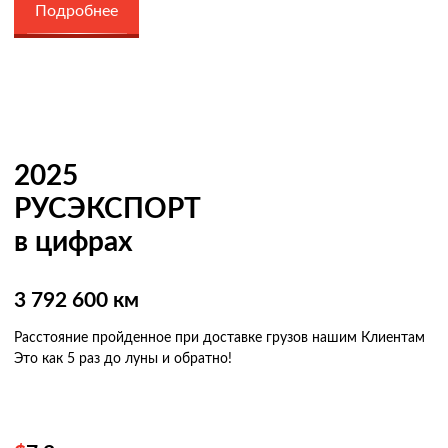
Подробнее
2025
РУСЭКСПОРТ
в цифрах
3 792 600 км
Расстояние пройденное при доставке грузов нашим Клиентам
Это как 5 раз
до луны и обратно!