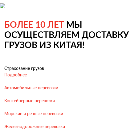
БОЛЕЕ 10 ЛЕТ
МЫ
ОСУЩЕСТВЛЯЕМ ДОСТАВКУ
ГРУЗОВ ИЗ КИТАЯ!
Страхование грузов
Подробнее
Автомобильные перевозки
Контейнерные перевозки
Морские и речные перевозки
Железнодорожные перевозки