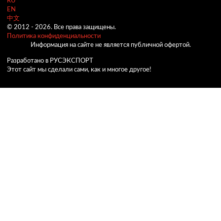
RU
EN
中文
© 2012 -
2026.
Все права защищены.
Политика конфиденциальности
Информация на сайте не является публичной офертой.
Разработано в РУСЭКСПОРТ
Этот сайт мы сделали сами, как и многое другое!