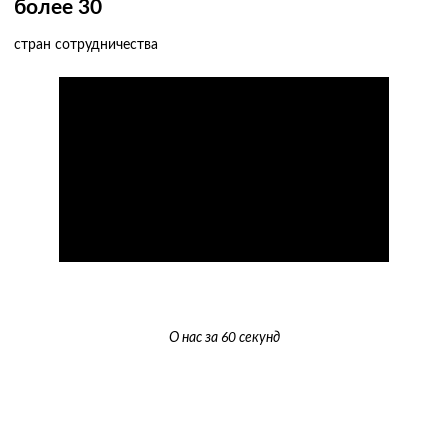
более
30
стран сотрудничества
О нас за 60 секунд