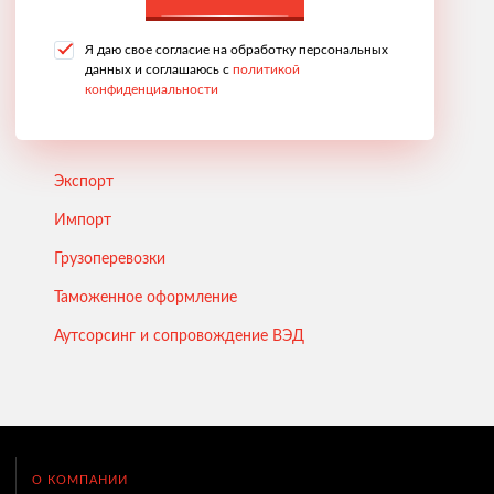
Я даю свое согласие на обработку персональных
данных и соглашаюсь с
политикой
конфиденциальности
Экспорт
Импорт
Грузоперевозки
Таможенное оформление
Аутсорсинг и сопровождение ВЭД
О КОМПАНИИ