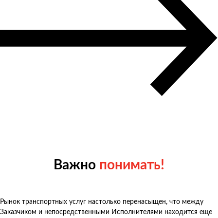
Важно
понимать!
Рынок транспортных услуг настолько перенасыщен, что между
Заказчиком и непосредственными Исполнителями находится еще