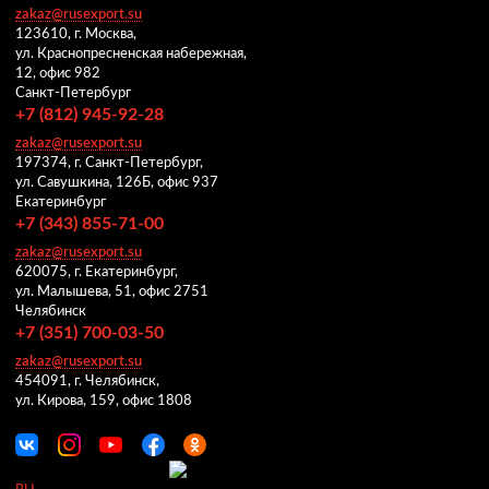
zakaz@rusexport.su
123610, г. Москва,
ул. Краснопресненская набережная,
12, офис 982
Санкт-Петербург
+7 (812) 945-92-28
zakaz@rusexport.su
197374, г. Санкт-Петербург,
ул. Савушкина, 126Б, офис 937
Екатеринбург
+7 (343) 855-71-00
zakaz@rusexport.su
620075, г. Екатеринбург,
ул. Малышева, 51, офис 2751
Челябинск
+7 (351) 700-03-50
zakaz@rusexport.su
454091, г. Челябинск,
ул. Кирова, 159, офис 1808