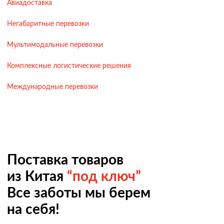
Авиадоставка
Негабаритные перевозки
Мультимодальные перевозки
Комплексные логистические решения
Международные перевозки
Поставка товаров
из Китая
“под ключ”
Все заботы мы берем
на себя!