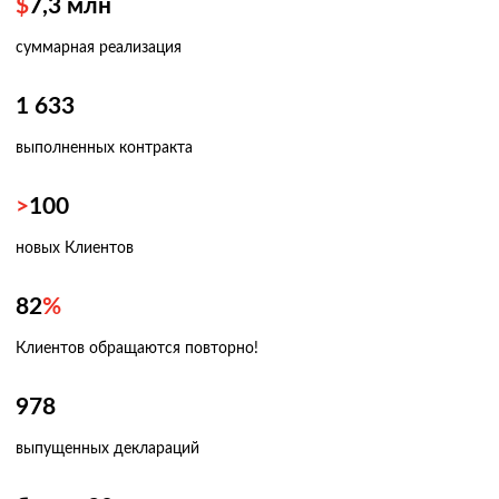
$
7,3
млн
суммарная реализация
1 633
выполненных контракта
>
100
новых Клиентов
82
%
Клиентов обращаются повторно!
978
выпущенных деклараций