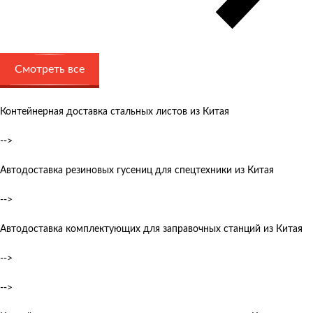
Смотреть все
Контейнерная доставка стальных листов из Китая
-->
Автодоставка резиновых гусениц для спецтехники из Китая
-->
Автодоставка комплектующих для заправочных станций из Китая
-->
-->