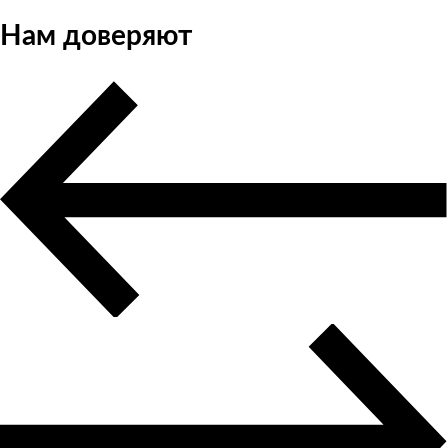
Нам доверяют