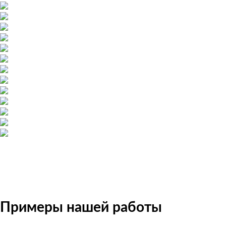
Примеры нашей работы