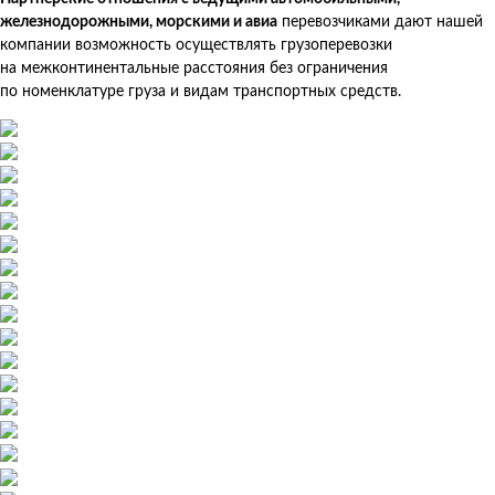
железнодорожными, морскими и авиа
перевозчиками дают нашей
компании возможность осуществлять грузоперевозки
на межконтинентальные расстояния без ограничения
по номенклатуре груза и видам транспортных средств.