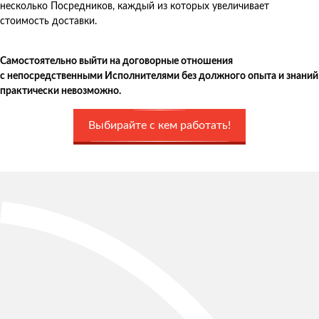
несколько Посредников, каждый из которых увеличивает
стоимость доставки.
Самостоятельно выйти на договорные отношения
с непосредственными Исполнителями без должного опыта и знаний
практически невозможно.
Выбирайте с кем работать!