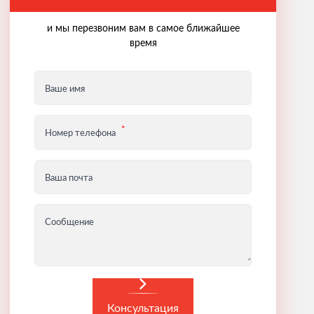
и мы перезвоним вам в самое ближайшее
время
Ваше имя
Номер телефона
Ваша почта
Сообщение
Консультация