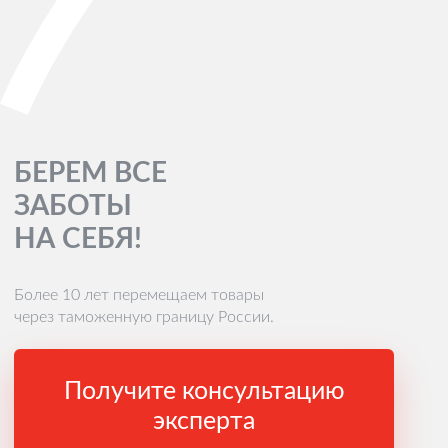
БЕРЕМ ВСЕ
ЗАБОТЫ
НА СЕБЯ!
Более 10 лет перемещаем товары
через таможенную границу России.
Получите консультацию
эксперта