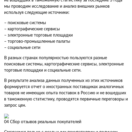
не вошедших в таможенную статистику за последние 3 года
мы проводим исследование и анализ внешних рынков
используя следующие источники:
– поисковые системы
– картографические сервисы
– электронные торговые площадки
– торгово-промышленные палаты
– социальные сети
В разных странах популярностью пользуются разные
поисковые системы, картографические сервисы, электронные
торговые площадки и социальные сети.
В результате анализа данных полученных из этих источников
формируется отчет о иностранных поставщиках аналогичных
товаров не имеющих опыта поставок в Россию и не вошедших
в таможенную статистику, проводятся первичные переговоры и
запрос цен.
04
Сбор отзывов реальных покупателей