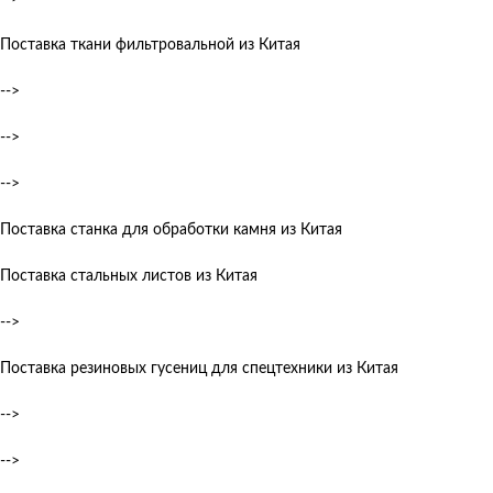
Поставка ткани фильтровальной из Китая
-->
-->
-->
Поставка станка для обработки камня из Китая
Поставка стальных листов из Китая
-->
Поставка резиновых гусениц для спецтехники из Китая
-->
-->