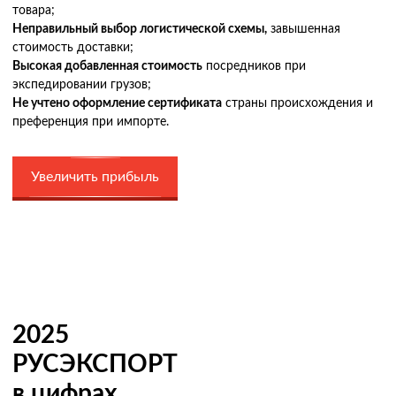
товара;
Неправильный выбор логистической схемы,
завышенная
стоимость доставки;
Высокая добавленная стоимость
посредников при
экспедировании грузов;
Не учтено оформление сертификата
страны происхождения и
преференция при импорте.
Увеличить прибыль
2025
РУСЭКСПОРТ
в цифрах