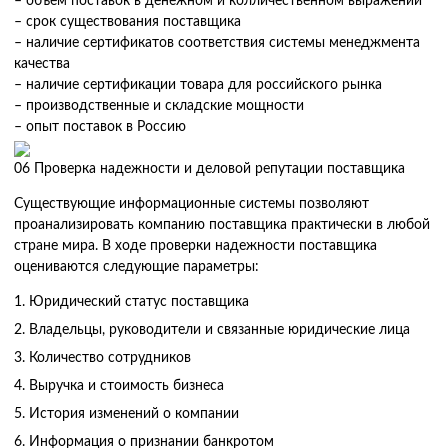
– объем поставок в денежном и колличественном выражении
– срок существования поставщика
– наличие сертификатов соответствия системы менеджмента
качества
– наличие сертификации товара для российского рынка
– производственные и складские мощности
– опыт поставок в Россию
06
Проверка надежности и деловой репутации поставщика
Существующие информационные системы позволяют
проанализировать компанию поставщика практически в любой
стране мира. В ходе проверки надежности поставщика
оцениваются следующие параметры:
Юридический статус поставщика
Владельцы, руководители и связанные юридические лица
Количество сотрудников
Выручка и стоимость бизнеса
История изменений о компании
Информация о признании банкротом