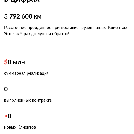
3 792 600 км
Расстояние пройденное при доставке грузов нашим Клиентам
Это как 5 раз
до луны и обратно!
$
0
млн
суммарная реализация
0
выполненных контракта
>
0
новых Клиентов