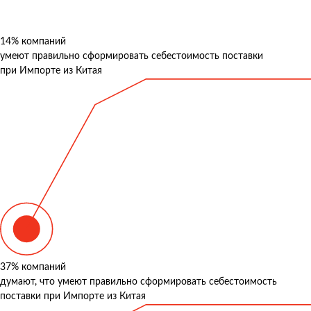
14%
компаний
умеют правильно сформировать себестоимость поставки
при Импорте из Китая
37%
компаний
думают, что умеют правильно сформировать себестоимость
поставки при Импорте из Китая