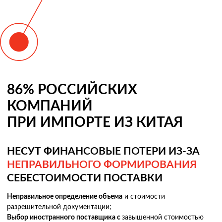
86% РОССИЙСКИХ
КОМПАНИЙ
ПРИ ИМПОРТЕ ИЗ КИТАЯ
НЕСУТ ФИНАНСОВЫЕ ПОТЕРИ ИЗ-ЗА
НЕПРАВИЛЬНОГО ФОРМИРОВАНИЯ
СЕБЕСТОИМОСТИ ПОСТАВКИ
Неправильное определение объема
и стоимости
разрешительной документации;
Выбор иностранного поставщика с
завышенной стоимостью