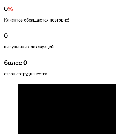
0
%
Клиентов обращаются повторно!
0
выпущенных деклараций
более
0
стран сотрудничества