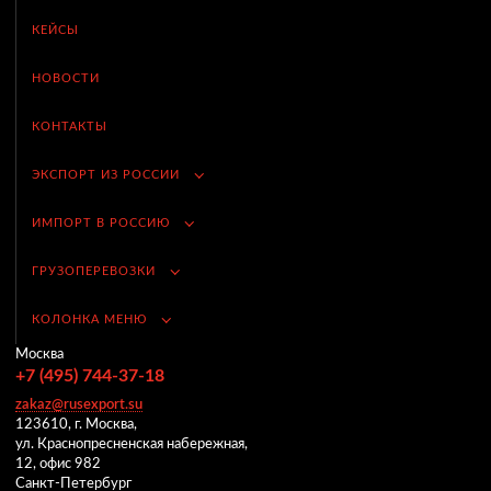
КЕЙСЫ
НОВОСТИ
КОНТАКТЫ
ЭКСПОРТ ИЗ РОССИИ
ИМПОРТ В РОССИЮ
ГРУЗОПЕРЕВОЗКИ
КОЛОНКА МЕНЮ
Москва
+7 (495) 744-37-18
zakaz@rusexport.su
123610, г. Москва,
ул. Краснопресненская набережная,
12, офис 982
Санкт-Петербург