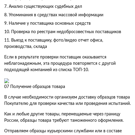
Анализ существующих судебных дел
Упоминания в средствах массовой информации
Наличие у поставщика основных средств
Проверка по реестрам недобросовестных поставщиков
Выезд к поставщику, фото/видео отчет офиса,
производства, склада
Если в результате проверки поставщик оказывается
неблагонадежным, эта процедура повторяется с другой
подходящей компанией из списка ТОП-10.
07
Получение образцов товара
В случае необходимости организуем доставку образцов товара
Покупателю для проверки качества или проведения испытаний.
Как и любые другие товары, перемещаемые через границу
России, образцы товара требуют таможенного оформления.
Отправляем образцы курьерскими службами или в составе