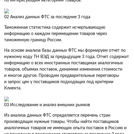
по интересующим категориям товаров.
02
Анализ данных ФТС за последние 3 года
Таможенная статистика содержит исчерпывающую
информацию о каждом перемещении товаров через
таможенную границу России.
На основе анализа базы данных ФТС мы формируем отчет по
нужному коду ТН ВЭД за предыдущие 3 года. Отчет содержит
информацию о всех иностранных поставщиках аналогичных
товаров, объемах поставок, динамике изменения стоимости
и многое другое. Проводим предварительные переговоры
и запрос цен у поставщиков подходящих под критерии
Клиента.
03
Исследование и анализ внешних рынков
Из анализа данных ФТС определяется перечень стран
производящих нужные товары. Чтобы найти поставщиков
аналогичных товаров не имеющих опыта поставок в Россию и