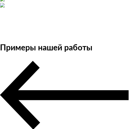
Примеры нашей работы