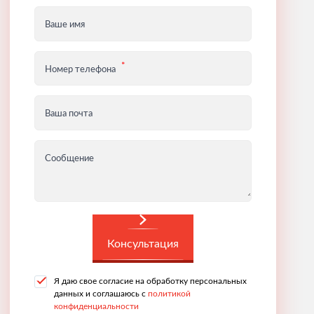
Ваше имя
Номер телефона
Ваша почта
Сообщение
Консультация
Я даю свое согласие на обработку персональных
данных и соглашаюсь с
политикой
конфиденциальности