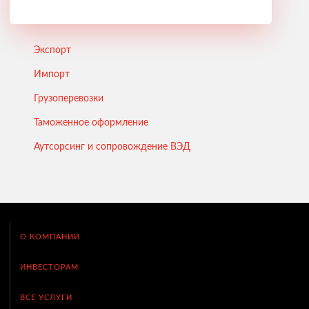
Экспорт
Импорт
Грузоперевозки
Таможенное оформление
Аутсорсинг и сопровождение ВЭД
О КОМПАНИИ
ИНВЕСТОРАМ
ВСЕ УСЛУГИ