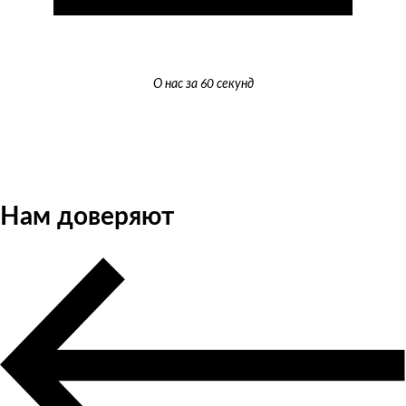
О нас за 60 секунд
Нам доверяют