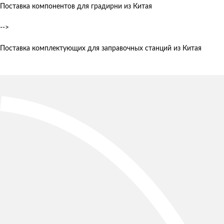
Поставка компонентов для градирни из Китая
-->
Поставка комплектующих для заправочных станций из Китая