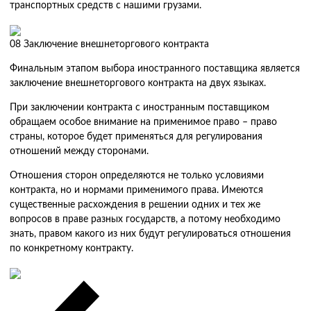
транспортных средств с нашими грузами.
08
Заключение внешнеторгового контракта
Финальным этапом выбора иностранного поставщика является
заключение внешнеторгового контракта на двух языках.
При заключении контракта с иностранным поставщиком
обращаем особое внимание на применимое право – право
страны, которое будет применяться для регулирования
отношений между сторонами.
Отношения сторон определяются не только условиями
контракта, но и нормами применимого права. Имеются
существенные расхождения в решении одних и тех же
вопросов в праве разных государств, а потому необходимо
знать, правом какого из них будут регулироваться отношения
по конкретному контракту.