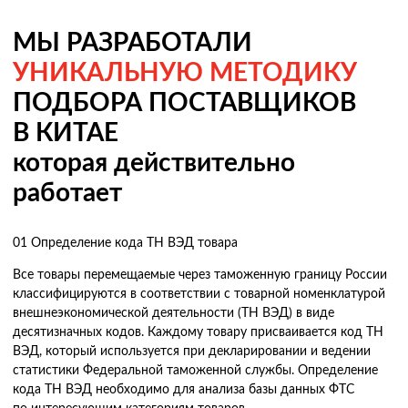
МЫ РАЗРАБОТАЛИ
УНИКАЛЬНУЮ МЕТОДИКУ
ПОДБОРА ПОСТАВЩИКОВ
В КИТАЕ
которая действительно
работает
01
Определение кода ТН ВЭД товара
Все товары перемещаемые через таможенную границу России
классифицируются в соответствии с товарной номенклатурой
внешнеэкономической деятельности (ТН ВЭД) в виде
десятизначных кодов. Каждому товару присваивается код ТН
ВЭД, который используется при декларировании и ведении
статистики Федеральной таможенной службы. Определение
кода ТН ВЭД необходимо для анализа базы данных ФТС