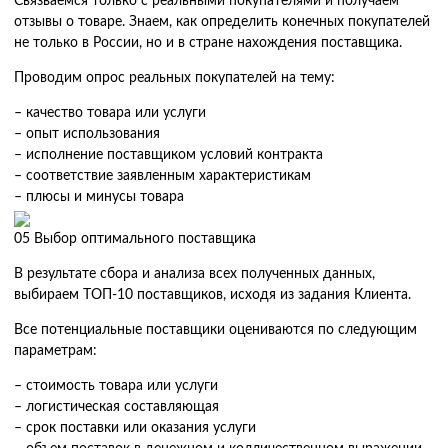
Связваемся только с реальными покупателями и получаем
отзывы о товаре. Знаем, как определить конечных покупателей
не только в России, но и в стране нахождения поставщика.
Проводим опрос реальных покупателей на тему:
– качество товара или услуги
– опыт использования
– исполнение поставщиком условий контракта
– соответствие заявленным характеристикам
– плюсы и минусы товара
05
Выбор оптимального поставщика
В результате сбора и анализа всех полученных данных,
выбираем ТОП-10 поставщиков, исходя из задания Клиента.
Все потенциальные поставщики оцениваются по следующим
параметрам:
– стоимость товара или услуги
– логистическая составляющая
– срок поставки или оказания услуги