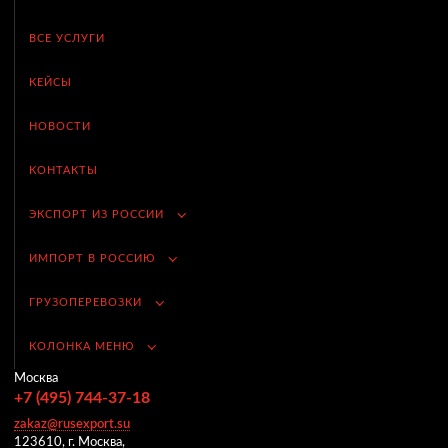
ВСЕ УСЛУГИ
КЕЙСЫ
НОВОСТИ
КОНТАКТЫ
ЭКСПОРТ ИЗ РОССИИ
ИМПОРТ В РОССИЮ
ГРУЗОПЕРЕВОЗКИ
КОЛОНКА МЕНЮ
Москва
+7 (495) 744-37-18
zakaz@rusexport.su
123610, г. Москва,