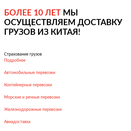
БОЛЕЕ 10 ЛЕТ
МЫ
ОСУЩЕСТВЛЯЕМ ДОСТАВКУ
ГРУЗОВ ИЗ КИТАЯ!
Страхование грузов
Подробнее
Автомобильные перевозки
Контейнерные перевозки
Морские и речные перевозки
Железнодорожные перевозки
Авиадоставка