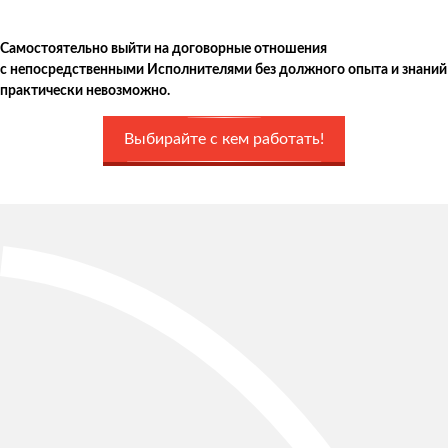
Самостоятельно выйти на договорные отношения
с непосредственными Исполнителями без должного опыта и знаний
практически невозможно.
Выбирайте с кем работать!