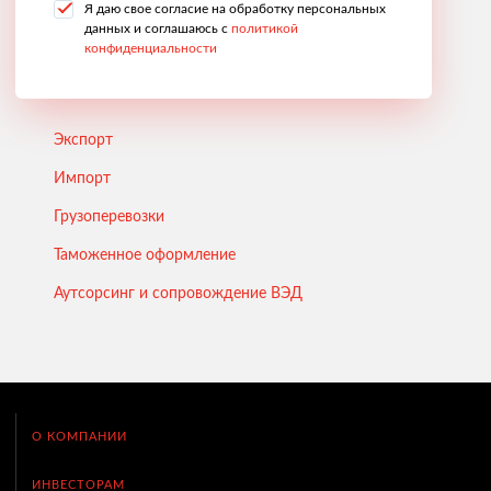
Я даю свое согласие на обработку персональных
данных и соглашаюсь с
политикой
конфиденциальности
Экспорт
Импорт
Грузоперевозки
Таможенное оформление
Аутсорсинг и сопровождение ВЭД
О КОМПАНИИ
ИНВЕСТОРАМ