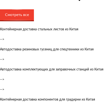
Смотреть все
Контейнерная доставка стальных листов из Китая
-->
Автодоставка резиновых гусениц для спецтехники из Китая
-->
Автодоставка комплектующих для заправочных станций из Китая
-->
-->
Контейнерная доставка компонентов для градирни из Китая