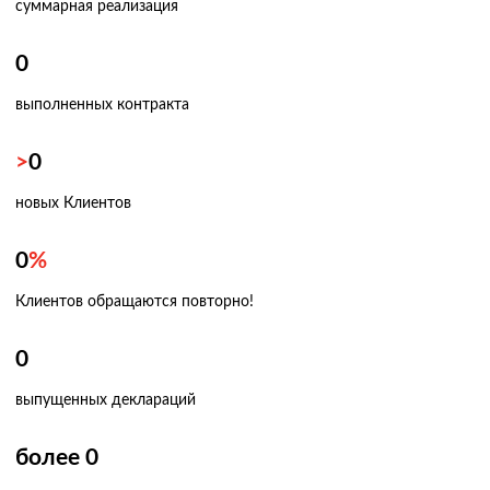
суммарная реализация
0
выполненных контракта
>
0
новых Клиентов
0
%
Клиентов обращаются повторно!
0
выпущенных деклараций
более
0