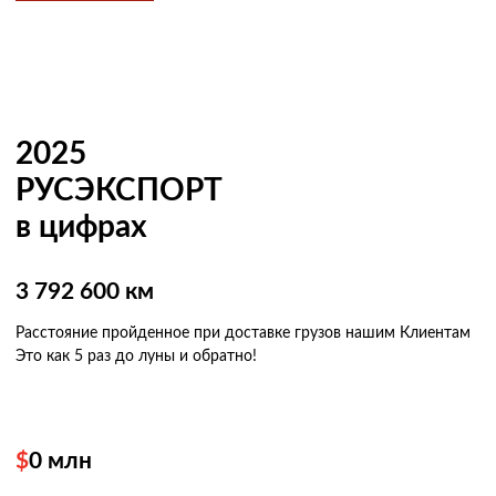
2025
РУСЭКСПОРТ
в цифрах
3 792 600 км
Расстояние пройденное при доставке грузов нашим Клиентам
Это как 5 раз
до луны и обратно!
$
0
млн