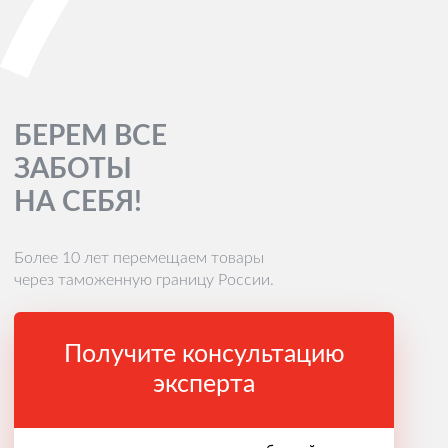
БЕРЕМ ВСЕ
ЗАБОТЫ
НА СЕБЯ!
Более 10 лет перемещаем товары
через таможенную границу России.
Получите консультацию
эксперта