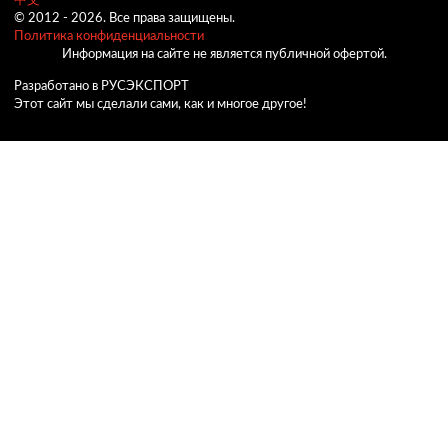
中文
© 2012 -
2026.
Все права защищены.
Политика конфиденциальности
Информация на сайте не является публичной офертой.
Разработано в РУСЭКСПОРТ
Этот сайт мы сделали сами, как и многое другое!