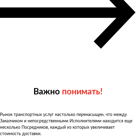
Важно
понимать!
Рынок транспортных услуг настолько перенасыщен, что между
Заказчиком и непосредственными Исполнителями находится еще
несколько Посредников, каждый из которых увеличивает
стоимость доставки.