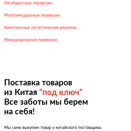
Негабаритные перевозки
Мультимодальные перевозки
Комплексные логистические решения
Международные перевозки
Поставка товаров
из Китая
“под ключ”
Все заботы мы берем
на себя!
Мы сами выкупим товар у китайского поставщика.