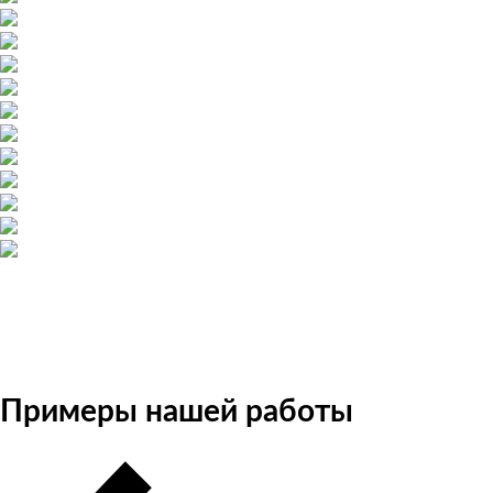
Примеры нашей работы