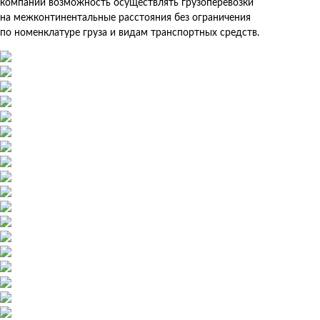
компании возможность осуществлять грузоперевозки
на межконтинентальные расстояния без ограничения
по номенклатуре груза и видам транспортных средств.