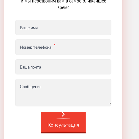
и мы перезвоним вам в самое ближайшее
время
Ваше имя
Номер телефона
Ваша почта
Сообщение
Консультация