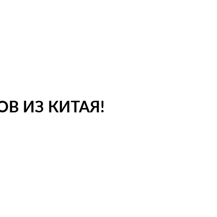
В ИЗ КИТАЯ!