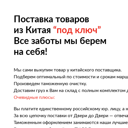
Поставка товаров
из Китая
“под ключ”
Все заботы мы берем
на себя!
Мы сами выкупим товар у китайского поставщика.
Подберем оптимальный по стоимости и срокам марш
Произведем таможенную очистку.
Доставим груз к Вам на склад с полным комплектом 
Очевидные плюсы:
Вы платите единственному российскому юр. лицу, а 
За всю цепочку поставки от Двери до Двери — отвеч
Таможенным оформлением занимаются наши лучшие