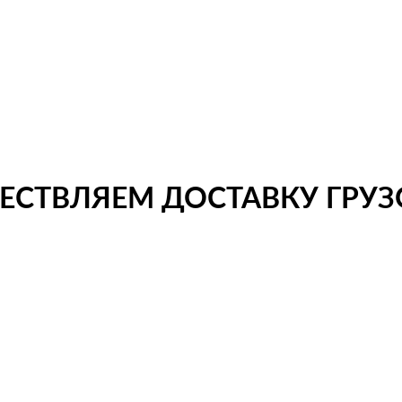
СТВЛЯЕМ ДОСТАВКУ ГРУЗО