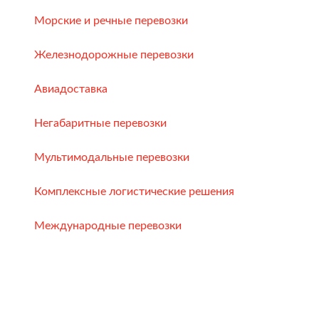
Морские и речные перевозки
Железнодорожные перевозки
Авиадоставка
Негабаритные перевозки
Мультимодальные перевозки
Комплексные логистические решения
Международные перевозки