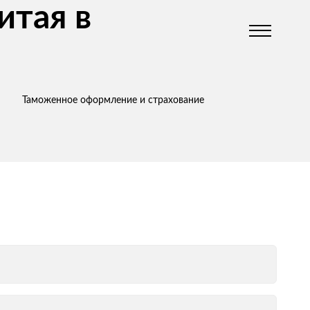
итая в
Таможенное оформление и страхование