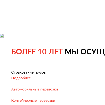
БОЛЕЕ 10 ЛЕТ
МЫ ОСУЩЕ
Страхование грузов
Подробнее
Автомобильные перевозки
Контейнерные перевозки