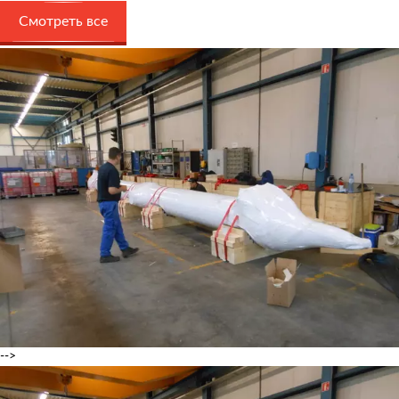
Смотреть все
-->