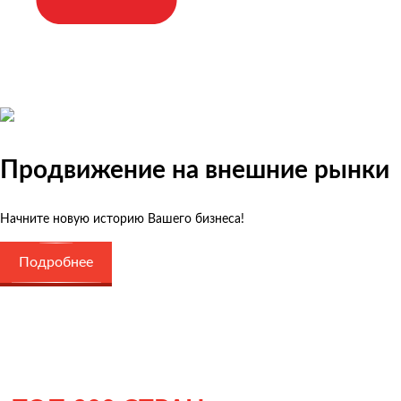
Продвижение на внешние рынки
Начните новую историю Вашего бизнеса!
Подробнее