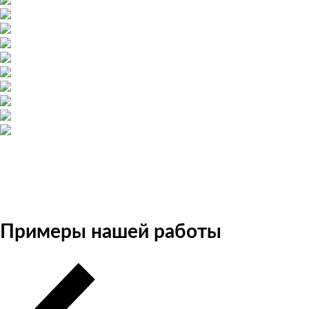
Примеры нашей работы