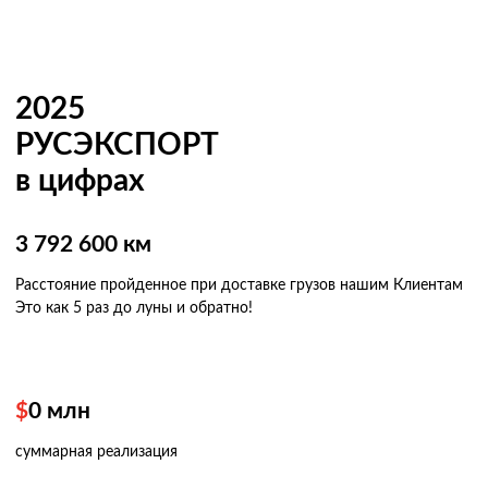
2025
РУСЭКСПОРТ
в цифрах
3 792 600 км
Расстояние пройденное при доставке грузов нашим Клиентам
Это как 5 раз
до луны и обратно!
$
0
млн
суммарная реализация