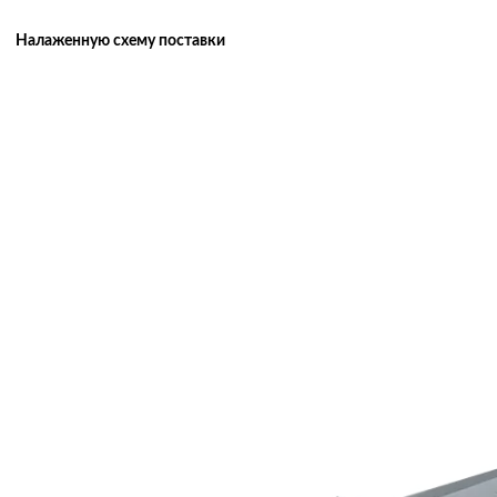
Налаженную схему поставки