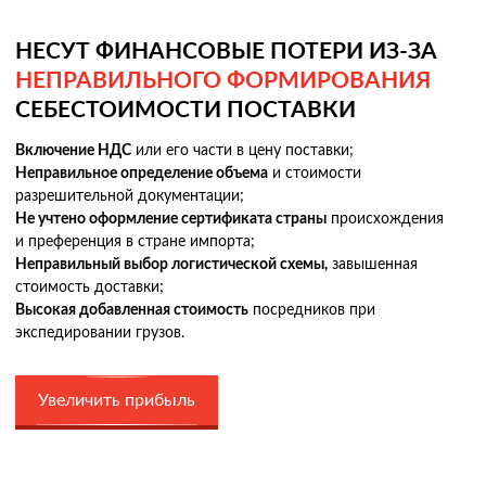
НЕСУТ ФИНАНСОВЫЕ ПОТЕРИ ИЗ-ЗА
НЕПРАВИЛЬНОГО ФОРМИРОВАНИЯ
СЕБЕСТОИМОСТИ ПОСТАВКИ
Включение НДС
или его части в цену поставки;
Неправильное определение объема
и стоимости
разрешительной документации;
Не учтено оформление сертификата страны
происхождения
и преференция в стране импорта;
Неправильный выбор логистической схемы,
завышенная
стоимость доставки;
Высокая добавленная стоимость
посредников при
экспедировании грузов.
Увеличить прибыль