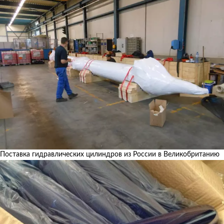
Поставка гидравлических цилиндров из России в Великобританию