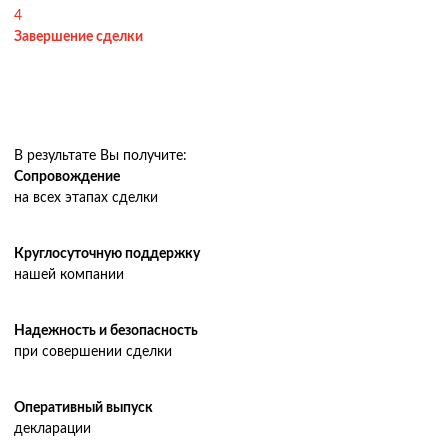
4
Завершение сделки
В результате Вы получите:
Сопровождение
на всех этапах сделки
Круглосуточную поддержку
нашей компании
Надежность и безопасность
при совершении сделки
Оперативный выпуск
декларации