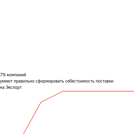
7%
компаний
умеют правильно сформировать себестоимость поставки
на Экспорт