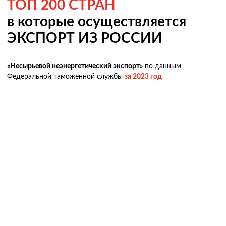
ТОП 200 СТРАН
в которые осуществляется
ЭКСПОРТ ИЗ РОССИИ
«Несырьевой неэнергетический экспорт»
по данным
Федеральной таможенной службы
за 2023 год