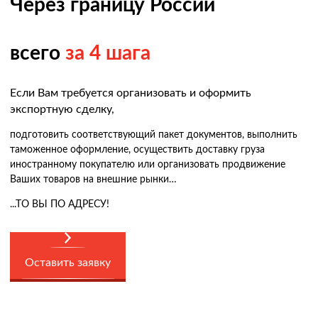
Через границу России
всего
за 4 шага
Если Вам требуется организовать и оформить
экспортную сделку,
подготовить соответствующий пакет документов, выполнить
таможенное оформление, осуществить доставку груза
иностранному покупателю или организовать продвижение
Ваших товаров на внешние рынки…
...ТО ВЫ ПО АДРЕСУ!
Оставить заявку