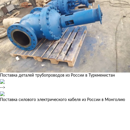
Поставка деталей трубопроводов из России в Туркменистан
-->
Поставка силового электрического кабеля из России в Монголию