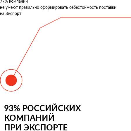
77%
компаний
не умеют правильно сформировать себестоимость поставки
на Экспорт
93% РОССИЙСКИХ
КОМПАНИЙ
ПРИ ЭКСПОРТЕ