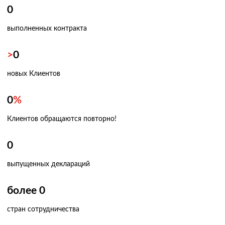
0
выполненных контракта
>
0
новых Клиентов
0
%
Клиентов обращаются повторно!
0
выпущенных деклараций
более
0
стран сотрудничества