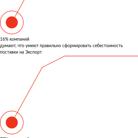
16%
компаний
думают, что умеют правильно сформировать себестоимость
поставки на Экспорт