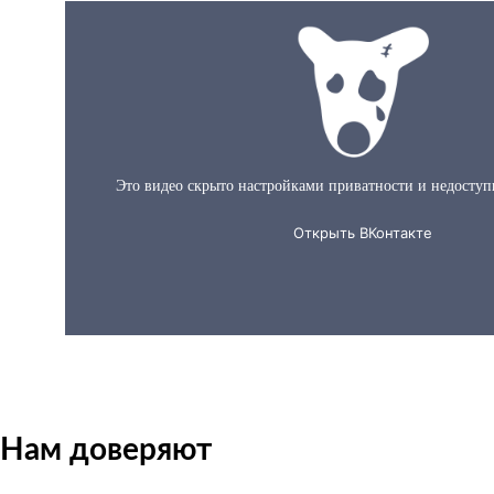
О нас за 60 секунд
Нам доверяют