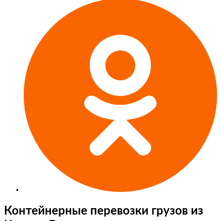
Контейнерные перевозки грузов из