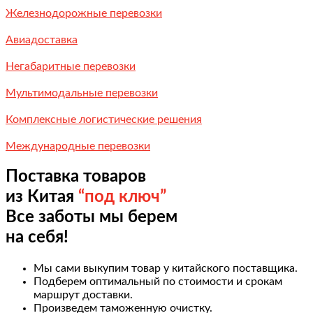
Железнодорожные перевозки
Авиадоставка
Негабаритные перевозки
Мультимодальные перевозки
Комплексные логистические решения
Международные перевозки
Поставка товаров
из Китая
“под ключ”
Все заботы мы берем
на себя!
Мы сами выкупим товар у китайского поставщика.
Подберем оптимальный по стоимости и срокам
маршрут доставки.
Произведем таможенную очистку.