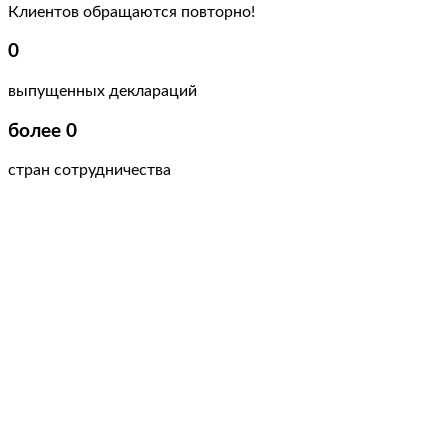
Клиентов обращаются повторно!
0
выпущенных деклараций
более
0
стран сотрудничества