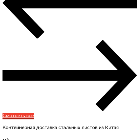
Смотреть все
Контейнерная доставка стальных листов из Китая
-->