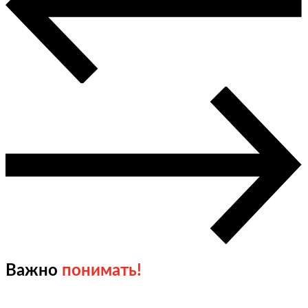
Важно
понимать!