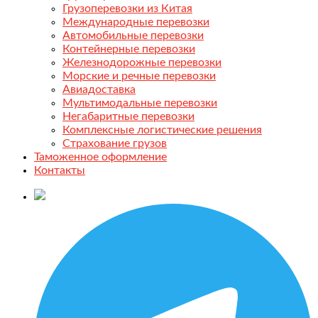
Грузоперевозки из Китая
Международные перевозки
Автомобильные перевозки
Контейнерные перевозки
Железнодорожные перевозки
Морские и речные перевозки
Авиадоставка
Мультимодальные перевозки
Негабаритные перевозки
Комплексные логистические решения
Страхование грузов
Таможенное оформление
Контакты