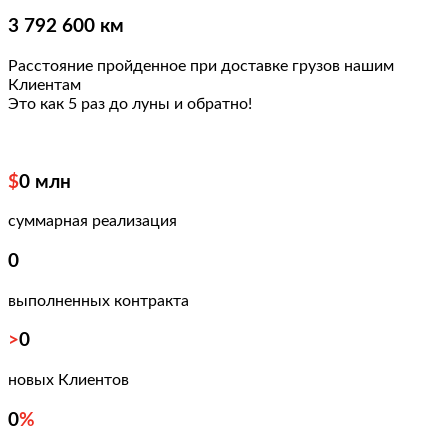
3 792 600 км
Расстояние пройденное при доставке грузов нашим
Клиентам
Это как 5 раз
до луны и обратно!
$
0
млн
суммарная реализация
0
выполненных контракта
>
0
новых Клиентов
0
%