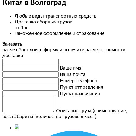
Китая в Волгоград
Любые виды транспортных средств
Доставка сборных грузов
от 1 кг
Таможенное оформление и страхование
Заказать
расчет
Заполните форму и получите расчет стоимости
доставки
Ваше имя
Ваша почта
Номер телефона
Пункт отправления
Пункт назначения
Описание груза (наименование,
вес, габариты, количество грузовых мест)