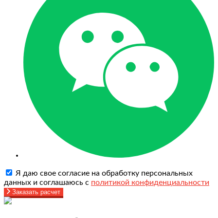
Я даю свое согласие на обработку персональных
данных и соглашаюсь с
политикой конфиденциальности
Заказать расчет