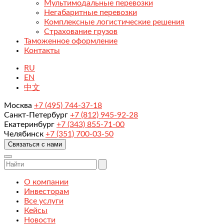
Мультимодальные перевозки
Негабаритные перевозки
Комплексные логистические решения
Страхование грузов
Таможенное оформление
Контакты
RU
EN
中文
Москва
+7 (495) 744-37-18
Санкт-Петербург
+7 (812) 945-92-28
Екатеринбург
+7 (343) 855-71-00
Челябинск
+7 (351) 700-03-50
Связаться с нами
О компании
Инвесторам
Все услуги
Кейсы
Новости