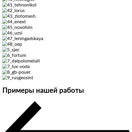
Примеры нашей работы