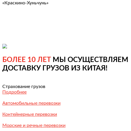
«Краскино-Хуньчунь»
БОЛЕЕ 10 ЛЕТ
МЫ ОСУЩЕСТВЛЯЕМ
ДОСТАВКУ ГРУЗОВ ИЗ КИТАЯ!
Страхование грузов
Подробнее
Автомобильные перевозки
Контейнерные перевозки
Морские и речные перевозки