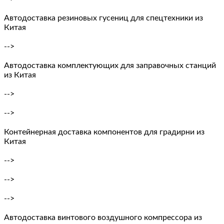
Автодоставка резиновых гусениц для спецтехники из
Китая
-->
Автодоставка комплектующих для заправочных станций
из Китая
-->
-->
Контейнерная доставка компонентов для градирни из
Китая
-->
-->
-->
Автодоставка винтового воздушного компрессора из