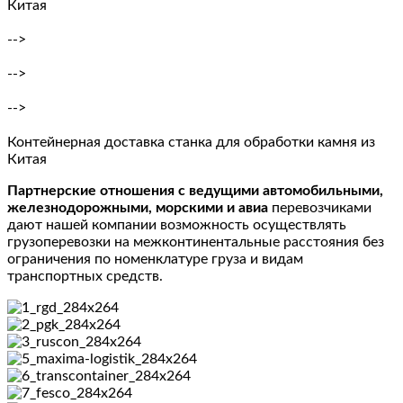
Китая
-->
-->
-->
Контейнерная доставка станка для обработки камня из
Китая
Партнерские отношения с ведущими автомобильными,
железнодорожными, морскими и авиа
перевозчиками
дают нашей компании возможность осуществлять
грузоперевозки на межконтинентальные расстояния без
ограничения по номенклатуре груза и видам
транспортных средств.