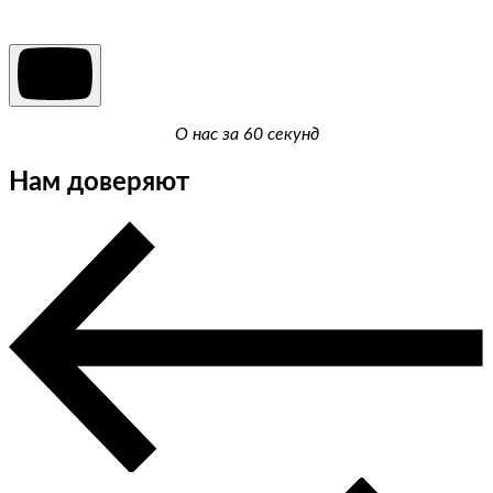
О нас за 60 секунд
Нам доверяют