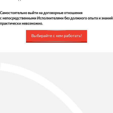
Самостоятельно выйти на договорные отношения
с непосредственными Исполнителями без должного опыта и знаний
практически невозможно.
Выбирайте с кем работать!