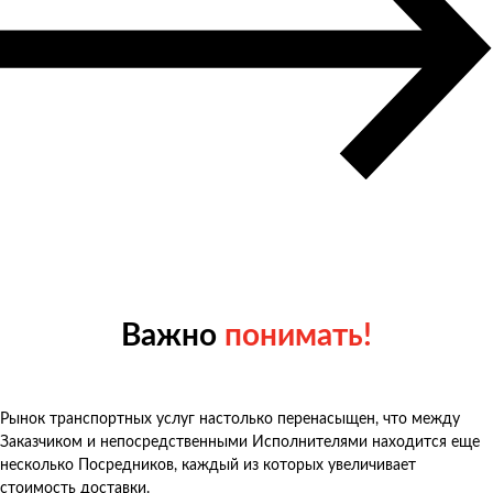
Важно
понимать!
Рынок транспортных услуг настолько перенасыщен, что между
Заказчиком и непосредственными Исполнителями находится еще
несколько Посредников, каждый из которых увеличивает
стоимость доставки.