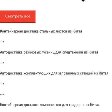
Смотреть все
Контейнерная доставка стальных листов из Китая
-->
Автодоставка резиновых гусениц для спецтехники из Китая
-->
Автодоставка комплектующих для заправочных станций из Китая
-->
-->
Контейнерная доставка компонентов для градирни из Китая