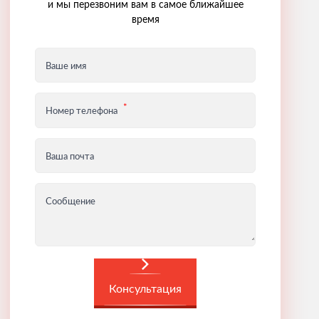
и мы перезвоним вам в самое ближайшее
время
Ваше имя
Номер телефона
Ваша почта
Сообщение
Консультация