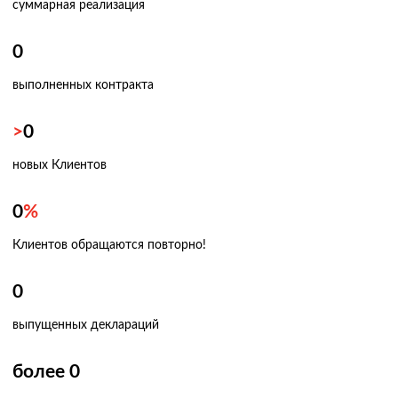
суммарная реализация
0
выполненных контракта
>
0
новых Клиентов
0
%
Клиентов обращаются повторно!
0
выпущенных деклараций
более
0