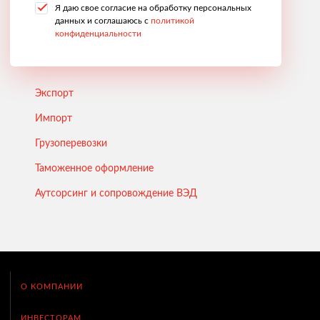
Я даю свое согласие на обработку персональных
данных и соглашаюсь с
политикой
конфиденциальности
Экспорт
Импорт
Грузоперевозки
Таможенное оформление
Аутсорсинг и сопровождение ВЭД
О КОМПАНИИ
ИНВЕСТОРАМ