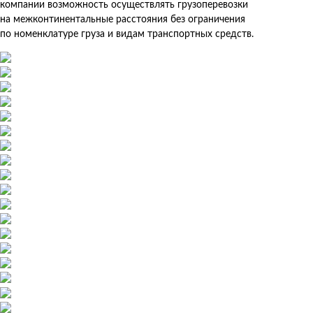
компании возможность осуществлять грузоперевозки
на межконтинентальные расстояния без ограничения
по номенклатуре груза и видам транспортных средств.