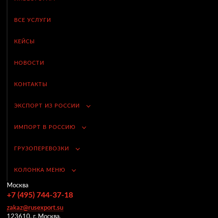
ВСЕ УСЛУГИ
КЕЙСЫ
НОВОСТИ
КОНТАКТЫ
ЭКСПОРТ ИЗ РОССИИ
ИМПОРТ В РОССИЮ
ГРУЗОПЕРЕВОЗКИ
КОЛОНКА МЕНЮ
Москва
+7 (495) 744-37-18
zakaz@rusexport.su
123610, г. Москва,