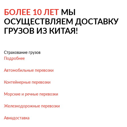
БОЛЕЕ 10 ЛЕТ
МЫ
ОСУЩЕСТВЛЯЕМ ДОСТАВКУ
ГРУЗОВ ИЗ КИТАЯ!
Страхование грузов
Подробнее
Автомобильные перевозки
Контейнерные перевозки
Морские и речные перевозки
Железнодорожные перевозки
Авиадоставка