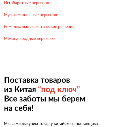
Негабаритные перевозки
Мультимодальные перевозки
Комплексные логистические решения
Международные перевозки
Поставка товаров
из Китая
“под ключ”
Все заботы мы берем
на себя!
Мы сами выкупим товар у китайского поставщика.