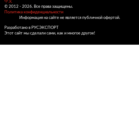
中文
© 2012 -
2026.
Все права защищены.
Политика конфиденциальности
Информация на сайте не является публичной офертой.
Разработано в РУСЭКСПОРТ
Этот сайт мы сделали сами, как и многое другое!