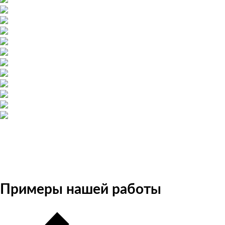
Примеры нашей работы