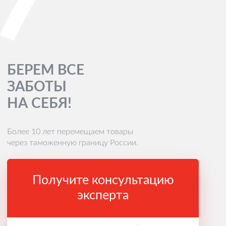
БЕРЕМ ВСЕ
ЗАБОТЫ
НА СЕБЯ!
Более 10 лет перемещаем товары
через таможенную границу России.
Получите консультацию
эксперта