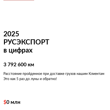
2025
РУСЭКСПОРТ
в цифрах
3 792 600 км
Расстояние пройденное при доставке грузов нашим Клиентам
Это как 5 раз
до луны и обратно!
$
0
млн