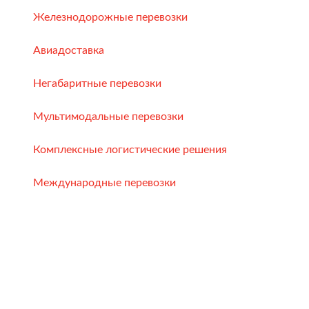
Железнодорожные перевозки
Авиадоставка
Негабаритные перевозки
Мультимодальные перевозки
Комплексные логистические решения
Международные перевозки