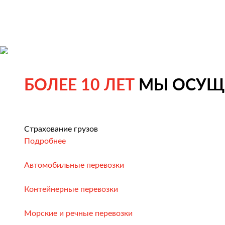
БОЛЕЕ 10 ЛЕТ
МЫ ОСУЩЕ
Страхование грузов
Подробнее
Автомобильные перевозки
Контейнерные перевозки
Морские и речные перевозки