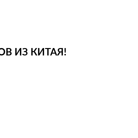
В ИЗ КИТАЯ!