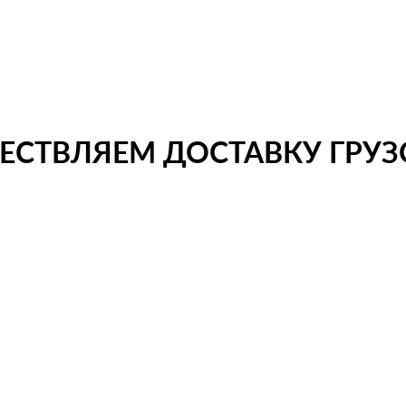
СТВЛЯЕМ ДОСТАВКУ ГРУЗО