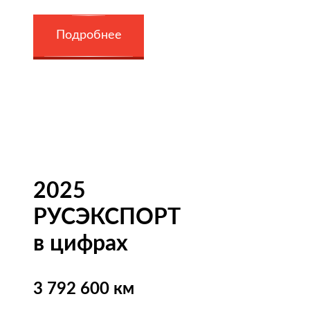
Подробнее
2025
РУСЭКСПОРТ
в цифрах
3 792 600 км