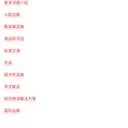
更多详细介绍
公路运输
集装箱运输
海运和河运
轨道交通
空运
超大件运输
多式联运
综合物流解决方案
国际运输