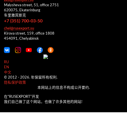
ekb@rusexport.su
Malysheva street, 51, office 2751
620075, Ekaterinburg
车里雅宾斯克
+7 (351) 700-03-50
chel@rusexport.su
Kirova street, 159, office 1808
454091, Chelyabinsk
RU
EN
中文
© 2012 -
2026.
年保留所有权利.
隐私保护政策
本网站上的信息不构成公开要约.
在“RUSEXPORT”开发
我们自己做了这个网站，也做了许多其他的网站!