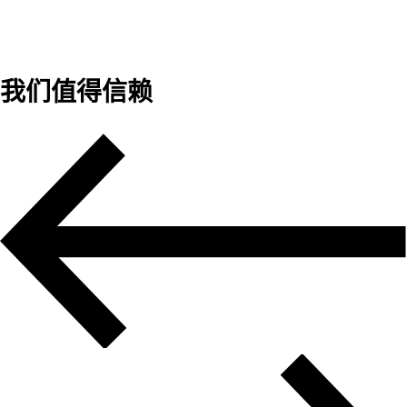
我们值得信赖