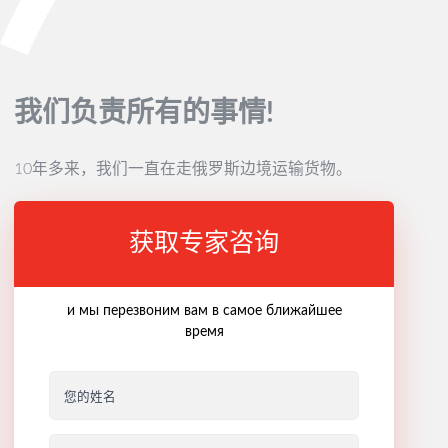
我们负责所有的事情!
10年多来，我们一直在走俄罗斯边境运输货物。
获取专家咨询
и мы перезвоним вам в самое ближайшее
время
您的姓名