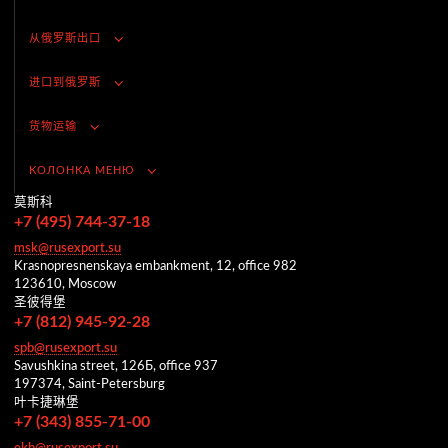
从俄罗斯出口
进口到俄罗斯
货物运输
КОЛОНКА МЕНЮ
莫斯科
+7 (495) 744-37-18
msk@rusexport.su
Krasnopresnenskaya embankment, 12, office 982
123610, Moscow
圣彼得堡
+7 (812) 945-92-28
spb@rusexport.su
Savushkina street, 126Б, office 937
197374, Saint-Petersburg
叶卡捷琳堡
+7 (343) 855-71-00