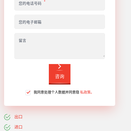
您的电话号码
您的电子邮箱
留言
咨询
我同意处理个人数据并同意隐
私政策。
出口
进口