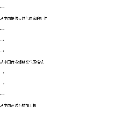
-->
从中国提供天然气国家的组件
-->
-->
-->
从中国传递螺丝空气压缩机
-->
-->
-->
从中国运送石材加工机