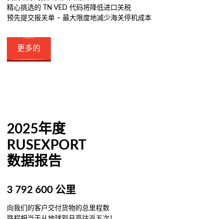
精心挑选的 TN VED 代码将降低进口关税
预先提交报关单 – 最大限度地减少海关停机成本
更多的
2025年度
RUSEXPORT
数据报告
3 792 600 公里
向我们的客户交付货物的总里程数
路程相当于从地球到月亮往返五次！