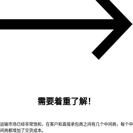
需要着重了解！
运输市场已经非常饱和，在客户和直接承包商之间有几个中间商，每个中
间商都增加了交货成本。