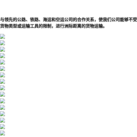
与领先的公路、铁路、海运和空运公司的合作关系，使我们公司能够不受
货物类型或运输工具的限制，进行洲际距离的货物运输。