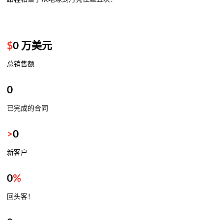
$
0
万美元
总销售额
0
已完成的合同
>
0
新客户
0
%
回头客！