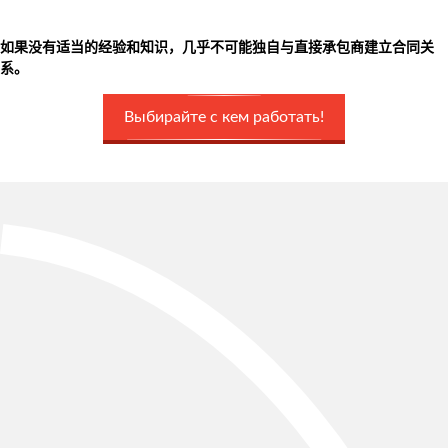
如果没有适当的经验和知识，几乎不可能独自与直接承包商建立合同关
系。
Выбирайте с кем работать!