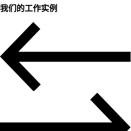
我们的工作实例