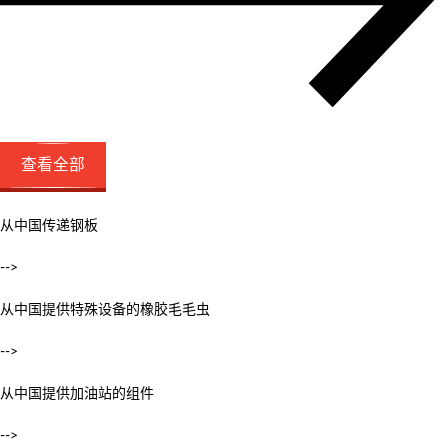
查看全部
从中国传递钢板
-->
从中国提供特殊设备的橡胶毛毛虫
-->
从中国提供加油站的组件
-->