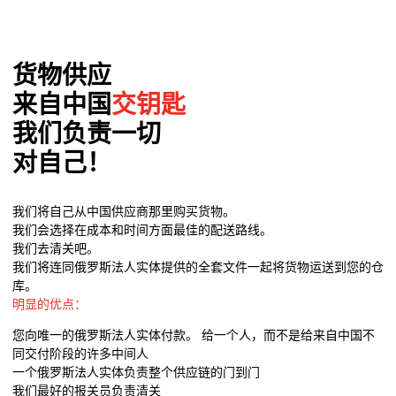
货物供应
来自中国
交钥匙
我们负责一切
对自己！
我们将自己从中国供应商那里购买货物。
我们会选择在成本和时间方面最佳的配送路线。
我们去清关吧。
我们将连同俄罗斯法人实体提供的全套文件一起将货物运送到您的仓
库。
明显的优点：
您向唯一的俄罗斯法人实体付款。 给一个人，而不是给来自中国不
同交付阶段的许多中间人
一个俄罗斯法人实体负责整个供应链的门到门
我们最好的报关员负责清关