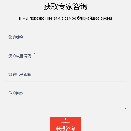
获取专家咨询
超大件运输
完整的物流解决方案
и мы перезвоним вам в самое ближайшее время
货物运输保险
您的姓名
您的电话号码
您的电子邮箱
你的问题
获得咨询