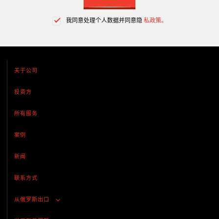
我同意处理个人数据并同意隐
私政策。
关于公司
投资方
所有服务
案例
新闻
联系方式
从俄罗斯出口