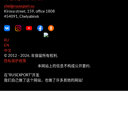
chel@rusexport.su
Kirova street, 159, office 1808
454091, Chelyabinsk
RU
EN
中文
© 2012 -
2026.
年保留所有权利.
隐私保护政策
本网站上的信息不构成公开要约.
在“RUSEXPORT”开发
我们自己做了这个网站，也做了许多其他的网站!