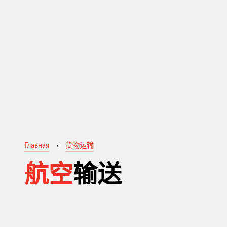
Главная
›
货物运输
航空
输送