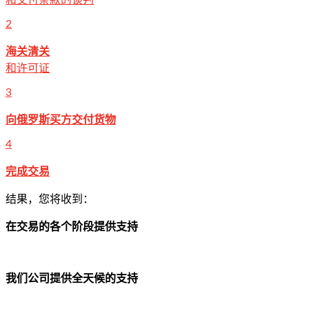
和交付条款的谈判
2
海关清关
和许可证
3
向俄罗斯买方交付货物
4
完成交易
结果，您将收到：
在交易的各个阶段提供支持
我们公司提供全天候的支持