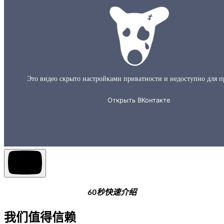
60秒快速介绍
我们值得信赖