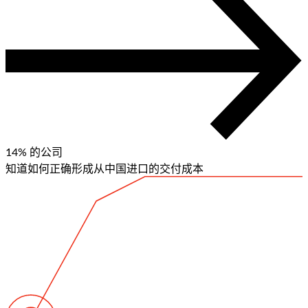
14%
的公司
知道如何正确形成从中国进口的交付成本