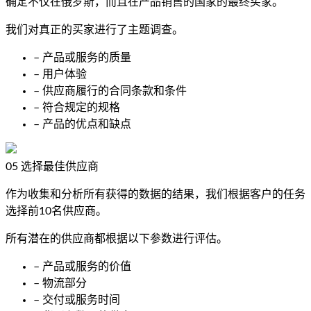
确定不仅在俄罗斯，而且在产品销售的国家的最终买家。
我们对真正的买家进行了主题调查。
– 产品或服务的质量
– 用户体验
– 供应商履行的合同条款和条件
– 符合规定的规格
– 产品的优点和缺点
05
选择最佳供应商
作为收集和分析所有获得的数据的结果，我们根据客户的任务
选择前10名供应商。
所有潜在的供应商都根据以下参数进行评估。
– 产品或服务的价值
– 物流部分
– 交付或服务时间