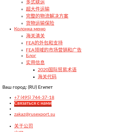
多式联运
超大件运输
完整的物流解决方案
货物运输保险
Колонка меню
海关清关
FEA的外包和支持
FEA领域的市场营销和广告
Блог
实用信息
2020国际贸易术语
海关代码
Ваш город:
(RU) Египет
+7 (495) 744-37-18
Связаться с нами
zakaz@rusexport.su
关于公司