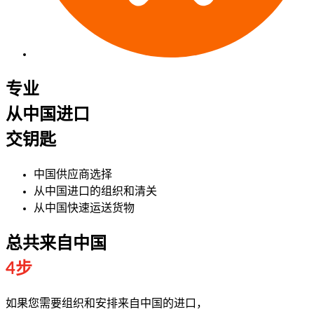
专业
从中国进口
交钥匙
中国供应商选择
从中国进口的组织和清关
从中国快速运送货物
总共来自中国
4步
如果您需要组织和安排来自中国的进口，