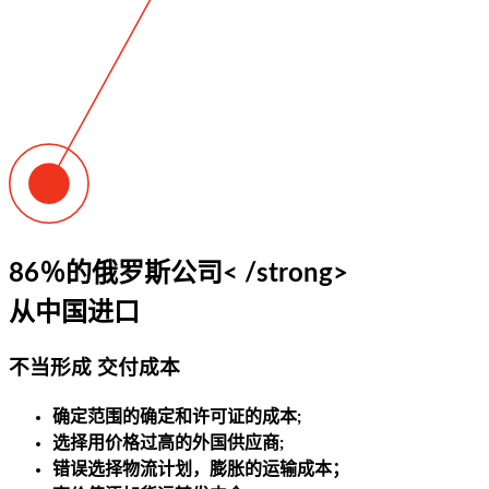
86％的俄罗斯公司< /strong>
从中国进口
不当形成
交付成本
确定范围的确定
和许可证的成本;
选择用价格过高的外国供应商;
错误选择物流计划，
膨胀的运输成本；