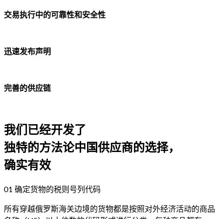
交易执行中的可靠性和安全性
迅速发布声明
完善的供应链
我们已经开发了
独特的方法论
中国供应商的选择，
确实有效
01
确定货物的税则号列代码
所有穿越俄罗斯海关边境的货物都是按照对外经济活动的商品