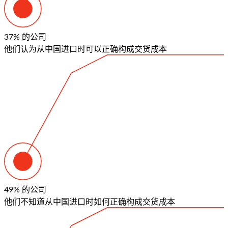
37%
的公司
他们认为从中国进口时可以正确构成交货成本
49%
的公司
他们不知道从中国进口时如何正确构成交货成本