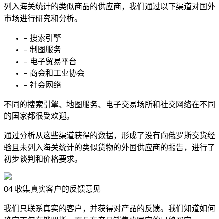
列入海关统计的类似商品的供应商，我们通过以下渠道对国外
市场进行研究和分析。
– 搜索引擎
– 制图服务
– 电子贸易平台
– 商会和工业协会
– 社会网络
不同的搜索引擎、地图服务、电子交易场所和社交网络在不同
的国家都很受欢迎。
通过分析从这些渠道获得的数据，形成了没有向俄罗斯交货经
验且未列入海关统计的类似货物的外国供应商的报告，进行了
初步谈判和价格要求。
04
收集真实客户的反馈意见
我们只联系真实的客户，并获得对产品的反馈。我们知道如何