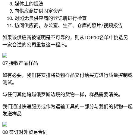
媒体上的提法
向供应商提供固定资产
对照无良供应商的登记册进行检查
访问供应商，办公室、生产、仓库的照片/视频报告
如果该供应商被证明是不可靠的，则从TOP10名单中挑选另
一家合适的公司重复这一程序。
07
接收产品样品
如有必要，我们将安排将货物样品交付给买方进行质量控制或
测试。
与任何其他跨越俄罗斯边境的货物一样，样品需要清关。
我们通过快递服务或作为运输工具的一部分与我们的货物一起
发送样品
08
签订对外贸易合同