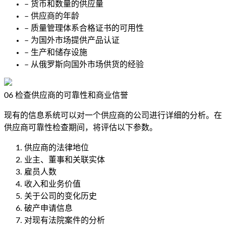
– 货币和数量的供应量
– 供应商的年龄
– 质量管理体系合格证书的可用性
– 为国外市场提供产品认证
– 生产和储存设施
– 从俄罗斯向国外市场供货的经验
06
检查供应商的可靠性和商业信誉
现有的信息系统可以对一个供应商的公司进行详细的分析。在
供应商可靠性检查期间，将评估以下参数。
供应商的法律地位
业主、董事和关联实体
雇员人数
收入和业务价值
关于公司的变化历史
破产申请信息
对现有法院案件的分析