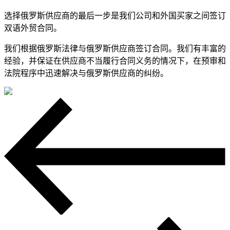
选择俄罗斯供应商的最后一步是我们公司和外国买家之间签订
双语外贸合同。
我们根据俄罗斯法律与俄罗斯供应商签订合同。我们有丰富的
经验，并保证在供应商不当履行合同义务的情况下，在预审和
法院程序中迅速解决与俄罗斯供应商的纠纷。