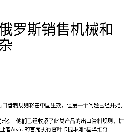
俄罗斯销售机械和
杂
品出口管制规则将在中国生效，但第一个问题已经开始。
杂化。 他们已经收紧了此类产品的出口管制规则，扩
者Atvira的首席执行官叶卡捷琳娜*基泽维奇