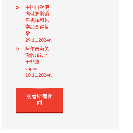
中国再次使
向俄罗斯销
售机械和化
学品变得复
杂
29.11.2024г.
阿尔泰海关
没收超过2
千非法
vapes
10.11.2024г.
观看所有新
闻