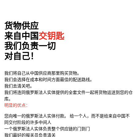
货物供应
来自中国
交钥匙
我们负责一切
对自己！
我们将自己从中国供应商那里购买货物。
我们会选择在成本和时间方面最佳的配送路线。
我们去清关吧。
我们将连同俄罗斯法人实体提供的全套文件一起将货物运送到您的仓
库。
明显的优点：
您向唯一的俄罗斯法人实体付款。 给一个人，而不是给来自中国不
同交付阶段的许多中间人
一个俄罗斯法人实体负责整个供应链的门到门
我们最好的报关员负责清关