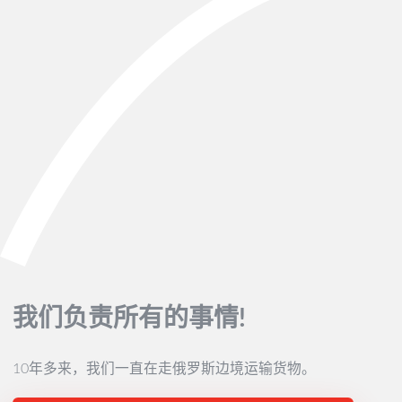
我们负责所有的事情!
10年多来，我们一直在走俄罗斯边境运输货物。