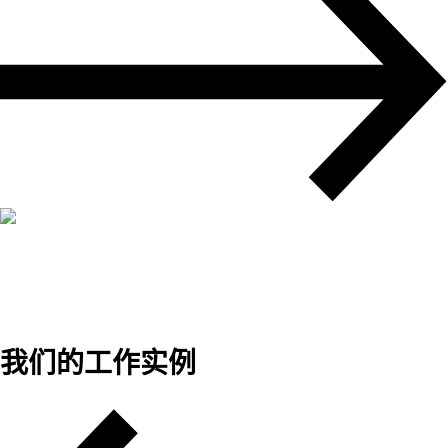
我们的工作实例