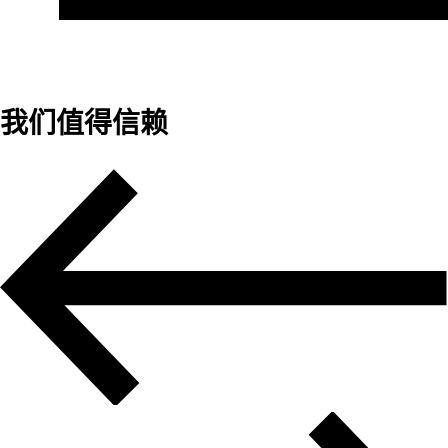
我们值得信赖