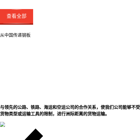
查看全部
从中国传递钢板
与领先的公路、铁路、海运和空运公司的合作关系，使我们公司能够不受
货物类型或运输工具的限制，进行洲际距离的货物运输。