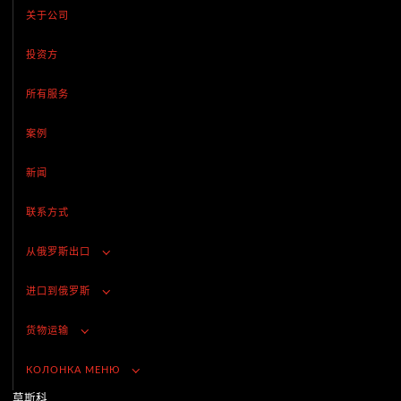
关于公司
投资方
所有服务
案例
新闻
联系方式
从俄罗斯出口
进口到俄罗斯
货物运输
КОЛОНКА МЕНЮ
莫斯科