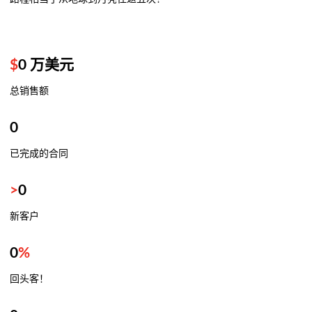
$
0
万美元
总销售额
0
已完成的合同
>
0
新客户
0
%
回头客！