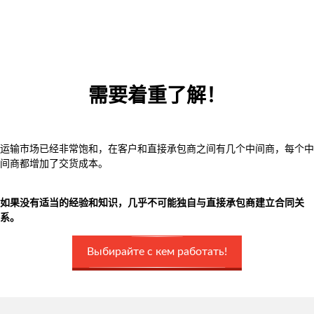
需要着重了解！
运输市场已经非常饱和，在客户和直接承包商之间有几个中间商，每个中
间商都增加了交货成本。
如果没有适当的经验和知识，几乎不可能独自与直接承包商建立合同关
系。
Выбирайте с кем работать!