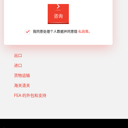
咨询
我同意处理个人数据并同意隐
私政策。
出口
进口
货物运输
海关清关
FEA 的外包和支持