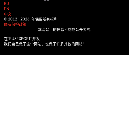
RU
EN
中文
© 2012 -
2026.
年保留所有权利.
隐私保护政策
本网站上的信息不构成公开要约.
在“RUSEXPORT”开发
我们自己做了这个网站，也做了许多其他的网站!