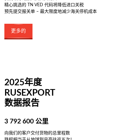
精心挑选的 TN VED 代码将降低进口关税
预先提交报关单 – 最大限度地减少海关停机成本
更多的
2025年度
RUSEXPORT
数据报告
3 792 600 公里
向我们的客户交付货物的总里程数
路程相当于从地球到月亮往返五次！