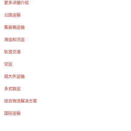
更多详细介绍
公路运输
集装箱运输
海运和河运
轨道交通
空运
超大件运输
多式联运
综合物流解决方案
国际运输