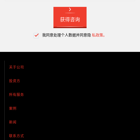
获得咨询
我同意处理个人数据并同意隐
私政策。
关于公司
投资方
所有服务
案例
新闻
联系方式