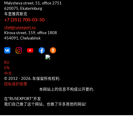
Malysheva street, 51, office 2751
620075, Ekaterinburg
车里雅宾斯克
+7 (351) 700-03-50
chel@rusexport.su
Kirova street, 159, office 1808
454091, Chelyabinsk
RU
EN
中文
© 2012 -
2026.
年保留所有权利.
隐私保护政策
本网站上的信息不构成公开要约.
在“RUSEXPORT”开发
我们自己做了这个网站，也做了许多其他的网站!