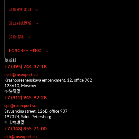
从俄罗斯出口
进口到俄罗斯
货物运输
КОЛОНКА МЕНЮ
莫斯科
+7 (495) 744-37-18
msk@rusexport.su
Krasnopresnenskaya embankment, 12, office 982
123610, Moscow
圣彼得堡
+7 (812) 945-92-28
spb@rusexport.su
Savushkina street, 126Б, office 937
197374, Saint-Petersburg
叶卡捷琳堡
+7 (343) 855-71-00
ekb@rusexport.su