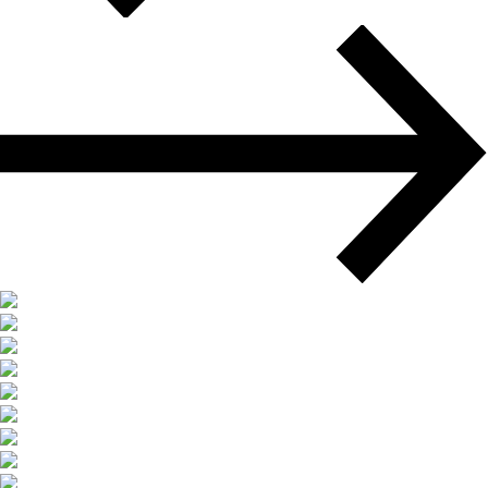
多式联运
超大件运输
完整的物流解决方案
货物运输保险