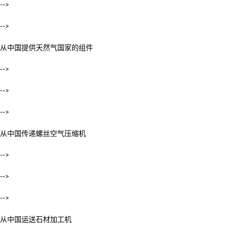
-->
-->
从中国提供天然气国家的组件
-->
-->
-->
从中国传递螺丝空气压缩机
-->
-->
-->
从中国运送石材加工机