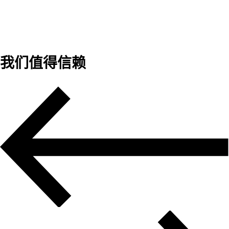
我们值得信赖