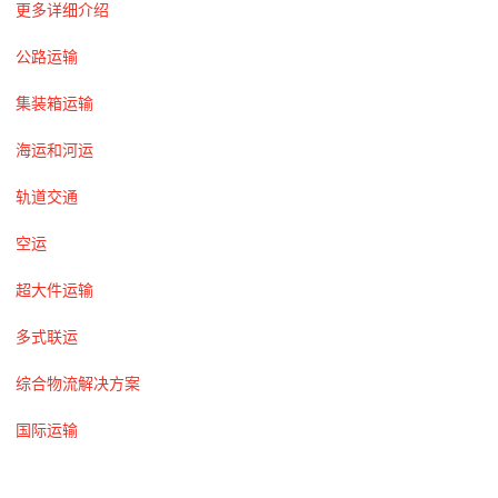
更多详细介绍
公路运输
集装箱运输
海运和河运
轨道交通
空运
超大件运输
多式联运
综合物流解决方案
国际运输