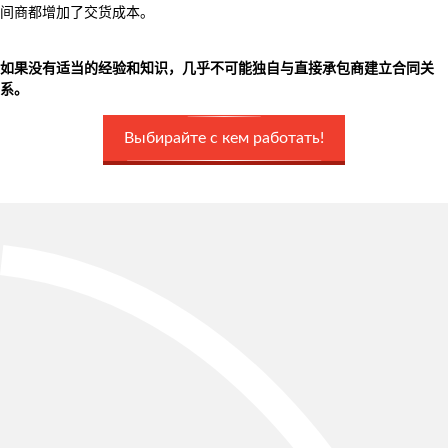
间商都增加了交货成本。
如果没有适当的经验和知识，几乎不可能独自与直接承包商建立合同关
系。
Выбирайте с кем работать!