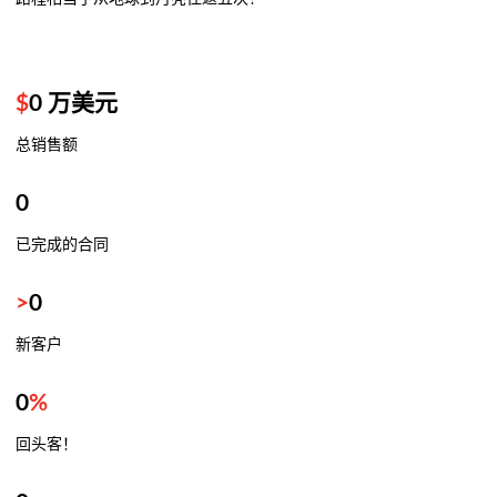
$
0
万美元
总销售额
0
已完成的合同
>
0
新客户
0
%
回头客！