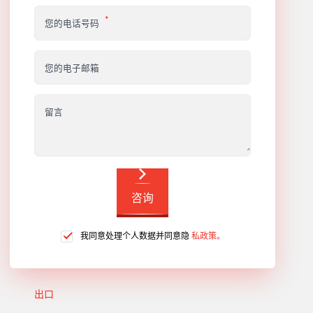
您的电话号码
您的电子邮箱
留言
咨询
我同意处理个人数据并同意隐
私政策。
出口