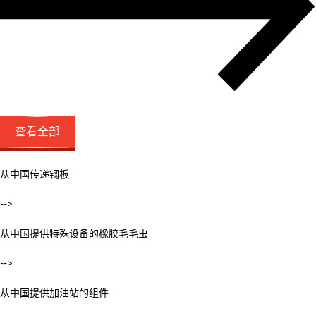
查看全部
从中国传递钢板
-->
从中国提供特殊设备的橡胶毛毛虫
-->
从中国提供加油站的组件