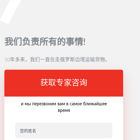
我们负责所有的事情!
10年多来，我们一直在走俄罗斯边境运输货物。
获取专家咨询
и мы перезвоним вам в самое ближайшее
время
您的姓名