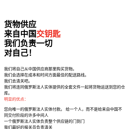
货物供应
来自中国
交钥匙
我们负责一切
对自己！
我们将自己从中国供应商那里购买货物。
我们会选择在成本和时间方面最佳的配送路线。
我们去清关吧。
我们将连同俄罗斯法人实体提供的全套文件一起将货物运送到您的仓
库。
明显的优点：
您向唯一的俄罗斯法人实体付款。 给一个人，而不是给来自中国不
同交付阶段的许多中间人
一个俄罗斯法人实体负责整个供应链的门到门
我们最好的报关员负责清关