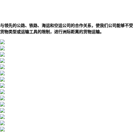
与领先的公路、铁路、海运和空运公司的合作关系，使我们公司能够不受
货物类型或运输工具的限制，进行洲际距离的货物运输。