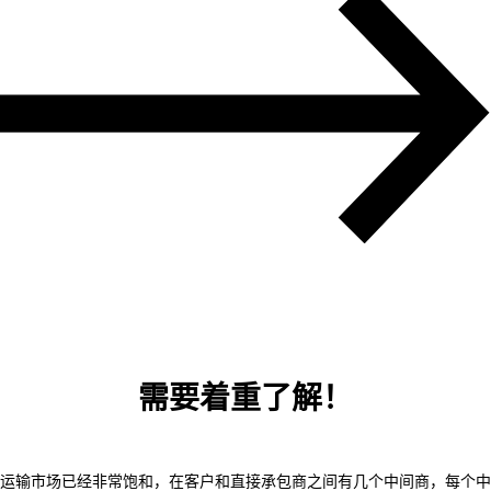
需要着重了解！
运输市场已经非常饱和，在客户和直接承包商之间有几个中间商，每个中