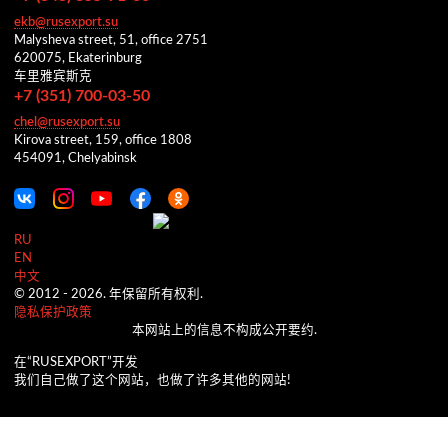
ekb@rusexport.su
Malysheva street, 51, office 2751
620075, Ekaterinburg
车里雅宾斯克
+7 (351) 700-03-50
chel@rusexport.su
Kirova street, 159, office 1808
454091, Chelyabinsk
RU
EN
中文
© 2012 -
2026.
年保留所有权利.
隐私保护政策
本网站上的信息不构成公开要约.
在“RUSEXPORT”开发
我们自己做了这个网站，也做了许多其他的网站!