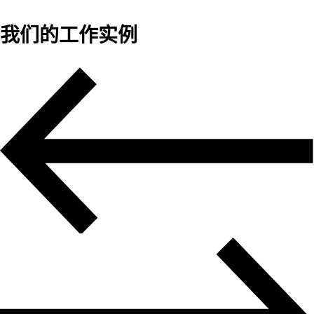
我们的工作实例