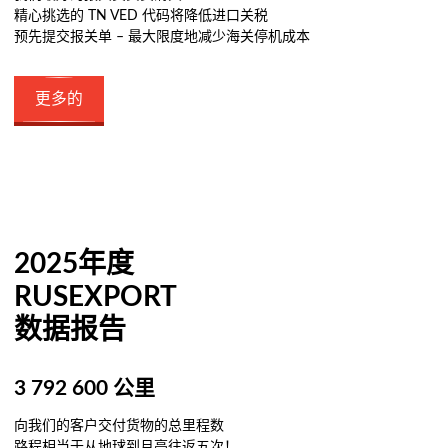
精心挑选的 TN VED 代码将降低进口关税
预先提交报关单 – 最大限度地减少海关停机成本
更多的
2025年度
RUSEXPORT
数据报告
3 792 600 公里
向我们的客户交付货物的总里程数
路程相当于从地球到月亮往返五次！