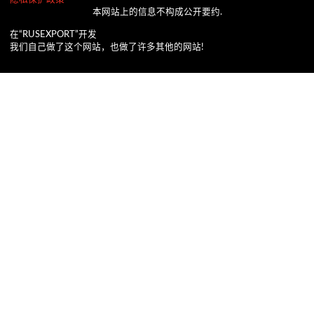
本网站上的信息不构成公开要约.
在“RUSEXPORT”开发
我们自己做了这个网站，也做了许多其他的网站!