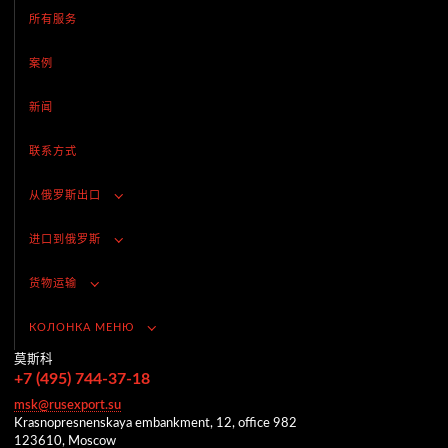
所有服务
案例
新闻
联系方式
从俄罗斯出口
进口到俄罗斯
货物运输
КОЛОНКА МЕНЮ
莫斯科
+7 (495) 744-37-18
msk@rusexport.su
Krasnopresnenskaya embankment, 12, office 982
123610, Moscow