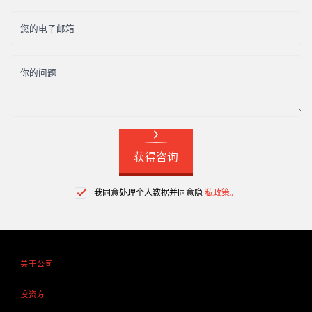
您的电子邮箱
你的问题
获得咨询
我同意处理个人数据并同意隐
私政策。
关于公司
投资方