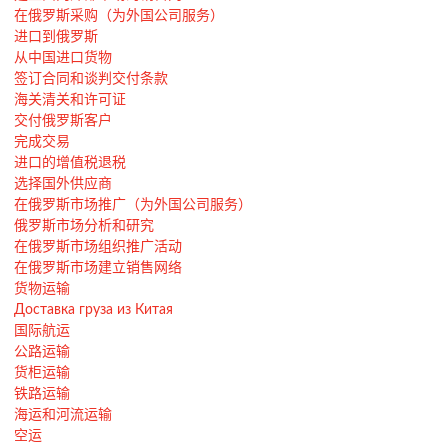
在俄罗斯采购（为外国公司服务）
进口到俄罗斯
从中国进口货物
签订合同和谈判交付条款
海关清关和许可证
交付俄罗斯客户
完成交易
进口的增值税退税
选择国外供应商
在俄罗斯市场推广（为外国公司服务）
俄罗斯市场分析和研究
在俄罗斯市场组织推广活动
在俄罗斯市场建立销售网络
货物运输
Доставка груза из Китая
国际航运
公路运输
货柜运输
铁路运输
海运和河流运输
空运