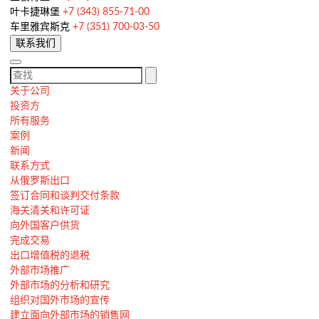
叶卡捷琳堡
+7 (343) 855-71-00
车里雅宾斯克
+7 (351) 700-03-50
联系我们
关于公司
投资方
所有服务
案例
新闻
联系方式
从俄罗斯出口
签订合同和谈判交付条款
海关清关和许可证
向外国客户供货
完成交易
出口增值税的退税
外部市场推广
外部市场的分析和研究
组织对国外市场的宣传
建立面向外部市场的销售网