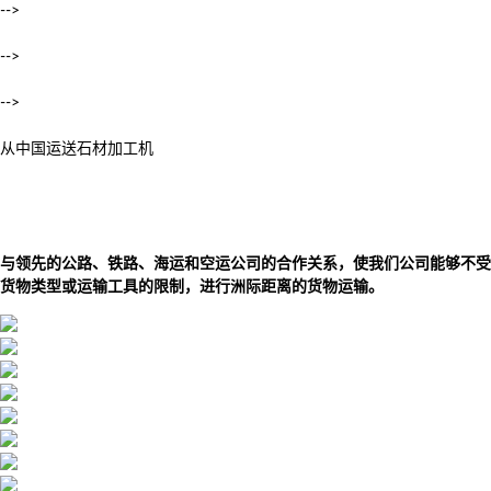
-->
-->
-->
从中国运送石材加工机
与领先的公路、铁路、海运和空运公司的合作关系，使我们公司能够不受
货物类型或运输工具的限制，进行洲际距离的货物运输。