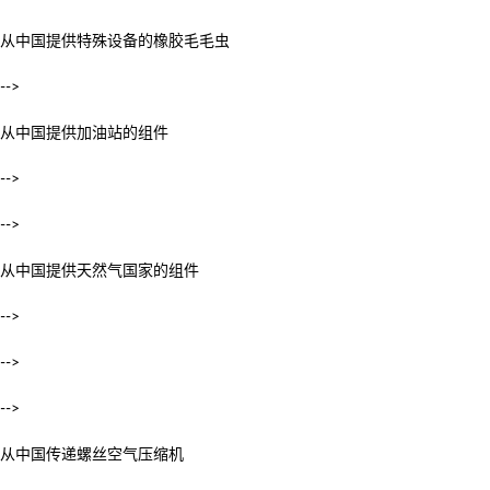
从中国提供特殊设备的橡胶毛毛虫
-->
从中国提供加油站的组件
-->
-->
从中国提供天然气国家的组件
-->
-->
-->
从中国传递螺丝空气压缩机