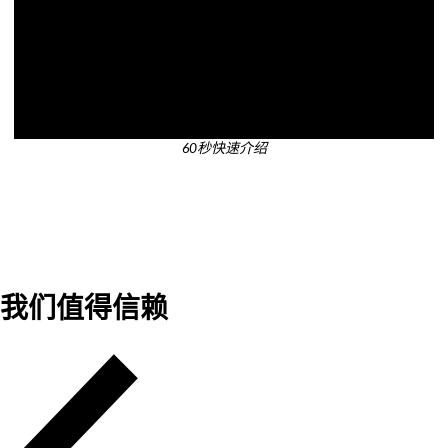
60秒快速介绍
我们值得信赖