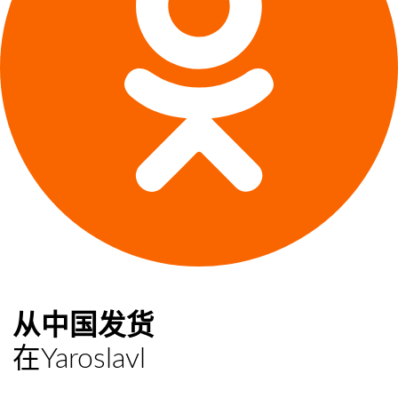
从中国发货
在Yaroslavl