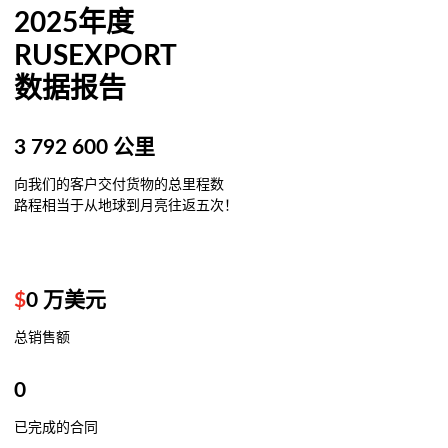
2025年度
RUSEXPORT
数据报告
3 792 600 公里
向我们的客户交付货物的总里程数
路程相当于从地球到月亮往返五次！
$
0
万美元
总销售额
0
已完成的合同