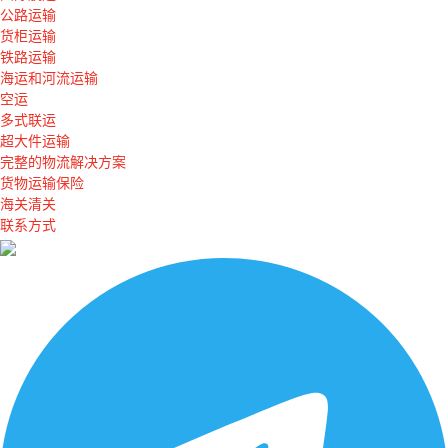
公路运输
货柜运输
铁路运输
海运和河流运输
空运
多式联运
超大件运输
完整的物流解决方案
货物运输保险
海关清关
联系方式