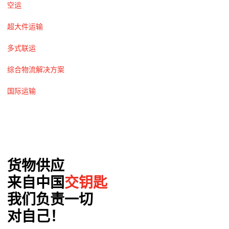
空运
超大件运输
多式联运
综合物流解决方案
国际运输
货物供应
来自中国
交钥匙
我们负责一切
对自己！