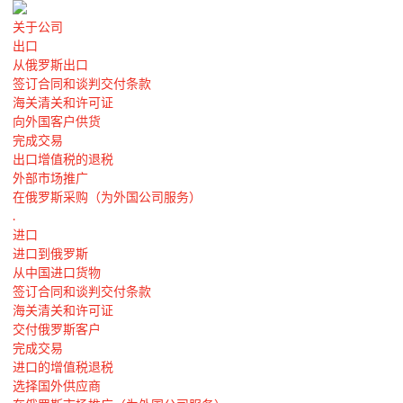
关于公司
出口
从俄罗斯出口
签订合同和谈判交付条款
海关清关和许可证
向外国客户供货
完成交易
出口增值税的退税
外部市场推广
在俄罗斯采购（为外国公司服务）
.
进口
进口到俄罗斯
从中国进口货物
签订合同和谈判交付条款
海关清关和许可证
交付俄罗斯客户
完成交易
进口的增值税退税
选择国外供应商