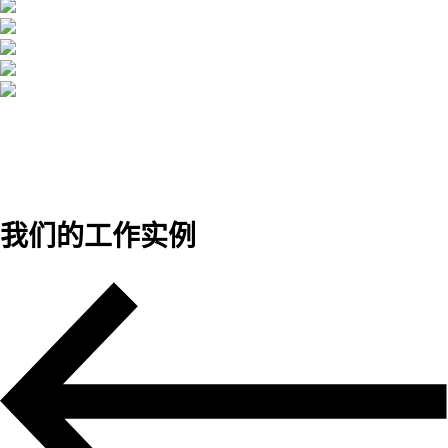
我们的工作实例