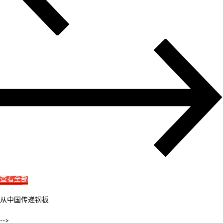
查看全部
从中国传递钢板
-->