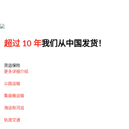
超过 10 年
我们从中国发货！
货运保险
更多详细介绍
公路运输
集装箱运输
海运和河运
轨道交通