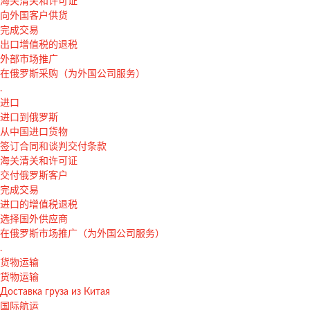
海关清关和许可证
向外国客户供货
完成交易
出口增值税的退税
外部市场推广
在俄罗斯采购（为外国公司服务）
.
进口
进口到俄罗斯
从中国进口货物
签订合同和谈判交付条款
海关清关和许可证
交付俄罗斯客户
完成交易
进口的增值税退税
选择国外供应商
在俄罗斯市场推广（为外国公司服务）
.
货物运输
货物运输
Доставка груза из Китая
国际航运