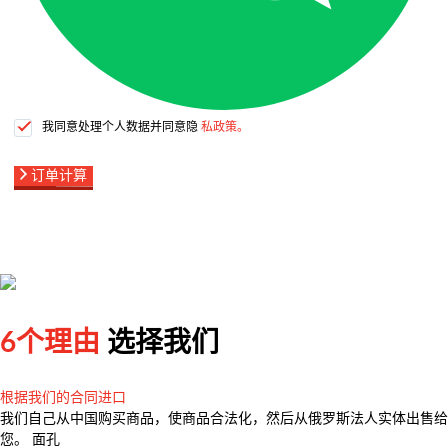
我同意处理个人数据并同意隐
私政策。
订单计算
6个理由
选择我们
根据我们的合同进口
我们自己从中国购买商品，使商品合法化，然后从俄罗斯法人实体出售给
您。 面孔