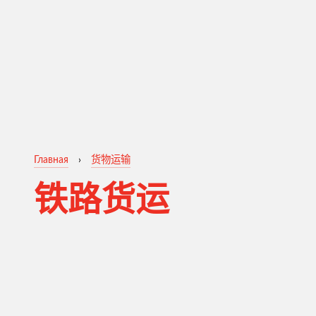
Главная
›
货物运输
铁路货运