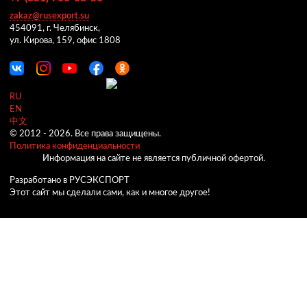
zakaz@rusexport.su
454091, г. Челябинск,
ул. Кирова, 159, офис 1808
RU
EN
中文
© 2012 -
2026.
Все права защищены.
Политика конфиденциальности
Информация на сайте не является публичной офертой.
Разработано в РУСЭКСПОРТ
Этот сайт мы сделали сами, как и многое другое!