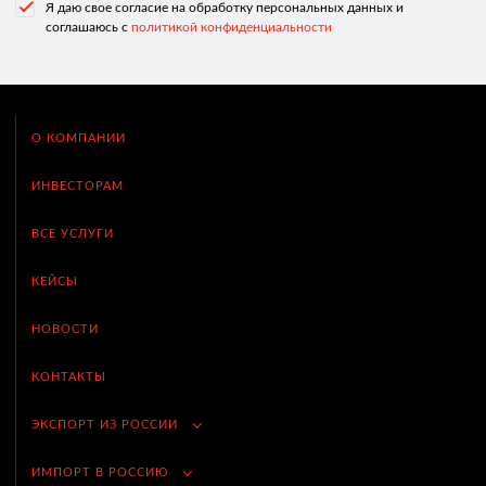
Я даю свое согласие на обработку персональных данных и
соглашаюсь с
политикой конфиденциальности
О КОМПАНИИ
ИНВЕСТОРАМ
ВСЕ УСЛУГИ
КЕЙСЫ
НОВОСТИ
КОНТАКТЫ
ЭКСПОРТ ИЗ РОССИИ
ИМПОРТ В РОССИЮ