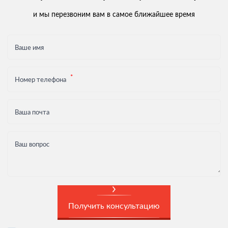
и мы перезвоним вам в самое ближайшее время
Ваше имя
Номер телефона
Ваша почта
Ваш вопрос
Получить консультацию