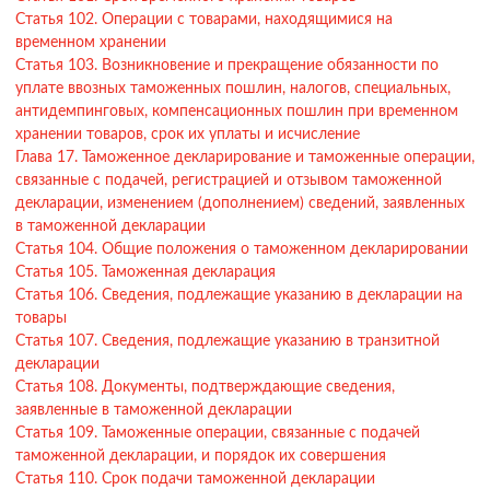
Статья 102. Операции с товарами, находящимися на
временном хранении
Статья 103. Возникновение и прекращение обязанности по
уплате ввозных таможенных пошлин, налогов, специальных,
антидемпинговых, компенсационных пошлин при временном
хранении товаров, срок их уплаты и исчисление
Глава 17. Таможенное декларирование и таможенные операции,
связанные с подачей, регистрацией и отзывом таможенной
декларации, изменением (дополнением) сведений, заявленных
в таможенной декларации
Статья 104. Общие положения о таможенном декларировании
Статья 105. Таможенная декларация
Статья 106. Сведения, подлежащие указанию в декларации на
товары
Статья 107. Сведения, подлежащие указанию в транзитной
декларации
Статья 108. Документы, подтверждающие сведения,
заявленные в таможенной декларации
Статья 109. Таможенные операции, связанные с подачей
таможенной декларации, и порядок их совершения
Статья 110. Срок подачи таможенной декларации