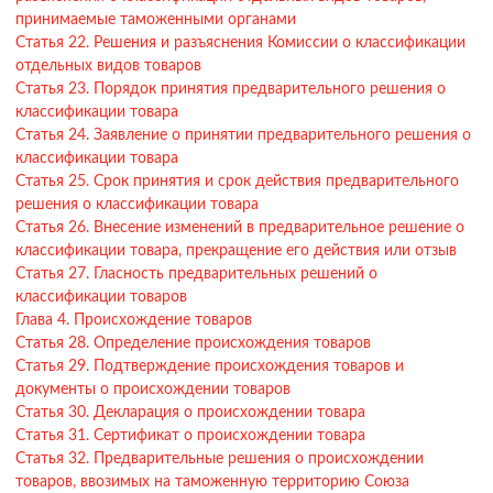
принимаемые таможенными органами
Статья 22. Решения и разъяснения Комиссии о классификации
отдельных видов товаров
Статья 23. Порядок принятия предварительного решения о
классификации товара
Статья 24. Заявление о принятии предварительного решения о
классификации товара
Статья 25. Срок принятия и срок действия предварительного
решения о классификации товара
Статья 26. Внесение изменений в предварительное решение о
классификации товара, прекращение его действия или отзыв
Статья 27. Гласность предварительных решений о
классификации товаров
Глава 4. Происхождение товаров
Статья 28. Определение происхождения товаров
Статья 29. Подтверждение происхождения товаров и
документы о происхождении товаров
Статья 30. Декларация о происхождении товара
Статья 31. Сертификат о происхождении товара
Статья 32. Предварительные решения о происхождении
товаров, ввозимых на таможенную территорию Союза