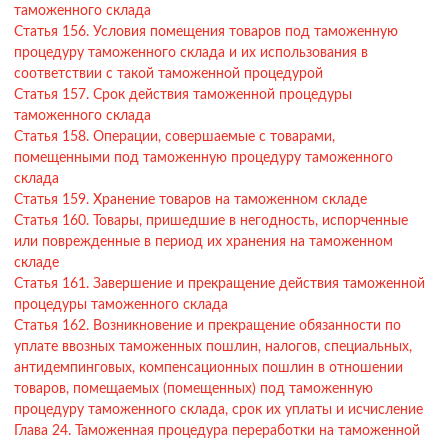
таможенного склада
Статья 156. Условия помещения товаров под таможенную
процедуру таможенного склада и их использования в
соответствии с такой таможенной процедурой
Статья 157. Срок действия таможенной процедуры
таможенного склада
Статья 158. Операции, совершаемые с товарами,
помещенными под таможенную процедуру таможенного
склада
Статья 159. Хранение товаров на таможенном складе
Статья 160. Товары, пришедшие в негодность, испорченные
или поврежденные в период их хранения на таможенном
складе
Статья 161. Завершение и прекращение действия таможенной
процедуры таможенного склада
Статья 162. Возникновение и прекращение обязанности по
уплате ввозных таможенных пошлин, налогов, специальных,
антидемпинговых, компенсационных пошлин в отношении
товаров, помещаемых (помещенных) под таможенную
процедуру таможенного склада, срок их уплаты и исчисление
Глава 24. Таможенная процедура переработки на таможенной