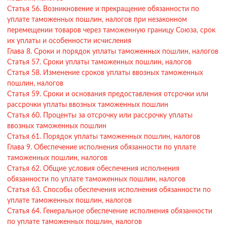
Статья 56. Возникновение и прекращение обязанности по
уплате таможенных пошлин, налогов при незаконном
перемещении товаров через таможенную границу Союза, срок
их уплаты и особенности исчисления
Глава 8. Сроки и порядок уплаты таможенных пошлин, налогов
Статья 57. Сроки уплаты таможенных пошлин, налогов
Статья 58. Изменение сроков уплаты ввозных таможенных
пошлин, налогов
Статья 59. Сроки и основания предоставления отсрочки или
рассрочки уплаты ввозных таможенных пошлин
Статья 60. Проценты за отсрочку или рассрочку уплаты
ввозных таможенных пошлин
Статья 61. Порядок уплаты таможенных пошлин, налогов
Глава 9. Обеспечение исполнения обязанности по уплате
таможенных пошлин, налогов
Статья 62. Общие условия обеспечения исполнения
обязанности по уплате таможенных пошлин, налогов
Статья 63. Способы обеспечения исполнения обязанности по
уплате таможенных пошлин, налогов
Статья 64. Генеральное обеспечение исполнения обязанности
по уплате таможенных пошлин, налогов