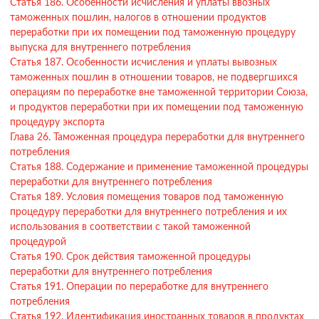
Статья 186. Особенности исчисления и уплаты ввозных
таможенных пошлин, налогов в отношении продуктов
переработки при их помещении под таможенную процедуру
выпуска для внутреннего потребления
Статья 187. Особенности исчисления и уплаты вывозных
таможенных пошлин в отношении товаров, не подвергшихся
операциям по переработке вне таможенной территории Союза,
и продуктов переработки при их помещении под таможенную
процедуру экспорта
Глава 26. Таможенная процедура переработки для внутреннего
потребления
Статья 188. Содержание и применение таможенной процедуры
переработки для внутреннего потребления
Статья 189. Условия помещения товаров под таможенную
процедуру переработки для внутреннего потребления и их
использования в соответствии с такой таможенной
процедурой
Статья 190. Срок действия таможенной процедуры
переработки для внутреннего потребления
Статья 191. Операции по переработке для внутреннего
потребления
Статья 192. Идентификация иностранных товаров в продуктах