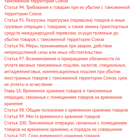
таможенной территории Союза
Статья 94. Требования к товарам при их убытии с таможенной
территории Союза
Статья 95. Разгрузка, перегрузка (перевалка) товаров и иные
грузовые операции с товарами, а также замена транспортных
средств международной перевозки, осуществляемые до
убытия товаров с таможенной территории Союза
Статья 96. Меры, принимаемые при аварии, действии
непреодолимой силы или иных обстоятельствах
Статья 97. Возникновение и прекращение обязанности по
уплате ввозных таможенных пошлин, налогов, специальных,
антидемпинговых, компенсационных пошлин при убытии
иностранных товаров с таможенной территории Союза, срок
их уплаты и исчисление
Глава 16. Временное хранение товаров и таможенные
операции, связанные с помещением товаров на временное
хранение
Статья 98. Общие положения о временном хранении товаров
Статья 99. Места временного хранения товаров
Статья 100. Таможенные операции, связанные с помещением
товаров на временное хранение, и порядок их совершения
Статья 101. Срок временного хранения товаров