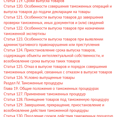
Статья 119. Сроки выпуска товаров
Статья 120. Особенности совершения таможенных операций и
выпуска товаров до подачи декларации на товары
Статья 121. Особенности выпуска товаров до завершения
проверки таможенных, иных документов и (или) сведений
Статья 122. Особенности выпуска товаров при назначении
таможенной экспертизы
Статья 123. Особенности выпуска товаров при выявлении
административного правонарушения или преступления
Статья 124. Приостановление срока выпуска товаров,
содержащих объекты интеллектуальной собственности, и
возобновление срока выпуска таких товаров
Статья 125. Отказ в выпуске товаров и порядок совершения
таможенных операций, связанных с отказом в выпуске товаров
Статья 126. Условно выпущенные товары
Раздел IV. Таможенные процедуры
Глава 19. Общие положения о таможенных процедурах
Статья 127. Применение таможенных процедур
Статья 128. Помещение товаров под таможенную процедуру
Статья 129. Завершение, прекращение, приостановление и
возобновление действия таможенной процедуры
Статья 130. Продление сроков действия таможенных процедур