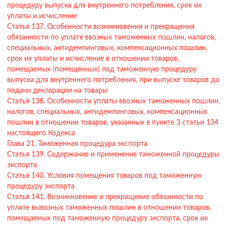
процедуру выпуска для внутреннего потребления, срок их
уплаты и исчисление
Статья 137. Особенности возникновения и прекращения
обязанности по уплате ввозных таможенных пошлин, налогов,
специальных, антидемпинговых, компенсационных пошлин,
срок их уплаты и исчисление в отношении товаров,
помещаемых (помещенных) под таможенную процедуру
выпуска для внутреннего потребления, при выпуске товаров до
подачи декларации на товары
Статья 138. Особенности уплаты ввозных таможенных пошлин,
налогов, специальных, антидемпинговых, компенсационных
пошлин в отношении товаров, указанных в пункте 3 статьи 134
настоящего Кодекса
Глава 21. Таможенная процедура экспорта
Статья 139. Содержание и применение таможенной процедуры
экспорта
Статья 140. Условия помещения товаров под таможенную
процедуру экспорта
Статья 141. Возникновение и прекращение обязанности по
уплате вывозных таможенных пошлин в отношении товаров,
помещаемых под таможенную процедуру экспорта, срок их