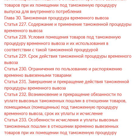
товаров при их помещении под таможенную процедуру
выпуска для внутреннего потребления
Глава 30. Таможенная процедура временного вывоза
Статья 227. Содержание и применение таможенной процедуры
временного вывоза
Статья 228. Условия помещения товаров под таможенную
процедуру временного вывоза и их использования в
соответствии с такой таможенной процедурой
Статья 229. Срок действия таможенной процедуры временного
вывоза
Статья 230. Ограничения по пользованию и распоряжению
временно вывезенными товарами
Статья 231. Завершение и прекращение действия таможенной
процедуры временного вывоза
Статья 232. Возникновение и прекращение обязанности по
уплате вывозных таможенных пошлин в отношении товаров,
помещаемых (помещенных) под таможенную процедуру
временного вывоза, срок их уплаты и исчисление
Статья 233. Особенности исчисления и уплаты вывозных
таможенных пошлин в отношении временно вывезенных
товаров при их помещении под таможенную процедуру