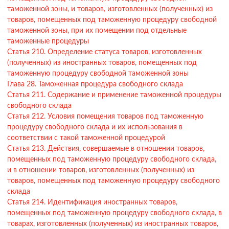
таможенной зоны, и товаров, изготовленных (полученных) из
товаров, помещенных под таможенную процедуру свободной
таможенной зоны, при их помещении под отдельные
таможенные процедуры
Статья 210. Определение статуса товаров, изготовленных
(полученных) из иностранных товаров, помещенных под
таможенную процедуру свободной таможенной зоны
Глава 28. Таможенная процедура свободного склада
Статья 211. Содержание и применение таможенной процедуры
свободного склада
Статья 212. Условия помещения товаров под таможенную
процедуру свободного склада и их использования в
соответствии с такой таможенной процедурой
Статья 213. Действия, совершаемые в отношении товаров,
помещенных под таможенную процедуру свободного склада,
и в отношении товаров, изготовленных (полученных) из
товаров, помещенных под таможенную процедуру свободного
склада
Статья 214. Идентификация иностранных товаров,
помещенных под таможенную процедуру свободного склада, в
товарах, изготовленных (полученных) из иностранных товаров,