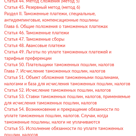
Статья 44. Метод сложения (метод 5)
Статья 45. Резервный метод (метод 6)
Раздел II. Таможенные платежи, специальные,
антидемпинговые, компенсационные пошлины
Глава 6. Общие положения о таможенных платежах
Статья 46. Таможенные платежи
Статья 47. Таможенные сборы
Статья 48. Авансовые платежи
Статья 49. Льготы по уплате таможенных платежей и
тарифные преференции
Статья 50. Плательщики таможенных пошлин, налогов
Глава 7. Исчисление таможенных пошлин, налогов
Статья 51. Объект обложения таможенными пошлинами,
налогами и база для исчисления таможенных пошлин, налогов
Статья 52. Исчисление таможенных пошлин, налогов
Статья 53. Ставки таможенных пошлин, налогов, применяемые
для исчисления таможенных пошлин, налогов
Статья 54. Возникновение и прекращение обязанности по
уплате таможенных пошлин, налогов. Случаи, когда
таможенные пошлины, налоги не уплачиваются
Статья 55. Исполнение обязанности по уплате таможенных
пошлин, налогов