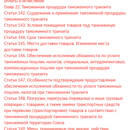
уплаты и исчисление
Глава 22. Таможенная процедура таможенного транзита
Статья 142. Содержание и применение таможенной процедуры
таможенного транзита
Статья 143. Условия помещения товаров под таможенную
процедуру таможенного транзита
Статья 144. Срок таможенного транзита
Статья 145. Место доставки товаров. Изменение места
доставки товаров
Статья 146. Обеспечение исполнения обязанности по уплате
таможенных пошлин, налогов, специальных, антидемпинговых,
компенсационных пошлин при таможенной процедуре
таможенного транзита
Статья 147. Особенности подтверждения предоставления
обеспечения исполнения обязанности по уплате таможенных
пошлин, налогов при таможенном транзите
Статья 148. Разгрузка, перегрузка (перевалка) и иные грузовые
операции с товарами, а также замена транспортных средств
при перевозке (транспортировке) товаров в соответствии с
таможенной процедурой таможенного транзита по
таможенной территории Союза
Статья 149. Меры, принимаемые при аварии, действии