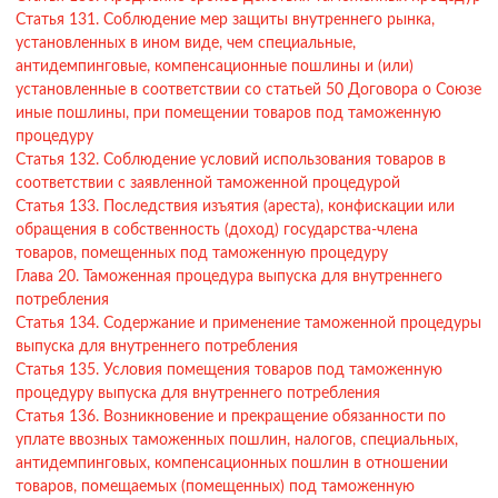
Статья 131. Соблюдение мер защиты внутреннего рынка,
установленных в ином виде, чем специальные,
антидемпинговые, компенсационные пошлины и (или)
установленные в соответствии со статьей 50 Договора о Союзе
иные пошлины, при помещении товаров под таможенную
процедуру
Статья 132. Соблюдение условий использования товаров в
соответствии с заявленной таможенной процедурой
Статья 133. Последствия изъятия (ареста), конфискации или
обращения в собственность (доход) государства-члена
товаров, помещенных под таможенную процедуру
Глава 20. Таможенная процедура выпуска для внутреннего
потребления
Статья 134. Содержание и применение таможенной процедуры
выпуска для внутреннего потребления
Статья 135. Условия помещения товаров под таможенную
процедуру выпуска для внутреннего потребления
Статья 136. Возникновение и прекращение обязанности по
уплате ввозных таможенных пошлин, налогов, специальных,
антидемпинговых, компенсационных пошлин в отношении
товаров, помещаемых (помещенных) под таможенную