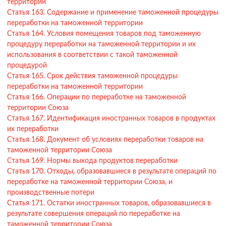
территории
Статья 163. Содержание и применение таможенной процедуры
переработки на таможенной территории
Статья 164. Условия помещения товаров под таможенную
процедуру переработки на таможенной территории и их
использования в соответствии с такой таможенной
процедурой
Статья 165. Срок действия таможенной процедуры
переработки на таможенной территории
Статья 166. Операции по переработке на таможенной
территории Союза
Статья 167. Идентификация иностранных товаров в продуктах
их переработки
Статья 168. Документ об условиях переработки товаров на
таможенной территории Союза
Статья 169. Нормы выхода продуктов переработки
Статья 170. Отходы, образовавшиеся в результате операций по
переработке на таможенной территории Союза, и
производственные потери
Статья 171. Остатки иностранных товаров, образовавшиеся в
результате совершения операций по переработке на
таможенной территории Союза