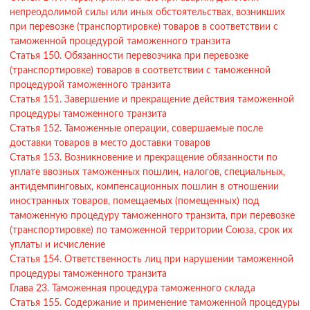
непреодолимой силы или иных обстоятельствах, возникших
при перевозке (транспортировке) товаров в соответствии с
таможенной процедурой таможенного транзита
Статья 150. Обязанности перевозчика при перевозке
(транспортировке) товаров в соответствии с таможенной
процедурой таможенного транзита
Статья 151. Завершение и прекращение действия таможенной
процедуры таможенного транзита
Статья 152. Таможенные операции, совершаемые после
доставки товаров в место доставки товаров
Статья 153. Возникновение и прекращение обязанности по
уплате ввозных таможенных пошлин, налогов, специальных,
антидемпинговых, компенсационных пошлин в отношении
иностранных товаров, помещаемых (помещенных) под
таможенную процедуру таможенного транзита, при перевозке
(транспортировке) по таможенной территории Союза, срок их
уплаты и исчисление
Статья 154. Ответственность лиц при нарушении таможенной
процедуры таможенного транзита
Глава 23. Таможенная процедура таможенного склада
Статья 155. Содержание и применение таможенной процедуры