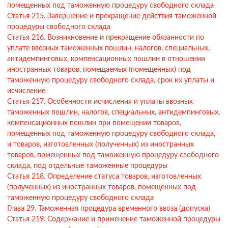
помещенных под таможенную процедуру свободного склада
Статья 215. Завершение и прекращение действия таможенной
процедуры свободного склада
Статья 216. Возникновение и прекращение обязанности по
уплате ввозных таможенных пошлин, налогов, специальных,
антидемпинговых, компенсационных пошлин в отношении
иностранных товаров, помещаемых (помещенных) под
таможенную процедуру свободного склада, срок их уплаты и
исчисление
Статья 217. Особенности исчисления и уплаты ввозных
таможенных пошлин, налогов, специальных, антидемпинговых,
компенсационных пошлин при помещении товаров,
помещенных под таможенную процедуру свободного склада,
и товаров, изготовленных (полученных) из иностранных
товаров, помещенных под таможенную процедуру свободного
склада, под отдельные таможенные процедуры
Статья 218. Определение статуса товаров, изготовленных
(полученных) из иностранных товаров, помещенных под
таможенную процедуру свободного склада
Глава 29. Таможенная процедура временного ввоза (допуска)
Статья 219. Содержание и применение таможенной процедуры