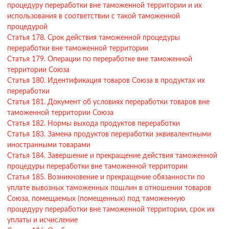
процедуру переработки вне таможенной территории и их
использования в соответствии с такой таможенной
процедурой
Статья 178. Срок действия таможенной процедуры
переработки вне таможенной территории
Статья 179. Операции по переработке вне таможенной
территории Союза
Статья 180. Идентификация товаров Союза в продуктах их
переработки
Статья 181. Документ об условиях переработки товаров вне
таможенной территории Союза
Статья 182. Нормы выхода продуктов переработки
Статья 183. Замена продуктов переработки эквивалентными
иностранными товарами
Статья 184. Завершение и прекращение действия таможенной
процедуры переработки вне таможенной территории
Статья 185. Возникновение и прекращение обязанности по
уплате вывозных таможенных пошлин в отношении товаров
Союза, помещаемых (помещенных) под таможенную
процедуру переработки вне таможенной территории, срок их
уплаты и исчисление