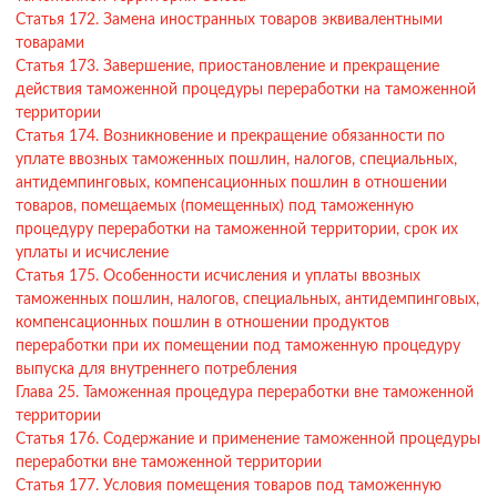
Статья 172. Замена иностранных товаров эквивалентными
товарами
Статья 173. Завершение, приостановление и прекращение
действия таможенной процедуры переработки на таможенной
территории
Статья 174. Возникновение и прекращение обязанности по
уплате ввозных таможенных пошлин, налогов, специальных,
антидемпинговых, компенсационных пошлин в отношении
товаров, помещаемых (помещенных) под таможенную
процедуру переработки на таможенной территории, срок их
уплаты и исчисление
Статья 175. Особенности исчисления и уплаты ввозных
таможенных пошлин, налогов, специальных, антидемпинговых,
компенсационных пошлин в отношении продуктов
переработки при их помещении под таможенную процедуру
выпуска для внутреннего потребления
Глава 25. Таможенная процедура переработки вне таможенной
территории
Статья 176. Содержание и применение таможенной процедуры
переработки вне таможенной территории
Статья 177. Условия помещения товаров под таможенную