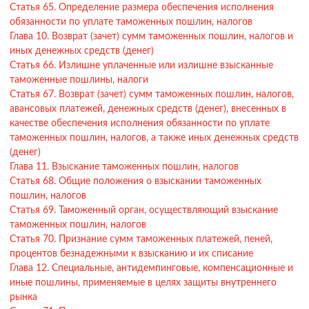
Статья 65. Определение размера обеспечения исполнения
обязанности по уплате таможенных пошлин, налогов
Глава 10. Возврат (зачет) сумм таможенных пошлин, налогов и
иных денежных средств (денег)
Статья 66. Излишне уплаченные или излишне взысканные
таможенные пошлины, налоги
Статья 67. Возврат (зачет) сумм таможенных пошлин, налогов,
авансовых платежей, денежных средств (денег), внесенных в
качестве обеспечения исполнения обязанности по уплате
таможенных пошлин, налогов, а также иных денежных средств
(денег)
Глава 11. Взыскание таможенных пошлин, налогов
Статья 68. Общие положения о взыскании таможенных
пошлин, налогов
Статья 69. Таможенный орган, осуществляющий взыскание
таможенных пошлин, налогов
Статья 70. Признание сумм таможенных платежей, пеней,
процентов безнадежными к взысканию и их списание
Глава 12. Специальные, антидемпинговые, компенсационные и
иные пошлины, применяемые в целях защиты внутреннего
рынка