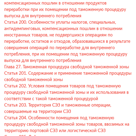
компенсационных пошлин в отношении продуктов
переработки при их помещении под таможенную процедуру
выпуска для внутреннего потребления
Статья 200. Особенности уплаты налогов, специальных,
антидемпинговых, компенсационных пошлин в отношении
иностранных товаров, не подвергшихся операциям по
переработке, остатков и отходов, образовавшихся в результате
совершения операций по переработке для внутреннего
потребления, при их помещении под таможенную процедуру
выпуска для внутреннего потребления
Глава 27. Таможенная процедура свободной таможенной зоны
Статья 201. Содержание и применение таможенной процедуры
свободной таможенной зоны
Статья 202. Условия помещения товаров под таможенную
процедуру свободной таможенной зоны и их использования в
соответствии с такой таможенной процедурой
Статья 203. Территория СЭЗ и таможенные операции,
совершаемые на территории СЭЗ
Статья 204. Особенности помещения под таможенную
процедуру свободной таможенной зоны товаров, ввозимых на
территорию портовой СЭЗ или логистической СЭЗ