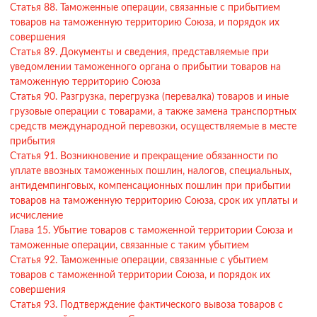
Статья 88. Таможенные операции, связанные с прибытием
товаров на таможенную территорию Союза, и порядок их
совершения
Статья 89. Документы и сведения, представляемые при
уведомлении таможенного органа о прибытии товаров на
таможенную территорию Союза
Статья 90. Разгрузка, перегрузка (перевалка) товаров и иные
грузовые операции с товарами, а также замена транспортных
средств международной перевозки, осуществляемые в месте
прибытия
Статья 91. Возникновение и прекращение обязанности по
уплате ввозных таможенных пошлин, налогов, специальных,
антидемпинговых, компенсационных пошлин при прибытии
товаров на таможенную территорию Союза, срок их уплаты и
исчисление
Глава 15. Убытие товаров с таможенной территории Союза и
таможенные операции, связанные с таким убытием
Статья 92. Таможенные операции, связанные с убытием
товаров с таможенной территории Союза, и порядок их
совершения
Статья 93. Подтверждение фактического вывоза товаров с