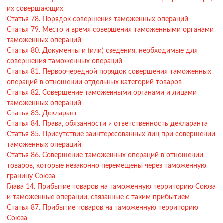
их совершающих
Статья 78. Порядок совершения таможенных операций
Статья 79. Место и время совершения таможенными органами
таможенных операций
Статья 80. Документы и (или) сведения, необходимые для
совершения таможенных операций
Статья 81. Первоочередной порядок совершения таможенных
операций в отношении отдельных категорий товаров
Статья 82. Совершение таможенными органами и лицами
таможенных операций
Статья 83. Декларант
Статья 84. Права, обязанности и ответственность декларанта
Статья 85. Присутствие заинтересованных лиц при совершении
таможенных операций
Статья 86. Совершение таможенных операций в отношении
товаров, которые незаконно перемещены через таможенную
границу Союза
Глава 14. Прибытие товаров на таможенную территорию Союза
и таможенные операции, связанные с таким прибытием
Статья 87. Прибытие товаров на таможенную территорию
Союза