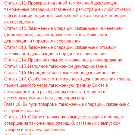
Статья 111. Проверка поданной таможенной декларации,
таможенные операции, связанные с регистрацией либо отказом
в регистрации поданной таможенной декларации, и порядок
их совершения
Статья 112. Таможенные операции, связанные с изменением
(дополнением) сведений, заявленных в таможенной
декларации, и порядок их совершения
Статья 113. Таможенные операции, связанные с отзывом
таможенной декларации, и порядок их совершения
Статья 114. Предварительное таможенное декларирование
Статья 115. Неполное таможенное декларирование
Статья 116. Периодическое таможенное декларирование
Статья 117. Особенности таможенного декларирования товара,
перемещаемого через таможенную границу Союза в
несобранном или разобранном виде, в том числе в
некомплектном или незавершенном виде
Глава 18. Выпуск товаров и таможенные операции, связанные с
выпуском товаров
Статья 118. Общие положения о выпуске товаров и порядке
совершения таможенных операций, связанных с выпуском
товаров и его аннулированием