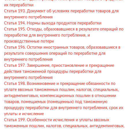
их переработки
Статья 193. Документ об условиях переработки товаров для
внутреннего потребления
Статья 194. Нормы выхода продуктов переработки
Статья 195. Отходы, образовавшиеся в результате операций по
переработке для внутреннего потребления, и
производственные потери
Статья 196. Остатки иностранных товаров, образовавшиеся в
результате совершения операций по переработке для
внутреннего потребления
Статья 197. Завершение, приостановление и прекращение
действия таможенной процедуры переработки для
внутреннего потребления
Статья 198. Возникновение и прекращение обязанности по
уплате ввозных таможенных пошлин, налогов, специальных,
антидемпинговых, компенсационных пошлин в отношении
товаров, помещаемых (помещенных) под таможенную
процедуру переработки для внутреннего потребления, срок их
уплаты и исчисление
Статья 199. Особенности исчисления и уплаты ввозных
таможенных пошлин, налогов, специальных, антидемпинговых,