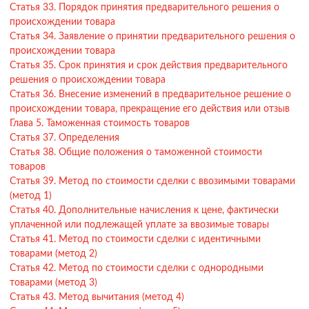
Статья 33. Порядок принятия предварительного решения о
происхождении товара
Статья 34. Заявление о принятии предварительного решения о
происхождении товара
Статья 35. Срок принятия и срок действия предварительного
решения о происхождении товара
Статья 36. Внесение изменений в предварительное решение о
происхождении товара, прекращение его действия или отзыв
Глава 5. Таможенная стоимость товаров
Статья 37. Определения
Статья 38. Общие положения о таможенной стоимости
товаров
Статья 39. Метод по стоимости сделки с ввозимыми товарами
(метод 1)
Статья 40. Дополнительные начисления к цене, фактически
уплаченной или подлежащей уплате за ввозимые товары
Статья 41. Метод по стоимости сделки с идентичными
товарами (метод 2)
Статья 42. Метод по стоимости сделки с однородными
товарами (метод 3)
Статья 43. Метод вычитания (метод 4)