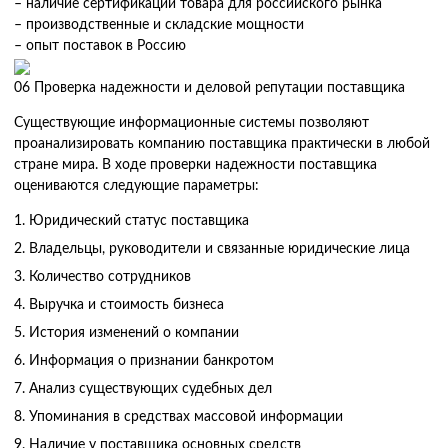
– наличие сертификации товара для российского рынка
– производственные и складские мощности
– опыт поставок в Россию
06
Проверка надежности и деловой репутации поставщика
Существующие информационные системы позволяют
проанализировать компанию поставщика практически в любой
стране мира. В ходе проверки надежности поставщика
оцениваются следующие параметры:
Юридический статус поставщика
Владельцы, руководители и связанные юридические лица
Количество сотрудников
Выручка и стоимость бизнеса
История изменений о компании
Информация о признании банкротом
Анализ существующих судебных дел
Упоминания в средствах массовой информации
Наличие у поставщика основных средств