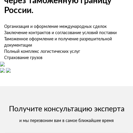
через таможенную границу
России.
Организация и оформление международных сделок
Заключение контрактов и согласование условий поставки
Таможенное оформление и получение разрешительной
документации
Полный комплекс логистических услуг
Страхование грузов
Получите консультацию эксперта
и мы перезвоним вам в самое ближайшее время