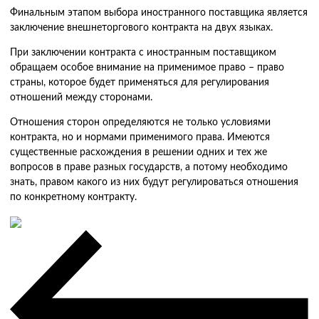
Финальным этапом выбора иностранного поставщика является
заключение внешнеторгового контракта на двух языках.
При заключении контракта с иностранным поставщиком
обращаем особое внимание на применимое право – право
страны, которое будет применяться для регулирования
отношений между сторонами.
Отношения сторон определяются не только условиями
контракта, но и нормами применимого права. Имеются
существенные расхождения в решении одних и тех же
вопросов в праве разных государств, а потому необходимо
знать, правом какого из них будут регулироваться отношения
по конкретному контракту.