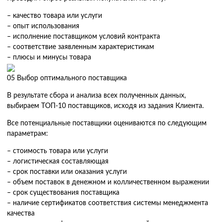
– качество товара или услуги
– опыт использования
– исполнение поставщиком условий контракта
– соответствие заявленным характеристикам
– плюсы и минусы товара
05
Выбор оптимального поставщика
В результате сбора и анализа всех полученных данных,
выбираем ТОП-10 поставщиков, исходя из задания Клиента.
Все потенциальные поставщики оцениваются по следующим
параметрам:
– стоимость товара или услуги
– логистическая составляющая
– срок поставки или оказания услуги
– объем поставок в денежном и колличественном выражении
– срок существования поставщика
– наличие сертификатов соответствия системы менеджмента
качества