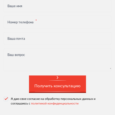
Ваше имя
Номер телефона
Ваша почта
Ваш вопрос
Получить консультацию
Я даю свое согласие на обработку персональных данных и
соглашаюсь с
политикой конфиденциальности