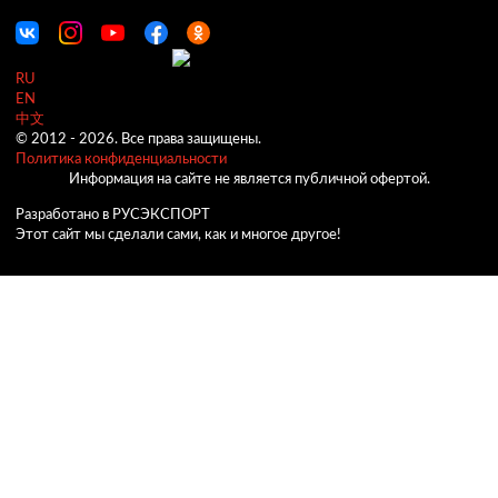
RU
EN
中文
© 2012 -
2026.
Все права защищены.
Политика конфиденциальности
Информация на сайте не является публичной офертой.
Разработано в РУСЭКСПОРТ
Этот сайт мы сделали сами, как и многое другое!