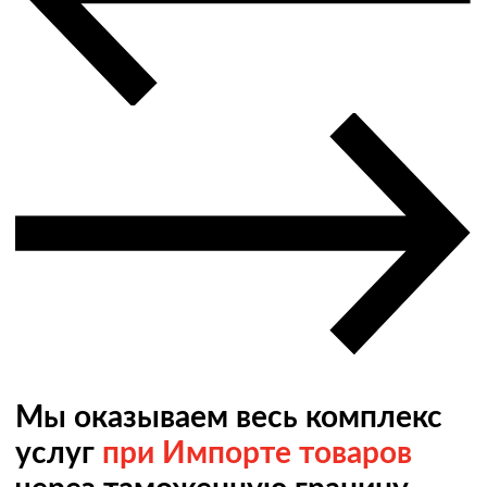
Мы оказываем весь комплекс
услуг
при Импорте товаров