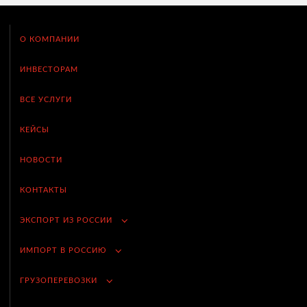
О КОМПАНИИ
ИНВЕСТОРАМ
ВСЕ УСЛУГИ
КЕЙСЫ
НОВОСТИ
КОНТАКТЫ
ЭКСПОРТ ИЗ РОССИИ
ИМПОРТ В РОССИЮ
ГРУЗОПЕРЕВОЗКИ