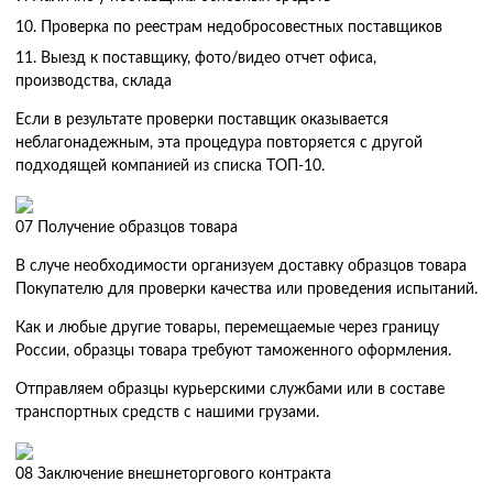
Проверка по реестрам недобросовестных поставщиков
Выезд к поставщику, фото/видео отчет офиса,
производства, склада
Если в результате проверки поставщик оказывается
неблагонадежным, эта процедура повторяется с другой
подходящей компанией из списка ТОП-10.
07
Получение образцов товара
В случе необходимости организуем доставку образцов товара
Покупателю для проверки качества или проведения испытаний.
Как и любые другие товары, перемещаемые через границу
России, образцы товара требуют таможенного оформления.
Отправляем образцы курьерскими службами или в составе
транспортных средств с нашими грузами.
08
Заключение внешнеторгового контракта