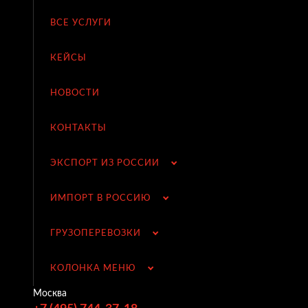
ВСЕ УСЛУГИ
КЕЙСЫ
НОВОСТИ
КОНТАКТЫ
ЭКСПОРТ ИЗ РОССИИ
ИМПОРТ В РОССИЮ
ГРУЗОПЕРЕВОЗКИ
КОЛОНКА МЕНЮ
Москва