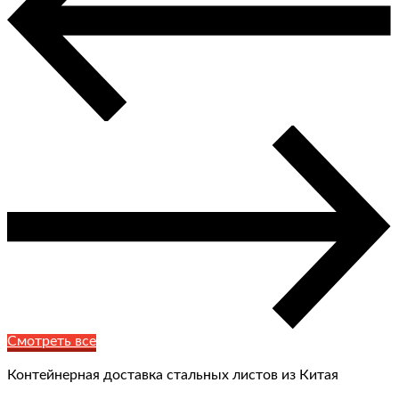
Смотреть все
Контейнерная доставка стальных листов из Китая