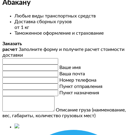
Абакану
Любые виды транспортных средств
Доставка сборных грузов
от 1 кг
Таможенное оформление и страхование
Заказать
расчет
Заполните форму и получите расчет стоимости
доставки
Ваше имя
Ваша почта
Номер телефона
Пункт отправления
Пункт назначения
Описание груза (наименование,
вес, габариты, количество грузовых мест)