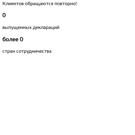
Клиентов обращаются повторно!
0
выпущенных деклараций
более
0
стран сотрудничества