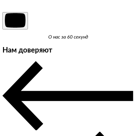
О нас за 60 секунд
Нам доверяют