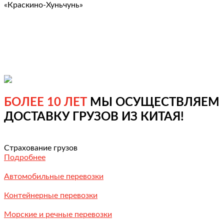
«Краскино-Хуньчунь»
БОЛЕЕ 10 ЛЕТ
МЫ ОСУЩЕСТВЛЯЕМ
ДОСТАВКУ ГРУЗОВ ИЗ КИТАЯ!
Страхование грузов
Подробнее
Автомобильные перевозки
Контейнерные перевозки
Морские и речные перевозки