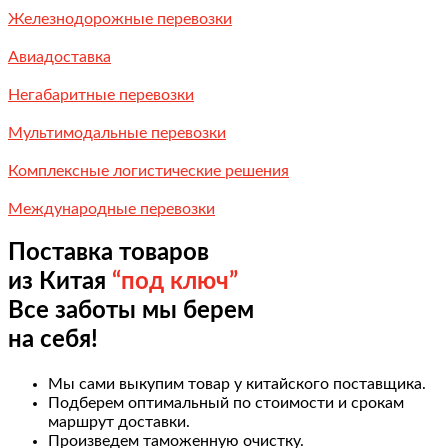
Железнодорожные перевозки
Авиадоставка
Негабаритные перевозки
Мультимодальные перевозки
Комплексные логистические решения
Международные перевозки
Поставка товаров
из Китая
“под ключ”
Все заботы мы берем
на себя!
Мы сами выкупим товар у китайского поставщика.
Подберем оптимальный по стоимости и срокам
маршрут доставки.
Произведем таможенную очистку.