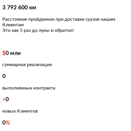
3 792 600 км
Расстояние пройденное при доставке грузов нашим
Клиентам
Это как 5 раз
до луны и обратно!
$
0
млн
суммарная реализация
0
выполненных контракта
>
0
новых Клиентов
0
%