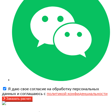
Я даю свое согласие на обработку персональных
данных и соглашаюсь с
политикой конфиденциальности
Заказать расчет