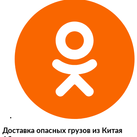
Доставка опасных грузов из Китая