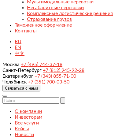
Мультимодальные перевозки
Негабаритные перевозки
Комплексные логистические решения
Страхование грузов
Таможенное оформление
Контакты
RU
EN
中文
Москва
+7 (495) 744-37-18
Санкт-Петербург
+7 (812) 945-92-28
Екатеринбург
+7 (343) 855-71-00
Челябинск
+7 (351) 700-03-50
Связаться с нами
О компании
Инвесторам
Все услуги
Кейсы
Новости