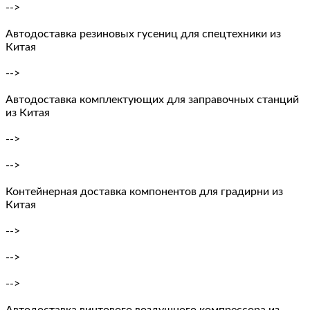
-->
Автодоставка резиновых гусениц для спецтехники из
Китая
-->
Автодоставка комплектующих для заправочных станций
из Китая
-->
-->
Контейнерная доставка компонентов для градирни из
Китая
-->
-->
-->