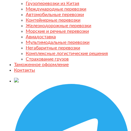
Грузоперевозки из Китая
Международные перевозки
Автомобильные перевозки
Контейнерные перевозки
Железнодорожные перевозки
Морские и речные перевозки
Авиадоставка
Мультимодальные перевозки
Негабаритные перевозки
Комплексные логистические решения
Страхование грузов
Таможенное оформление
Контакты