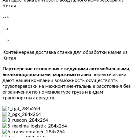
Автодоставка винтового воздушного компрессора из
Китая
-->
-->
-->
Контейнерная доставка станка для обработки камня из
Китая
Партнерские отношения с ведущими автомобильными,
железнодорожными, морскими и авиа
перевозчиками
дают нашей компании возможность осуществлять
грузоперевозки на межконтинентальные расстояния без
ограничения по номенклатуре груза и видам
транспортных средств.