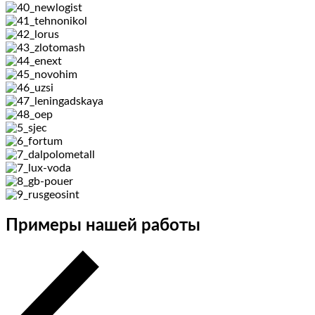
Примеры нашей работы