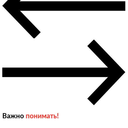
Важно
понимать!