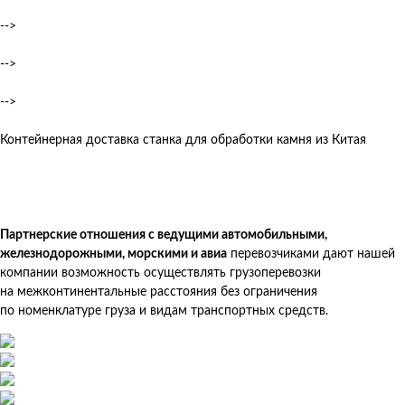
-->
-->
-->
Контейнерная доставка станка для обработки камня из Китая
Партнерские отношения с ведущими автомобильными,
железнодорожными, морскими и авиа
перевозчиками дают нашей
компании возможность осуществлять грузоперевозки
на межконтинентальные расстояния без ограничения
по номенклатуре груза и видам транспортных средств.