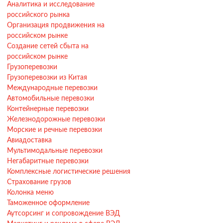
Аналитика и исследование
российского рынка
Организация продвижения на
российском рынке
Создание сетей сбыта на
российском рынке
Грузоперевозки
Грузоперевозки из Китая
Международные перевозки
Автомобильные перевозки
Контейнерные перевозки
Железнодорожные перевозки
Морские и речные перевозки
Авиадоставка
Мультимодальные перевозки
Негабаритные перевозки
Комплексные логистические решения
Страхование грузов
Колонка меню
Таможенное оформление
Аутсорсинг и сопровождение ВЭД