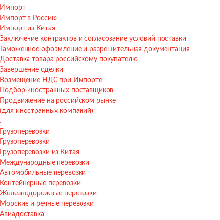
Импорт
Импорт в Россию
Импорт из Китая
Заключение контрактов и согласование условий поставки
Таможенное оформление и разрешительная документация
Доставка товара российскому покупателю
Завершение сделки
Возмещение НДС при Импорте
Подбор иностранных поставщиков
Продвижение на российском рынке
(для иностранных компаний)
.
Грузоперевозки
Грузоперевозки
Грузоперевозки из Китая
Международные перевозки
Автомобильные перевозки
Контейнерные перевозки
Железнодорожные перевозки
Морские и речные перевозки
Авиадоставка