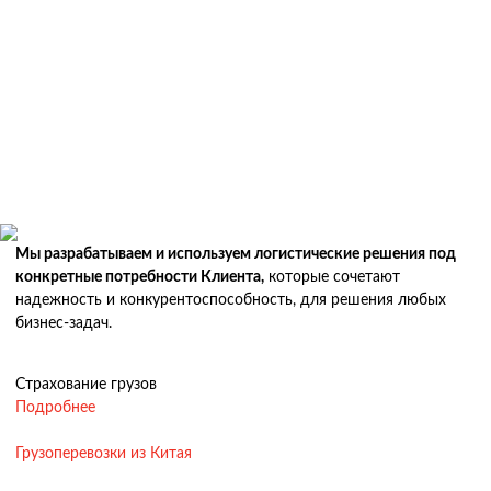
Мы разрабатываем и используем логистические решения под
конкретные потребности Клиента,
которые сочетают
надежность и конкурентоспособность, для решения любых
бизнес-задач.
Страхование грузов
Подробнее
Грузоперевозки из Китая