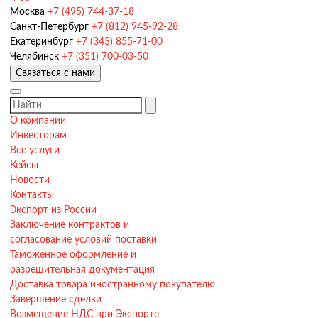
Москва
+7 (495) 744-37-18
Санкт-Петербург
+7 (812) 945-92-28
Екатеринбург
+7 (343) 855-71-00
Челябинск
+7 (351) 700-03-50
Связаться с нами
О компании
Инвесторам
Все услуги
Кейсы
Новости
Контакты
Экспорт из России
Заключение контрактов и
согласование условий поставки
Таможенное оформление и
разрешительная документация
Доставка товара иностранному покупателю
Завершение сделки
Возмещение НДС при Экспорте