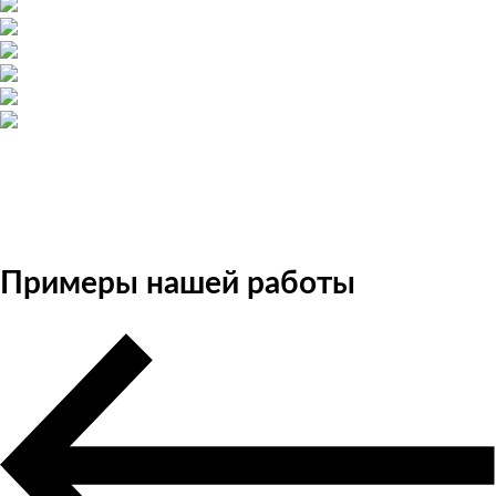
Примеры нашей работы