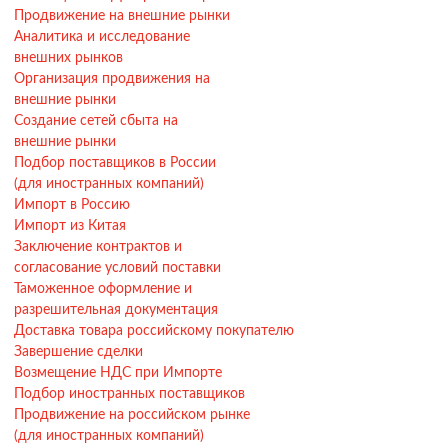
Продвижение на внешние рынки
Аналитика и исследование
внешних рынков
Организация продвижения на
внешние рынки
Создание сетей сбыта на
внешние рынки
Подбор поставщиков в России
(для иностранных компаний)
Импорт в Россию
Импорт из Китая
Заключение контрактов и
согласование условий поставки
Таможенное оформление и
разрешительная документация
Доставка товара российскому покупателю
Завершение сделки
Возмещение НДС при Импорте
Подбор иностранных поставщиков
Продвижение на российском рынке
(для иностранных компаний)