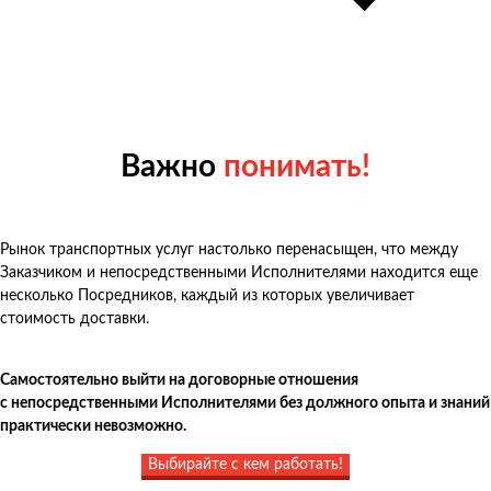
Важно
понимать!
Рынок транспортных услуг настолько перенасыщен, что между
Заказчиком и непосредственными Исполнителями находится еще
несколько Посредников, каждый из которых увеличивает
стоимость доставки.
Самостоятельно выйти на договорные отношения
с непосредственными Исполнителями без должного опыта и знаний
практически невозможно.
Выбирайте с кем работать!