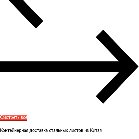
Смотреть все
Контейнерная доставка стальных листов из Китая