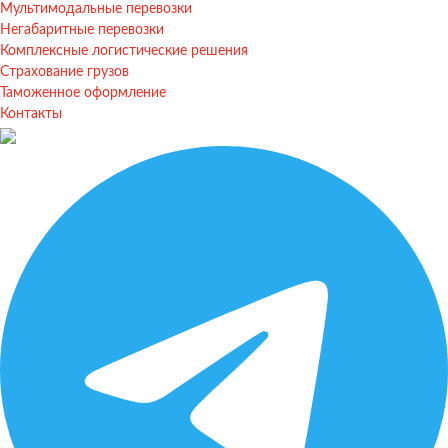
Мультимодальные перевозки
Негабаритные перевозки
Комплексные логистические решения
Страхование грузов
Таможенное оформление
Контакты