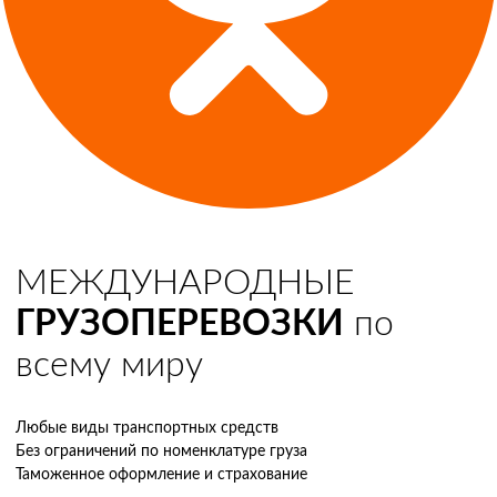
МЕЖДУНАРОДНЫЕ
ГРУЗОПЕРЕВОЗКИ
по
всему миру
Любые виды транспортных средств
Без ограничений по номенклатуре груза
Таможенное оформление и страхование