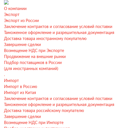
О компании
Экспорт
Экспорт из России
Заключение контрактов и согласование условий поставки
Таможенное оформление и разрешительная документация
Доставка товара иностранному покупателю
Завершение сделки
Возмещение НДС при Экспорте
Продвижение на внешние рынки
Подбор поставщиков в России
(для иностранных компаний)
.
Импорт
Импорт в Россию
Импорт из Китая
Заключение контрактов и согласование условий поставки
Таможенное оформление и разрешительная документация
Доставка товара российскому покупателю
Завершение сделки
Возмещение НДС при Импорте