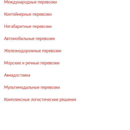
Международные перевозки
Контейнерные перевозки
Негабаритные перевозки
Автомобильные перевозки
Железнодорожные перевозки
Морские и речные перевозки
Авиадоставка
Мультимодальные перевозки
Комплексные логистические решения