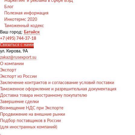
Маркетинг и реклама в сфере ВЭД
Блог
Полезная информация
Инкотермс 2020
Таможенный кодекс
Ваш город:
Батайск
+7 (495) 744-37-18
Связаться с нами
ул. Кирова, 9А
zakaz@rusexport.su
О компании
Экспорт
Экспорт из России
Заключение контрактов и согласование условий поставки
Таможенное оформление и разрешительная документация
Доставка товара иностранному покупателю
Завершение сделки
Возмещение НДС при Экспорте
Продвижение на внешние рынки
Подбор поставщиков в России
(для иностранных компаний)
.