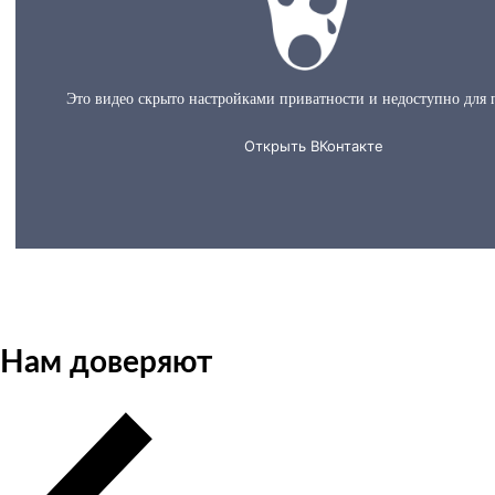
О нас за 60 секунд
Нам доверяют