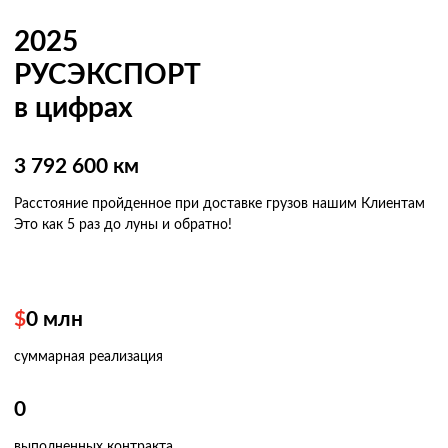
2025
РУСЭКСПОРТ
в цифрах
3 792 600 км
Расстояние пройденное при доставке грузов нашим Клиентам
Это как 5 раз
до луны и обратно!
$
0
млн
суммарная реализация
0
выполненных контракта