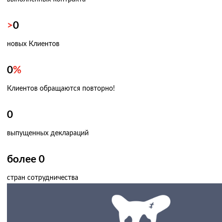
>
0
новых Клиентов
0
%
Клиентов обращаются повторно!
0
выпущенных деклараций
более
0
стран сотрудничества