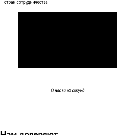
стран сотрудничества
О нас за 60 секунд
Нам доверяют