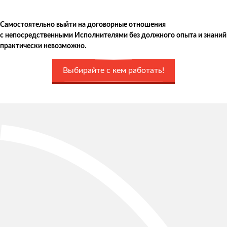
Самостоятельно выйти на договорные отношения
с непосредственными Исполнителями без должного опыта и знаний
практически невозможно.
Выбирайте с кем работать!