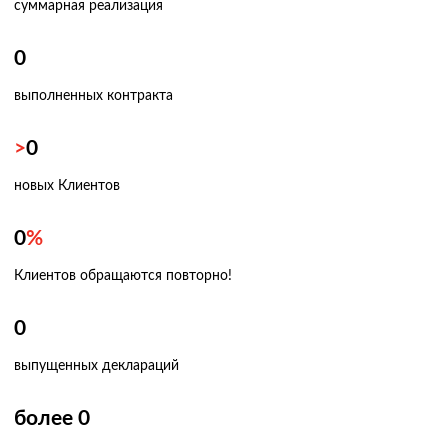
суммарная реализация
0
выполненных контракта
>
0
новых Клиентов
0
%
Клиентов обращаются повторно!
0
выпущенных деклараций
более
0