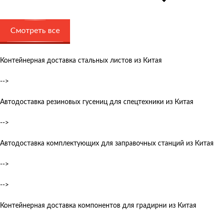
Смотреть все
Контейнерная доставка стальных листов из Китая
-->
Автодоставка резиновых гусениц для спецтехники из Китая
-->
Автодоставка комплектующих для заправочных станций из Китая
-->
-->
Контейнерная доставка компонентов для градирни из Китая