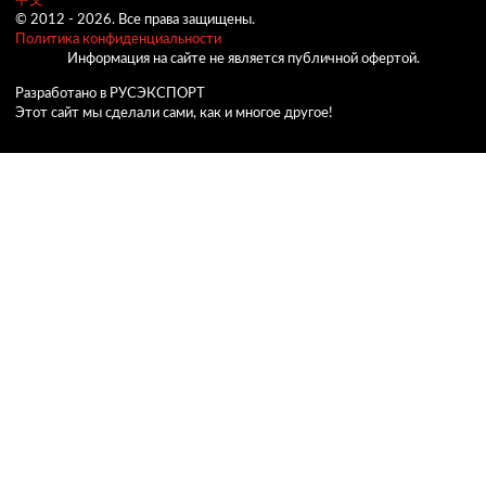
中文
© 2012 -
2026.
Все права защищены.
Политика конфиденциальности
Информация на сайте не является публичной офертой.
Разработано в РУСЭКСПОРТ
Этот сайт мы сделали сами, как и многое другое!