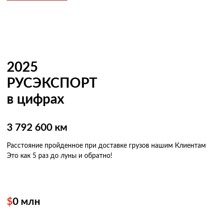
2025
РУСЭКСПОРТ
в цифрах
3 792 600 км
Расстояние пройденное при доставке грузов нашим Клиентам
Это как 5 раз
до луны и обратно!
$
0
млн