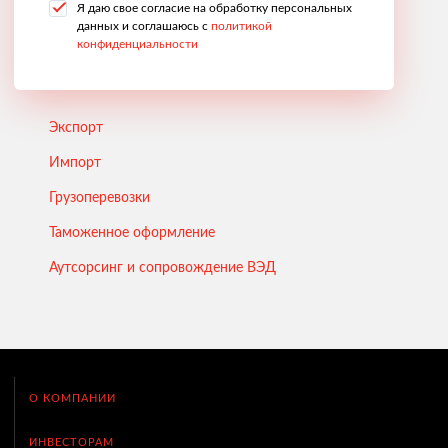
Я даю свое согласие на обработку персональных
данных и соглашаюсь с
политикой
конфиденциальности
Экспорт
Импорт
Грузоперевозки
Таможенное оформление
Аутсорсинг и сопровождение ВЭД
О КОМПАНИИ
ИНВЕСТОРАМ