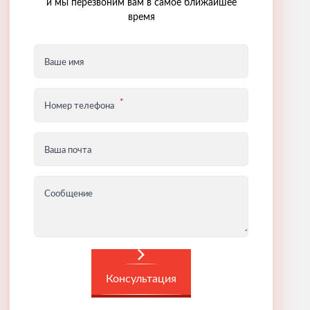
и мы перезвоним вам в самое ближайшее
время
Ваше имя
Номер телефона
Ваша почта
Сообщение
Консультация