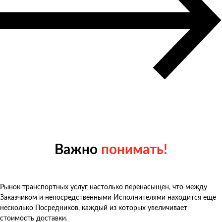
Важно
понимать!
Рынок транспортных услуг настолько перенасыщен, что между
Заказчиком и непосредственными Исполнителями находится еще
несколько Посредников, каждый из которых увеличивает
стоимость доставки.