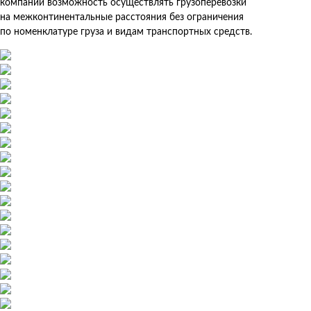
компании возможность осуществлять грузоперевозки
на межконтинентальные расстояния без ограничения
по номенклатуре груза и видам транспортных средств.