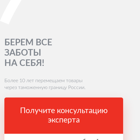
БЕРЕМ ВСЕ
ЗАБОТЫ
НА СЕБЯ!
Более 10 лет перемещаем товары
через таможенную границу России.
Получите консультацию
эксперта