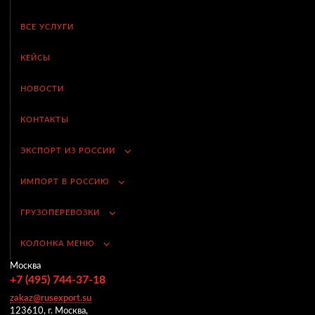
ВСЕ УСЛУГИ
КЕЙСЫ
НОВОСТИ
КОНТАКТЫ
ЭКСПОРТ ИЗ РОССИИ
ИМПОРТ В РОССИЮ
ГРУЗОПЕРЕВОЗКИ
КОЛОНКА МЕНЮ
Москва
+7 (495) 744-37-18
zakaz@rusexport.su
123610, г. Москва,