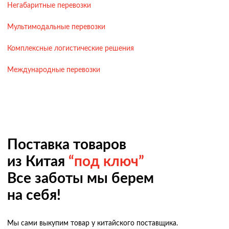
Негабаритные перевозки
Мультимодальные перевозки
Комплексные логистические решения
Международные перевозки
Поставка товаров
из Китая
“под ключ”
Все заботы мы берем
на себя!
Мы сами выкупим товар у китайского поставщика.