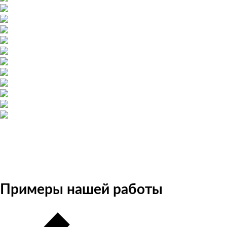
Примеры нашей работы