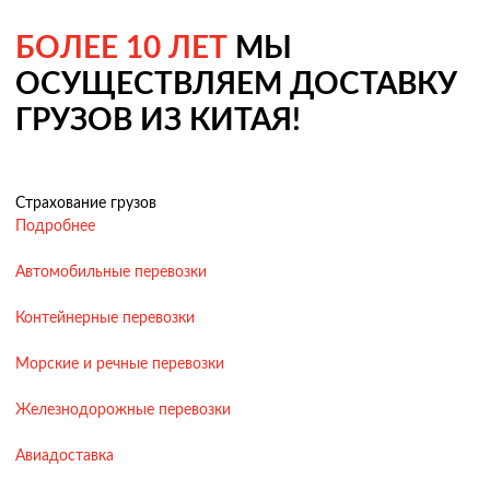
БОЛЕЕ 10 ЛЕТ
МЫ
ОСУЩЕСТВЛЯЕМ ДОСТАВКУ
ГРУЗОВ ИЗ КИТАЯ!
Страхование грузов
Подробнее
Автомобильные перевозки
Контейнерные перевозки
Морские и речные перевозки
Железнодорожные перевозки
Авиадоставка