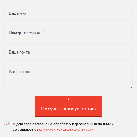
Ваше имя
Номер телефона
Ваша почта
Ваш вопрос
Получить консультацию
Я даю свое согласие на обработку персональных данных и
соглашаюсь с
политикой конфиденциальности