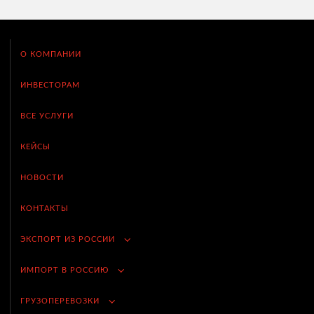
О КОМПАНИИ
ИНВЕСТОРАМ
ВСЕ УСЛУГИ
КЕЙСЫ
НОВОСТИ
КОНТАКТЫ
ЭКСПОРТ ИЗ РОССИИ
ИМПОРТ В РОССИЮ
ГРУЗОПЕРЕВОЗКИ