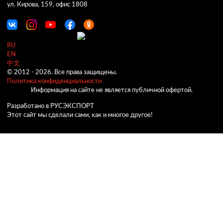
ул. Кирова, 159, офис 1808
RU
EN
中文
© 2012 -
2026.
Все права защищены.
Политика конфиденциальности
Информация на сайте не является публичной офертой.
Разработано в РУСЭКСПОРТ
Этот сайт мы сделали сами, как и многое другое!