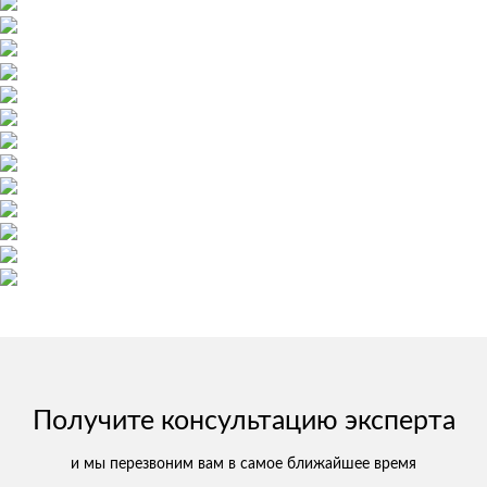
Получите консультацию эксперта
и мы перезвоним вам в самое ближайшее время