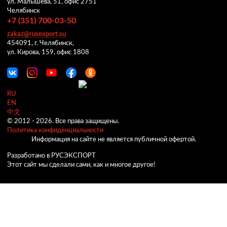
ул. Малышева, 51, офис 2751
Челябинск
+7 (351) 700-03-50
zakaz@rusexport.su
454091, г. Челябинск,
ул. Кирова, 159, офис 1808
RU
EN
中文
© 2012 -
2026.
Все права защищены.
Политика конфиденциальности
Информация на сайте не является публичной офертой.
Разработано в РУСЭКСПОРТ
Этот сайт мы сделали сами, как и многое другое!