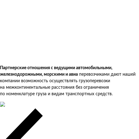
Партнерские отношения с ведущими автомобильными,
железнодорожными, морскими и авиа
перевозчиками дают нашей
компании возможность осуществлять грузоперевозки
на межконтинентальные расстояния без ограничения
по номенклатуре груза и видам транспортных средств.