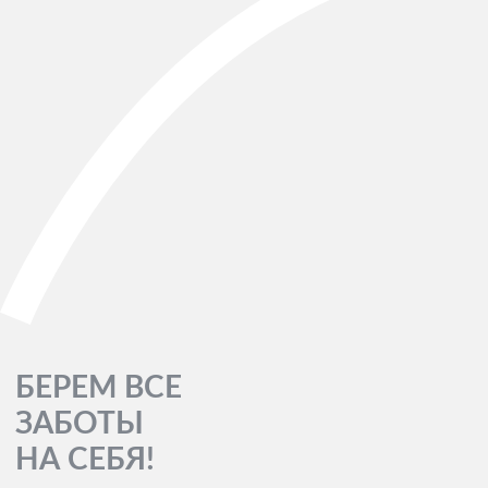
БЕРЕМ ВСЕ
ЗАБОТЫ
НА СЕБЯ!