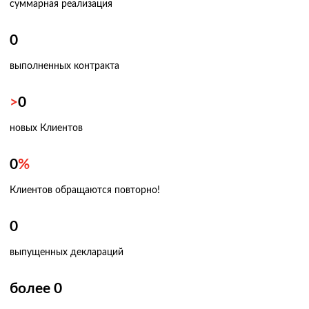
суммарная реализация
0
выполненных контракта
>
0
новых Клиентов
0
%
Клиентов обращаются повторно!
0
выпущенных деклараций
более
0