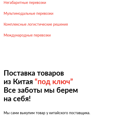
Негабаритные перевозки
Мультимодальные перевозки
Комплексные логистические решения
Международные перевозки
Поставка товаров
из Китая
“под ключ”
Все заботы мы берем
на себя!
Мы сами выкупим товар у китайского поставщика.