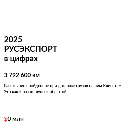
2025
РУСЭКСПОРТ
в цифрах
3 792 600 км
Расстояние пройденное при доставке грузов нашим Клиентам
Это как 5 раз
до луны и обратно!
$
0
млн