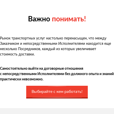
Важно
понимать!
Рынок транспортных услуг настолько перенасыщен, что между
Заказчиком и непосредственными Исполнителями находится еще
несколько Посредников, каждый из которых увеличивает
стоимость доставки.
Самостоятельно выйти на договорные отношения
с непосредственными Исполнителями без должного опыта и знаний
практически невозможно.
Выбирайте с кем работать!