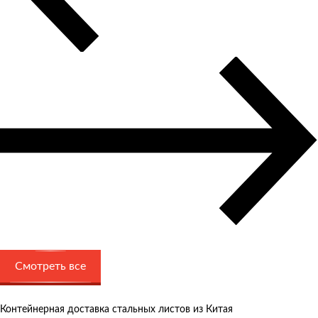
Смотреть все
Контейнерная доставка стальных листов из Китая