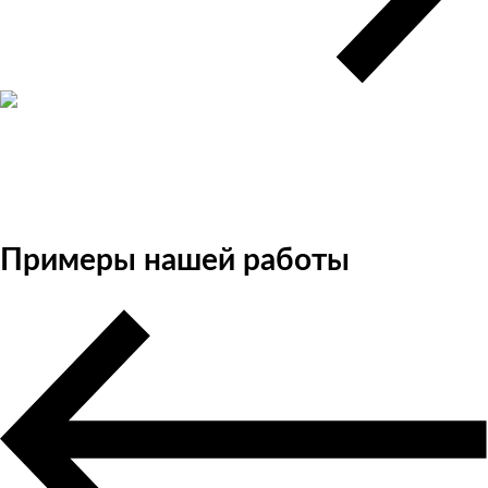
Примеры нашей работы