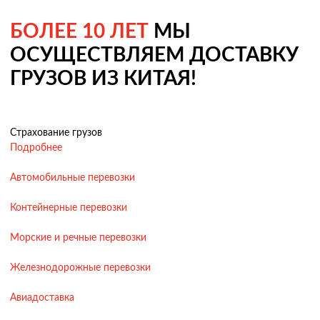
БОЛЕЕ 10 ЛЕТ
МЫ
ОСУЩЕСТВЛЯЕМ ДОСТАВКУ
ГРУЗОВ ИЗ КИТАЯ!
Страхование грузов
Подробнее
Автомобильные перевозки
Контейнерные перевозки
Морские и речные перевозки
Железнодорожные перевозки
Авиадоставка