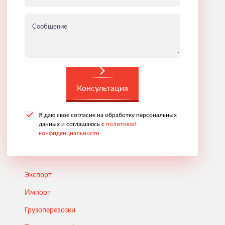
Сообщение
Консультация
Я даю свое согласие на обработку персональных
данных и соглашаюсь с
политикой
конфиденциальности
Экспорт
Импорт
Грузоперевозки