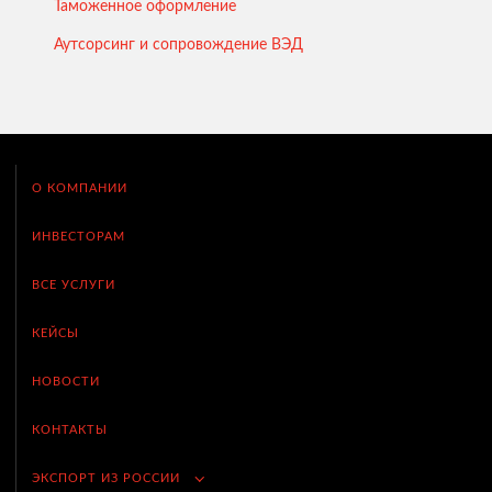
Таможенное оформление
Аутсорсинг и сопровождение ВЭД
О КОМПАНИИ
ИНВЕСТОРАМ
ВСЕ УСЛУГИ
КЕЙСЫ
НОВОСТИ
КОНТАКТЫ
ЭКСПОРТ ИЗ РОССИИ