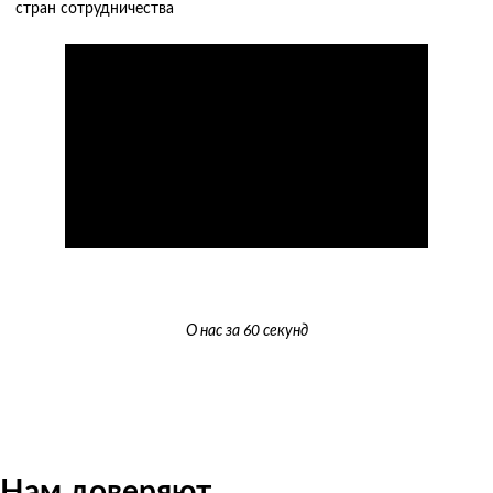
стран сотрудничества
О нас за 60 секунд
Нам доверяют