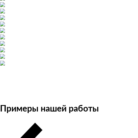
Примеры нашей работы