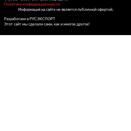
Политика конфиденциальности
Информация на сайте не является публичной офертой.
Разработано в РУСЭКСПОРТ
Этот сайт мы сделали сами, как и многое другое!