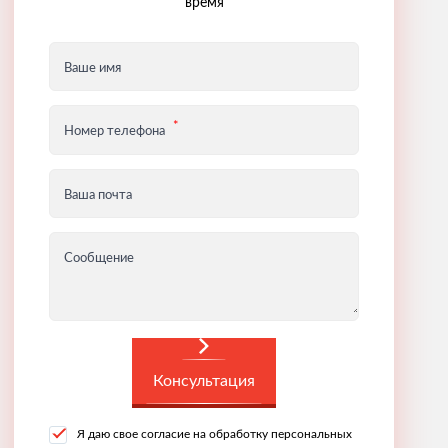
время
Ваше имя
Номер телефона
Ваша почта
Сообщение
Консультация
Я даю свое согласие на обработку персональных