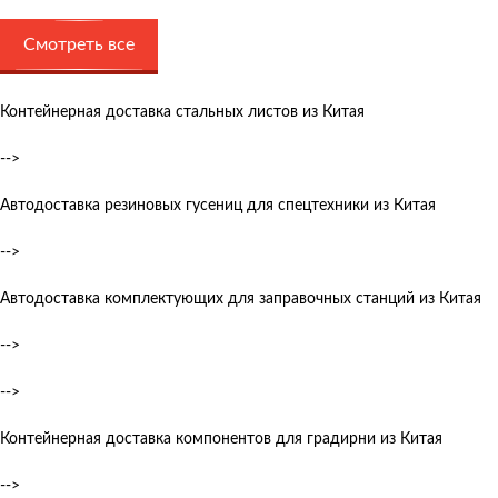
Смотреть все
Контейнерная доставка стальных листов из Китая
-->
Автодоставка резиновых гусениц для спецтехники из Китая
-->
Автодоставка комплектующих для заправочных станций из Китая
-->
-->
Контейнерная доставка компонентов для градирни из Китая
-->