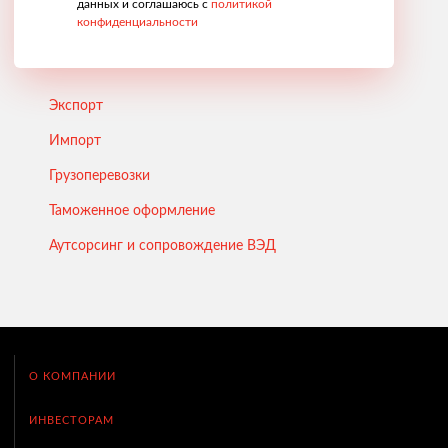
данных и соглашаюсь с
политикой
конфиденциальности
Экспорт
Импорт
Грузоперевозки
Таможенное оформление
Аутсорсинг и сопровождение ВЭД
О КОМПАНИИ
ИНВЕСТОРАМ