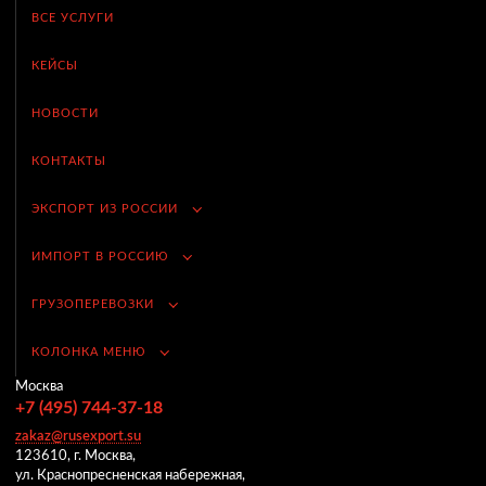
ВСЕ УСЛУГИ
КЕЙСЫ
НОВОСТИ
КОНТАКТЫ
ЭКСПОРТ ИЗ РОССИИ
ИМПОРТ В РОССИЮ
ГРУЗОПЕРЕВОЗКИ
КОЛОНКА МЕНЮ
Москва
+7 (495) 744-37-18
zakaz@rusexport.su
123610, г. Москва,
ул. Краснопресненская набережная,