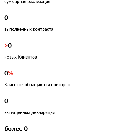
суммарная реализация
0
выполненных контракта
>
0
новых Клиентов
0
%
Клиентов обращаются повторно!
0
выпущенных деклараций
более
0