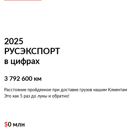
2025
РУСЭКСПОРТ
в цифрах
3 792 600 км
Расстояние пройденное при доставке грузов нашим Клиентам
Это как 5 раз
до луны и обратно!
$
0
млн