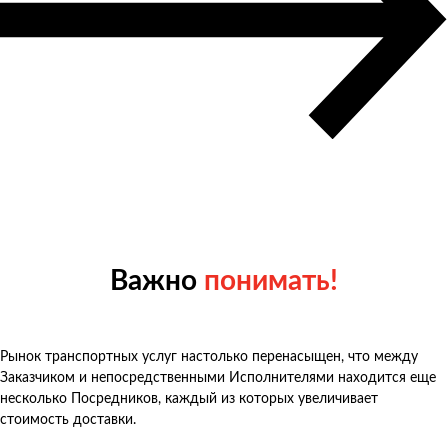
Важно
понимать!
Рынок транспортных услуг настолько перенасыщен, что между
Заказчиком и непосредственными Исполнителями находится еще
несколько Посредников, каждый из которых увеличивает
стоимость доставки.