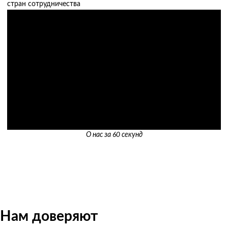
стран сотрудничества
О нас за 60 секунд
Нам доверяют