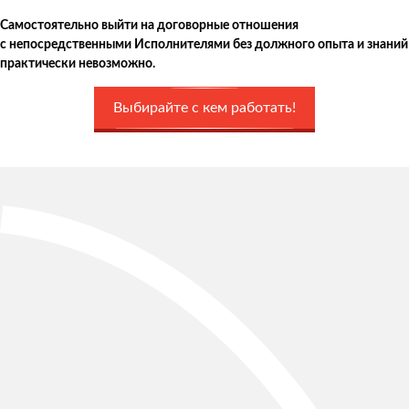
Самостоятельно выйти на договорные отношения
с непосредственными Исполнителями без должного опыта и знаний
практически невозможно.
Выбирайте с кем работать!