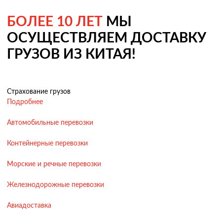
БОЛЕЕ 10 ЛЕТ
МЫ
ОСУЩЕСТВЛЯЕМ ДОСТАВКУ
ГРУЗОВ ИЗ КИТАЯ!
Страхование грузов
Подробнее
Автомобильные перевозки
Контейнерные перевозки
Морские и речные перевозки
Железнодорожные перевозки
Авиадоставка