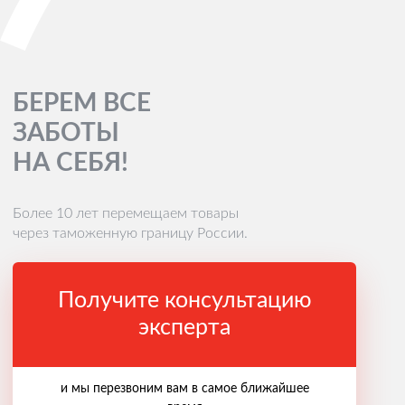
БЕРЕМ ВСЕ
ЗАБОТЫ
НА СЕБЯ!
Более 10 лет перемещаем товары
через таможенную границу России.
Получите консультацию
эксперта
и мы перезвоним вам в самое ближайшее