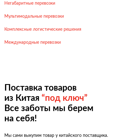
Негабаритные перевозки
Мультимодальные перевозки
Комплексные логистические решения
Международные перевозки
Поставка товаров
из Китая
“под ключ”
Все заботы мы берем
на себя!
Мы сами выкупим товар у китайского поставщика.