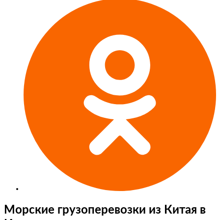
Морские грузоперевозки из Китая в