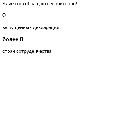
Клиентов обращаются повторно!
0
выпущенных деклараций
более
0
стран сотрудничества