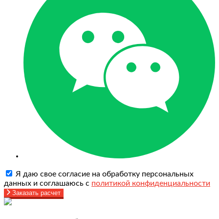
Я даю свое согласие на обработку персональных
данных и соглашаюсь с
политикой конфиденциальности
Заказать расчет