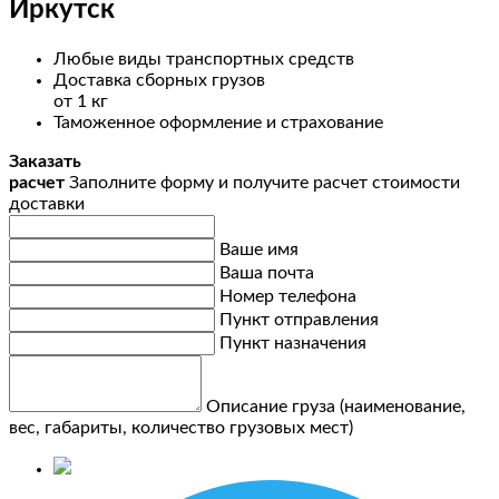
Иркутск
Любые виды транспортных средств
Доставка сборных грузов
от 1 кг
Таможенное оформление и страхование
Заказать
расчет
Заполните форму и получите расчет стоимости
доставки
Ваше имя
Ваша почта
Номер телефона
Пункт отправления
Пункт назначения
Описание груза (наименование,
вес, габариты, количество грузовых мест)