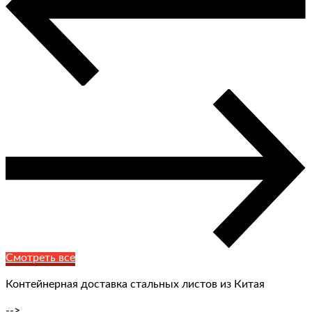
Смотреть все
Контейнерная доставка стальных листов из Китая
-->