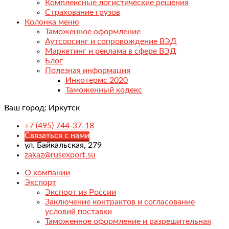
Комплексные логистические решения
Страхование грузов
Колонка меню
Таможенное оформление
Аутсорсинг и сопровождение ВЭД
Маркетинг и реклама в сфере ВЭД
Блог
Полезная информация
Инкотермс 2020
Таможенный кодекс
Ваш город:
Иркутск
+7 (495) 744-37-18
Связаться с нами
ул. Байкальская, 279
zakaz@rusexport.su
О компании
Экспорт
Экспорт из России
Заключение контрактов и согласование
условий поставки
Таможенное оформление и разрешительная