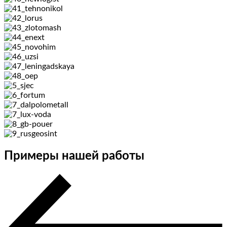
Примеры нашей работы