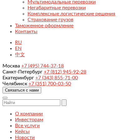
Мультимодальные перевозки
Негабаритные перевозки
Комплексные логистические решения
Страхование грузов
Таможенное оформление
Контакты
RU
EN
中文
Москва
+7 (495) 744-37-18
Санкт-Петербург
+7 (812) 945-92-28
Екатеринбург
+7 (343) 855-71-00
Челябинск
+7 (351) 700-03-50
Связаться с нами
О компании
Инвесторам
Все услуги
Кейсы
Новости