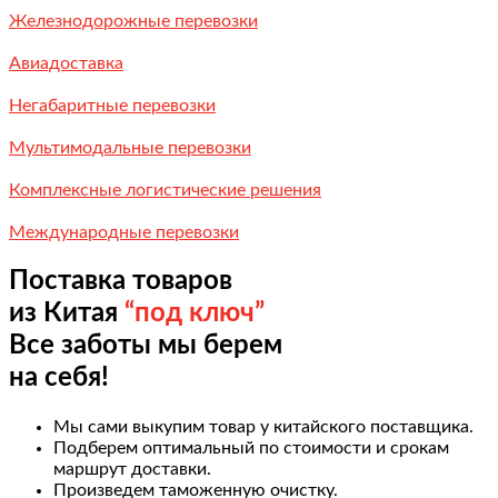
Железнодорожные перевозки
Авиадоставка
Негабаритные перевозки
Мультимодальные перевозки
Комплексные логистические решения
Международные перевозки
Поставка товаров
из Китая
“под ключ”
Все заботы мы берем
на себя!
Мы сами выкупим товар у китайского поставщика.
Подберем оптимальный по стоимости и срокам
маршрут доставки.
Произведем таможенную очистку.