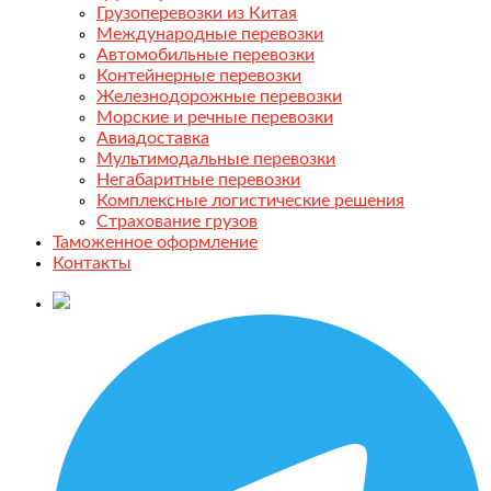
Грузоперевозки из Китая
Международные перевозки
Автомобильные перевозки
Контейнерные перевозки
Железнодорожные перевозки
Морские и речные перевозки
Авиадоставка
Мультимодальные перевозки
Негабаритные перевозки
Комплексные логистические решения
Страхование грузов
Таможенное оформление
Контакты