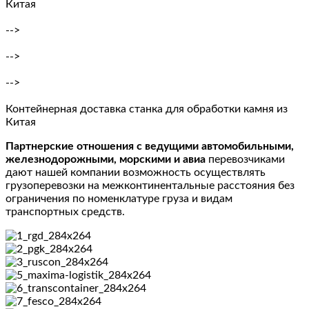
Китая
-->
-->
-->
Контейнерная доставка станка для обработки камня из
Китая
Партнерские отношения с ведущими автомобильными,
железнодорожными, морскими и авиа
перевозчиками
дают нашей компании возможность осуществлять
грузоперевозки на межконтинентальные расстояния без
ограничения по номенклатуре груза и видам
транспортных средств.