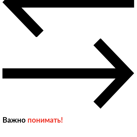
Важно
понимать!