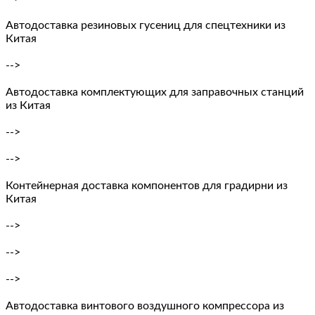
Автодоставка резиновых гусениц для спецтехники из
Китая
-->
Автодоставка комплектующих для заправочных станций
из Китая
-->
-->
Контейнерная доставка компонентов для градирни из
Китая
-->
-->
-->
Автодоставка винтового воздушного компрессора из