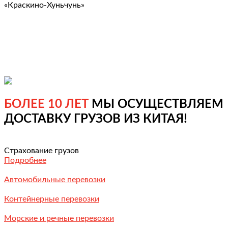
«Краскино-Хуньчунь»
БОЛЕЕ 10 ЛЕТ
МЫ ОСУЩЕСТВЛЯЕМ
ДОСТАВКУ ГРУЗОВ ИЗ КИТАЯ!
Страхование грузов
Подробнее
Автомобильные перевозки
Контейнерные перевозки
Морские и речные перевозки