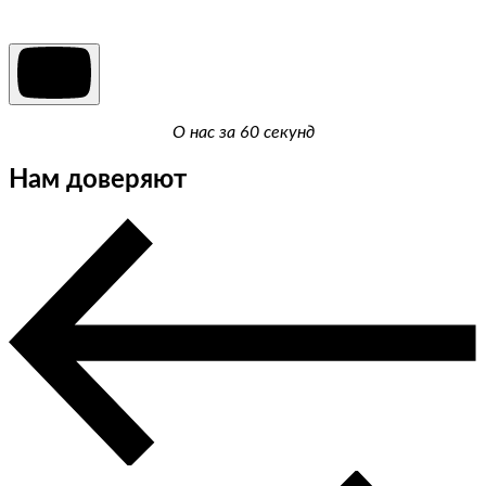
О нас за 60 секунд
Нам доверяют