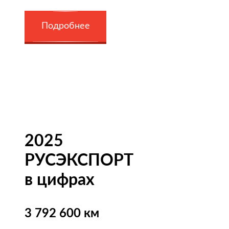
Подробнее
2025
РУСЭКСПОРТ
в цифрах
3 792 600 км