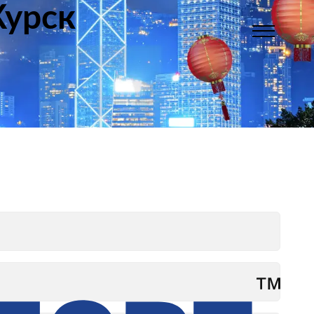
Курск