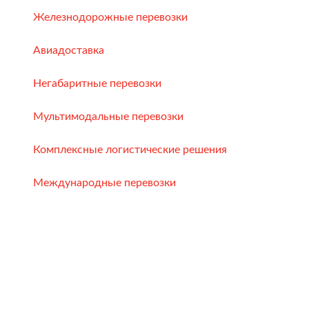
Железнодорожные перевозки
Авиадоставка
Негабаритные перевозки
Мультимодальные перевозки
Комплексные логистические решения
Международные перевозки