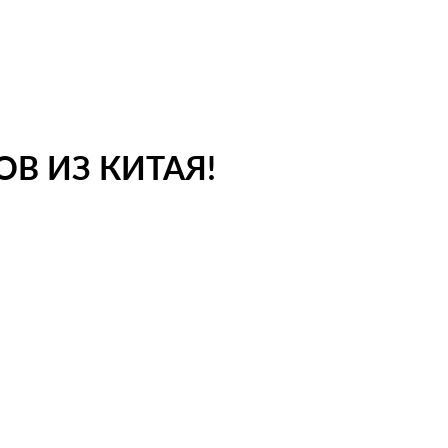
В ИЗ КИТАЯ!