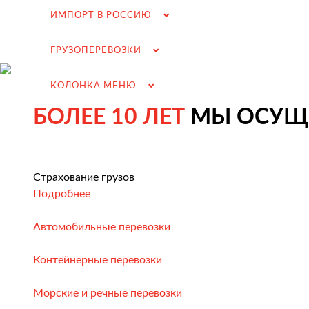
ИМПОРТ В РОССИЮ
ГРУЗОПЕРЕВОЗКИ
КОЛОНКА МЕНЮ
БОЛЕЕ 10 ЛЕТ
МЫ ОСУЩЕ
Страхование грузов
Подробнее
Автомобильные перевозки
Контейнерные перевозки
Морские и речные перевозки