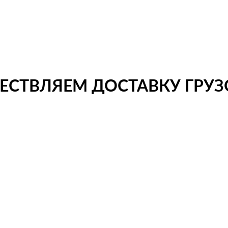
СТВЛЯЕМ ДОСТАВКУ ГРУЗО