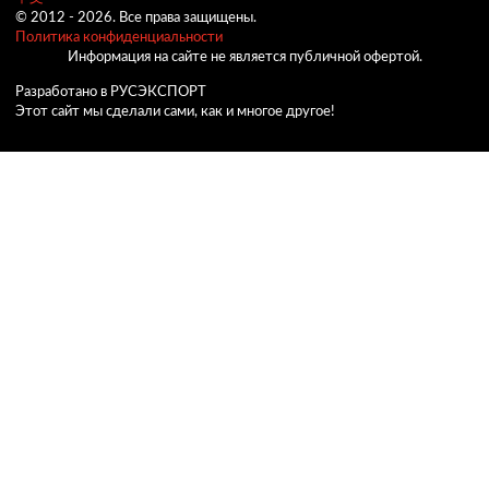
© 2012 -
2026.
Все права защищены.
Политика конфиденциальности
Информация на сайте не является публичной офертой.
Разработано в РУСЭКСПОРТ
Этот сайт мы сделали сами, как и многое другое!