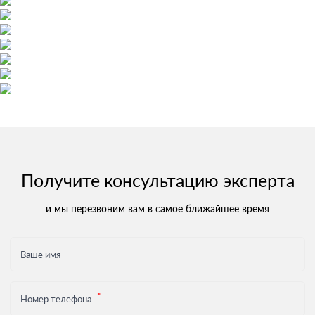
Получите консультацию эксперта
и мы перезвоним вам в самое ближайшее время
Ваше имя
Номер телефона