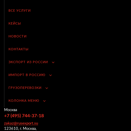
ВСЕ УСЛУГИ
КЕЙСЫ
НОВОСТИ
КОНТАКТЫ
ЭКСПОРТ ИЗ РОССИИ
ИМПОРТ В РОССИЮ
ГРУЗОПЕРЕВОЗКИ
КОЛОНКА МЕНЮ
Москва
+7 (495) 744-37-18
zakaz@rusexport.su
123610, г. Москва,