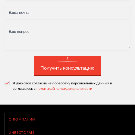
Ваша почта
Ваш вопрос
Получить консультацию
Я даю свое согласие на обработку персональных данных и
соглашаюсь с
политикой конфиденциальности
О КОМПАНИИ
ИНВЕСТОРАМ