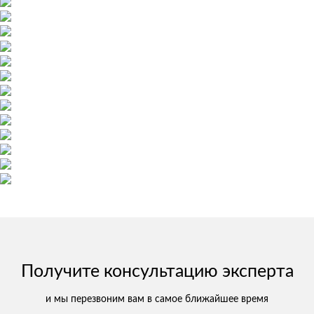
Получите консультацию эксперта
и мы перезвоним вам в самое ближайшее время