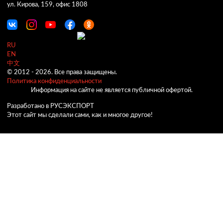
ул. Кирова, 159, офис 1808
RU
EN
中文
© 2012 -
2026.
Все права защищены.
Политика конфиденциальности
Информация на сайте не является публичной офертой.
Разработано в РУСЭКСПОРТ
Этот сайт мы сделали сами, как и многое другое!