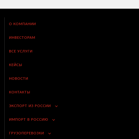
О КОМПАНИИ
ИНВЕСТОРАМ
ВСЕ УСЛУГИ
КЕЙСЫ
НОВОСТИ
КОНТАКТЫ
ЭКСПОРТ ИЗ РОССИИ
ИМПОРТ В РОССИЮ
ГРУЗОПЕРЕВОЗКИ