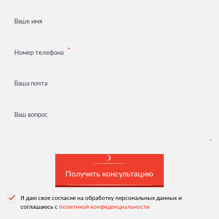
Ваше имя
Номер телефона
Ваша почта
Ваш вопрос
Получить консультацию
Я даю свое согласие на обработку персональных данных и
соглашаюсь с
политикой конфиденциальности