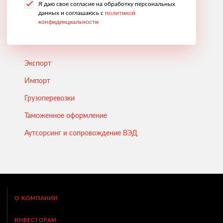
Я даю свое согласие на обработку персональных
данных и соглашаюсь с
политикой
конфиденциальности
Экспорт
Импорт
Грузоперевозки
Таможенное оформление
Аутсорсинг и сопровождение ВЭД
О КОМПАНИИ
ИНВЕСТОРАМ