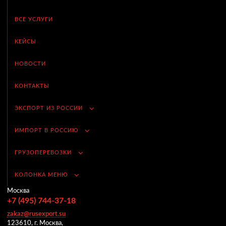
ВСЕ УСЛУГИ
КЕЙСЫ
НОВОСТИ
КОНТАКТЫ
ЭКСПОРТ ИЗ РОССИИ
ИМПОРТ В РОССИЮ
ГРУЗОПЕРЕВОЗКИ
КОЛОНКА МЕНЮ
Москва
+7 (495) 744-37-18
zakaz@rusexport.su
123610, г. Москва,