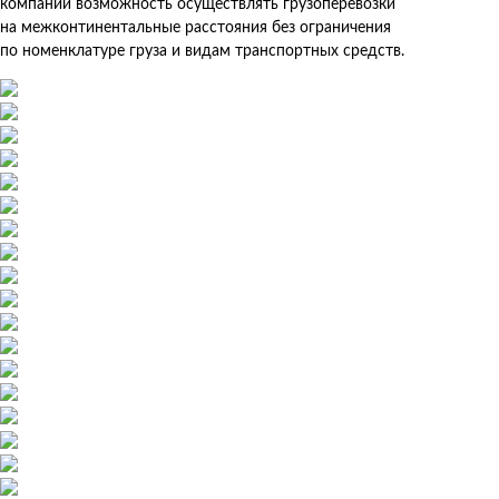
компании возможность осуществлять грузоперевозки
на межконтинентальные расстояния без ограничения
по номенклатуре груза и видам транспортных средств.