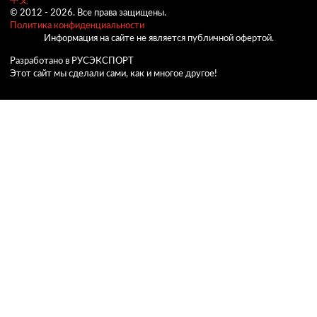
中文
© 2012 -
2026.
Все права защищены.
Политика конфиденциальности
Информация на сайте не является публичной офертой.
Разработано в РУСЭКСПОРТ
Этот сайт мы сделали сами, как и многое другое!