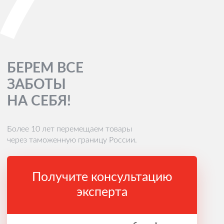
БЕРЕМ ВСЕ
ЗАБОТЫ
НА СЕБЯ!
Более 10 лет перемещаем товары
через таможенную границу России.
Получите консультацию
эксперта