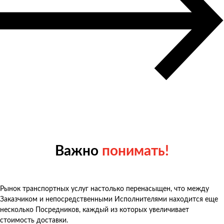
Важно
понимать!
Рынок транспортных услуг настолько перенасыщен, что между
Заказчиком и непосредственными Исполнителями находится еще
несколько Посредников, каждый из которых увеличивает
стоимость доставки.