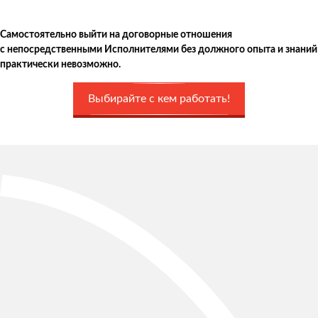
Самостоятельно выйти на договорные отношения
с непосредственными Исполнителями без должного опыта и знаний
практически невозможно.
Выбирайте с кем работать!