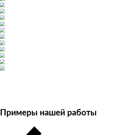
Примеры нашей работы