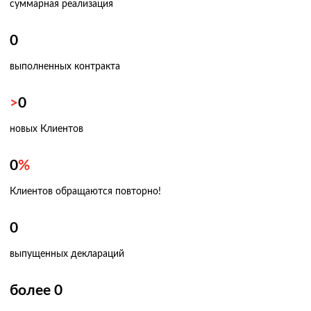
суммарная реализация
0
выполненных контракта
>
0
новых Клиентов
0
%
Клиентов обращаются повторно!
0
выпущенных деклараций
более
0