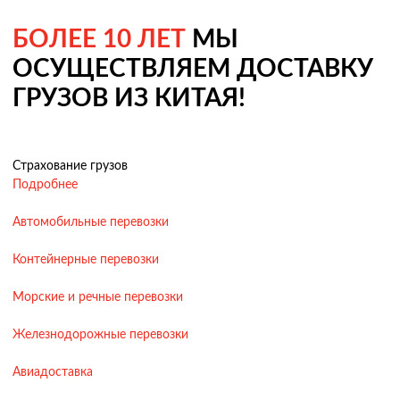
БОЛЕЕ 10 ЛЕТ
МЫ
ОСУЩЕСТВЛЯЕМ ДОСТАВКУ
ГРУЗОВ ИЗ КИТАЯ!
Страхование грузов
Подробнее
Автомобильные перевозки
Контейнерные перевозки
Морские и речные перевозки
Железнодорожные перевозки
Авиадоставка