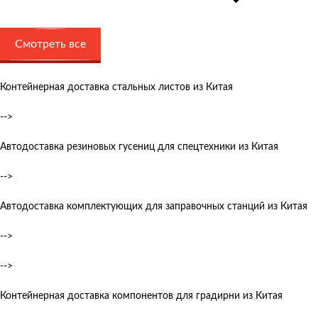
Смотреть все
Контейнерная доставка стальных листов из Китая
-->
Автодоставка резиновых гусениц для спецтехники из Китая
-->
Автодоставка комплектующих для заправочных станций из Китая
-->
-->
Контейнерная доставка компонентов для градирни из Китая