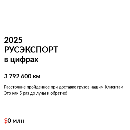
2025
РУСЭКСПОРТ
в цифрах
3 792 600 км
Расстояние пройденное при доставке грузов нашим Клиентам
Это как 5 раз
до луны и обратно!
$
0
млн