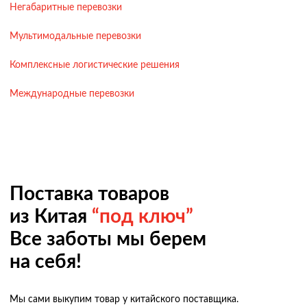
Негабаритные перевозки
Мультимодальные перевозки
Комплексные логистические решения
Международные перевозки
Поставка товаров
из Китая
“под ключ”
Все заботы мы берем
на себя!
Мы сами выкупим товар у китайского поставщика.