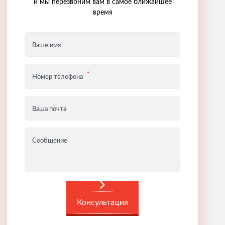
и мы перезвоним вам в самое ближайшее
время
Ваше имя
Номер телефона
Ваша почта
Сообщение
Консультация