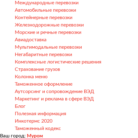
Международные перевозки
Автомобильные перевозки
Контейнерные перевозки
Железнодорожные перевозки
Морские и речные перевозки
Авиадоставка
Мультимодальные перевозки
Негабаритные перевозки
Комплексные логистические решения
Страхование грузов
Колонка меню
Таможенное оформление
Аутсорсинг и сопровождение ВЭД
Маркетинг и реклама в сфере ВЭД
Блог
Полезная информация
Инкотермс 2020
Таможенный кодекс
Ваш город:
Муром