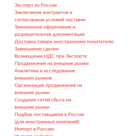
Экспорт из России
Заключение контрактов и
согласование условий поставки
Таможенное оформление и
разрешительная документация
Доставка товара иностранному покупателю
Завершение сделки
Возмещение НДС при Экспорте
Продвижение на внешние рынки
Аналитика и исследование
внешних рынков
Организация продвижения на
внешние рынки
Создание сетей сбыта на
внешние рынки
Подбор поставщиков в России
(для иностранных компаний)
Импорт в Россию