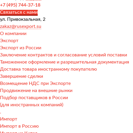
+7 (495) 744-37-18
Связаться с нами
ул. Привокзальная, 2
zakaz@rusexport.su
О компании
Экспорт
Экспорт из России
Заключение контрактов и согласование условий поставки
Таможенное оформление и разрешительная документация
Доставка товара иностранному покупателю
Завершение сделки
Возмещение НДС при Экспорте
Продвижение на внешние рынки
Подбор поставщиков в России
(для иностранных компаний)
.
Импорт
Импорт в Россию