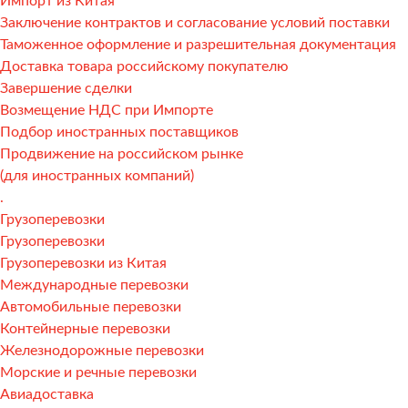
Импорт из Китая
Заключение контрактов и согласование условий поставки
Таможенное оформление и разрешительная документация
Доставка товара российскому покупателю
Завершение сделки
Возмещение НДС при Импорте
Подбор иностранных поставщиков
Продвижение на российском рынке
(для иностранных компаний)
.
Грузоперевозки
Грузоперевозки
Грузоперевозки из Китая
Международные перевозки
Автомобильные перевозки
Контейнерные перевозки
Железнодорожные перевозки
Морские и речные перевозки
Авиадоставка