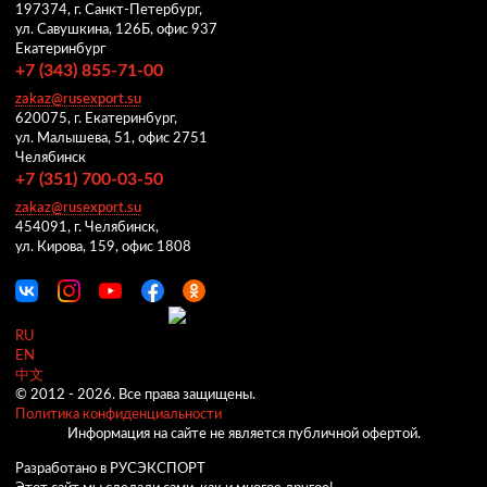
197374, г. Санкт-Петербург,
ул. Савушкина, 126Б, офис 937
Екатеринбург
+7 (343) 855-71-00
zakaz@rusexport.su
620075, г. Екатеринбург,
ул. Малышева, 51, офис 2751
Челябинск
+7 (351) 700-03-50
zakaz@rusexport.su
454091, г. Челябинск,
ул. Кирова, 159, офис 1808
RU
EN
中文
© 2012 -
2026.
Все права защищены.
Политика конфиденциальности
Информация на сайте не является публичной офертой.
Разработано в РУСЭКСПОРТ