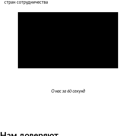
стран сотрудничества
О нас за 60 секунд
Нам доверяют