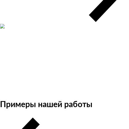
Примеры нашей работы