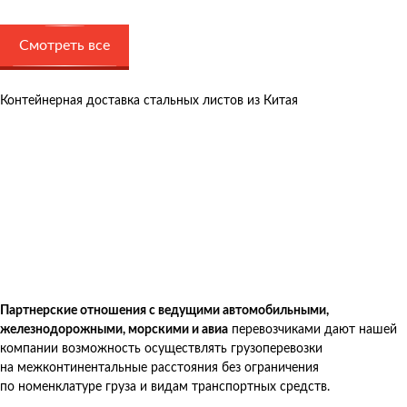
Смотреть все
Контейнерная доставка стальных листов из Китая
Партнерские отношения с ведущими автомобильными,
железнодорожными, морскими и авиа
перевозчиками дают нашей
компании возможность осуществлять грузоперевозки
на межконтинентальные расстояния без ограничения
по номенклатуре груза и видам транспортных средств.