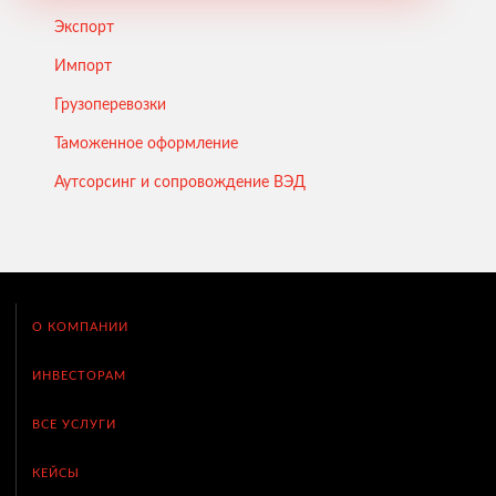
Экспорт
Импорт
Грузоперевозки
Таможенное оформление
Аутсорсинг и сопровождение ВЭД
О КОМПАНИИ
ИНВЕСТОРАМ
ВСЕ УСЛУГИ
КЕЙСЫ