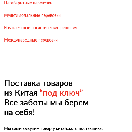
Негабаритные перевозки
Мультимодальные перевозки
Комплексные логистические решения
Международные перевозки
Поставка товаров
из Китая
“под ключ”
Все заботы мы берем
на себя!
Мы сами выкупим товар у китайского поставщика.