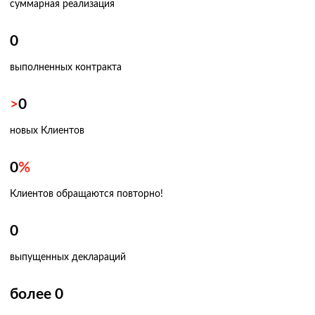
суммарная реализация
0
выполненных контракта
>
0
новых Клиентов
0
%
Клиентов обращаются повторно!
0
выпущенных деклараций
более
0