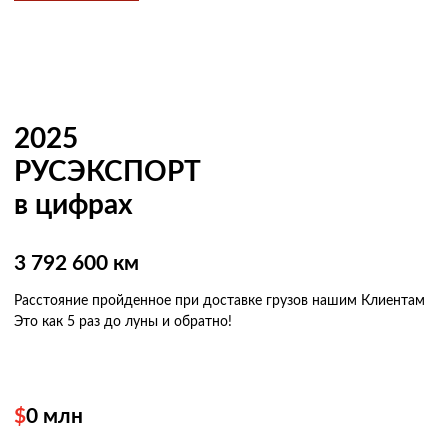
2025
РУСЭКСПОРТ
в цифрах
3 792 600 км
Расстояние пройденное при доставке грузов нашим Клиентам
Это как 5 раз
до луны и обратно!
$
0
млн