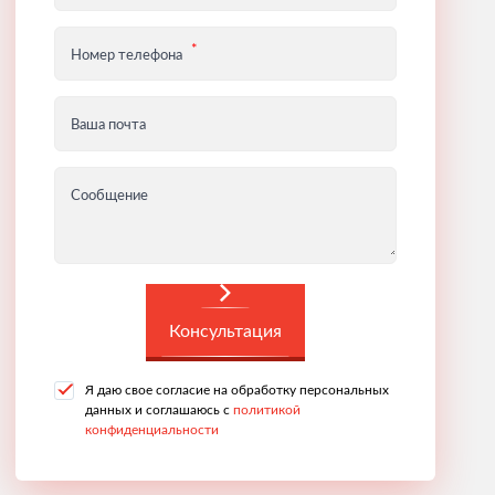
Номер телефона
Ваша почта
Сообщение
Консультация
Я даю свое согласие на обработку персональных
данных и соглашаюсь с
политикой
конфиденциальности