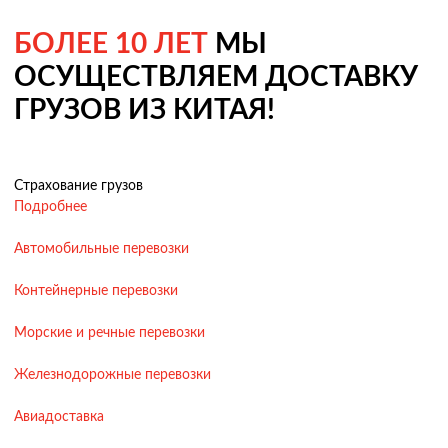
БОЛЕЕ 10 ЛЕТ
МЫ
ОСУЩЕСТВЛЯЕМ ДОСТАВКУ
ГРУЗОВ ИЗ КИТАЯ!
Страхование грузов
Подробнее
Автомобильные перевозки
Контейнерные перевозки
Морские и речные перевозки
Железнодорожные перевозки
Авиадоставка