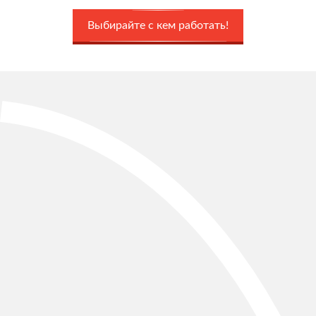
Выбирайте с кем работать!