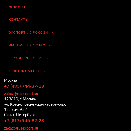
НОВОСТИ
КОНТАКТЫ
ЭКСПОРТ ИЗ РОССИИ
ИМПОРТ В РОССИЮ
ГРУЗОПЕРЕВОЗКИ
КОЛОНКА МЕНЮ
Москва
+7 (495) 744-37-18
zakaz@rusexport.su
123610, г. Москва,
ул. Краснопресненская набережная,
12, офис 982
Санкт-Петербург
+7 (812) 945-92-28
zakaz@rusexport.su