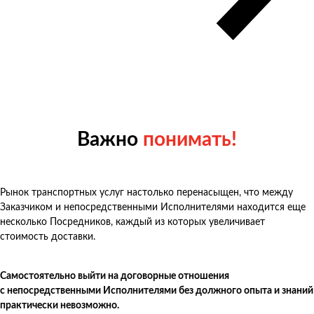
Важно
понимать!
Рынок транспортных услуг настолько перенасыщен, что между
Заказчиком и непосредственными Исполнителями находится еще
несколько Посредников, каждый из которых увеличивает
стоимость доставки.
Самостоятельно выйти на договорные отношения
с непосредственными Исполнителями без должного опыта и знаний
практически невозможно.