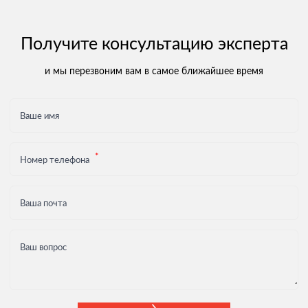
Получите консультацию эксперта
и мы перезвоним вам в самое ближайшее время
Ваше имя
Номер телефона
Ваша почта
Ваш вопрос