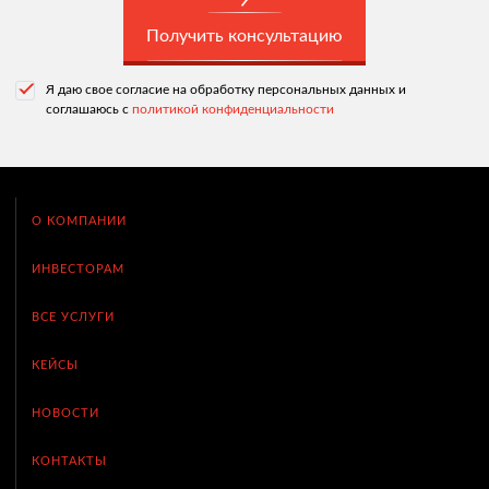
Получить консультацию
Я даю свое согласие на обработку персональных данных и
соглашаюсь с
политикой конфиденциальности
О КОМПАНИИ
ИНВЕСТОРАМ
ВСЕ УСЛУГИ
КЕЙСЫ
НОВОСТИ
КОНТАКТЫ