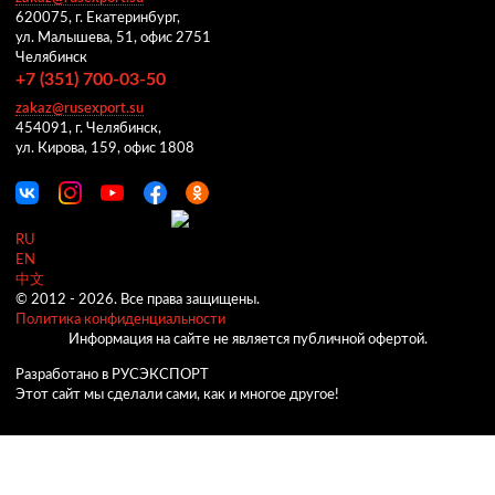
620075, г. Екатеринбург,
ул. Малышева, 51, офис 2751
Челябинск
+7 (351) 700-03-50
zakaz@rusexport.su
454091, г. Челябинск,
ул. Кирова, 159, офис 1808
RU
EN
中文
© 2012 -
2026.
Все права защищены.
Политика конфиденциальности
Информация на сайте не является публичной офертой.
Разработано в РУСЭКСПОРТ
Этот сайт мы сделали сами, как и многое другое!