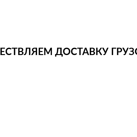
СТВЛЯЕМ ДОСТАВКУ ГРУЗО