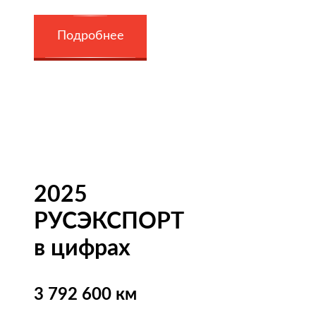
Подробнее
2025
РУСЭКСПОРТ
в цифрах
3 792 600 км