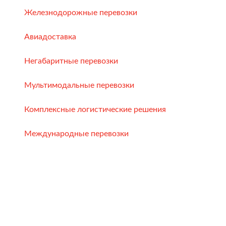
Железнодорожные перевозки
Авиадоставка
Негабаритные перевозки
Мультимодальные перевозки
Комплексные логистические решения
Международные перевозки