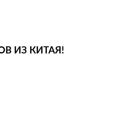
В ИЗ КИТАЯ!