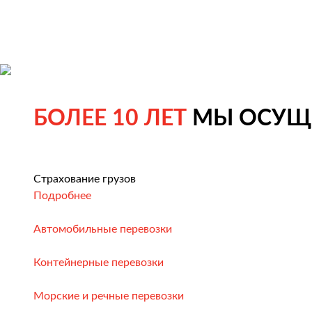
БОЛЕЕ 10 ЛЕТ
МЫ ОСУЩЕ
Страхование грузов
Подробнее
Автомобильные перевозки
Контейнерные перевозки
Морские и речные перевозки