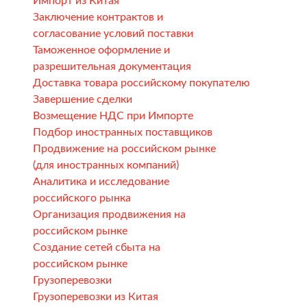
Импорт из Китая
Заключение контрактов и
согласование условий поставки
Таможенное оформление и
разрешительная документация
Доставка товара российскому покупателю
Завершение сделки
Возмещение НДС при Импорте
Подбор иностранных поставщиков
Продвижение на российском рынке
(для иностранных компаний)
Аналитика и исследование
российского рынка
Организация продвижения на
российском рынке
Создание сетей сбыта на
российском рынке
Грузоперевозки
Грузоперевозки из Китая