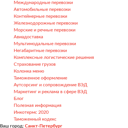
Международные перевозки
Автомобильные перевозки
Контейнерные перевозки
Железнодорожные перевозки
Морские и речные перевозки
Авиадоставка
Мультимодальные перевозки
Негабаритные перевозки
Комплексные логистические решения
Страхование грузов
Колонка меню
Таможенное оформление
Аутсорсинг и сопровождение ВЭД
Маркетинг и реклама в сфере ВЭД
Блог
Полезная информация
Инкотермс 2020
Таможенный кодекс
Ваш город:
Санкт-Петербург