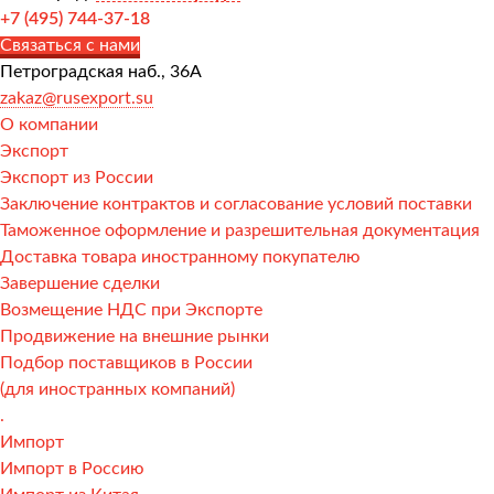
+7 (495) 744-37-18
Связаться с нами
Петроградская наб., 36А
zakaz@rusexport.su
О компании
Экспорт
Экспорт из России
Заключение контрактов и согласование условий поставки
Таможенное оформление и разрешительная документация
Доставка товара иностранному покупателю
Завершение сделки
Возмещение НДС при Экспорте
Продвижение на внешние рынки
Подбор поставщиков в России
(для иностранных компаний)
.
Импорт
Импорт в Россию