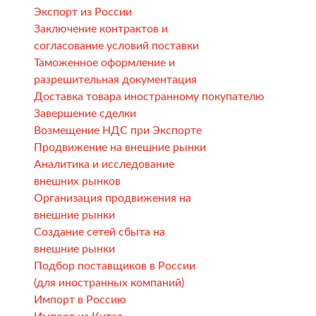
Экспорт из России
Заключение контрактов и
согласование условий поставки
Таможенное оформление и
разрешительная документация
Доставка товара иностранному покупателю
Завершение сделки
Возмещение НДС при Экспорте
Продвижение на внешние рынки
Аналитика и исследование
внешних рынков
Организация продвижения на
внешние рынки
Создание сетей сбыта на
внешние рынки
Подбор поставщиков в России
(для иностранных компаний)
Импорт в Россию