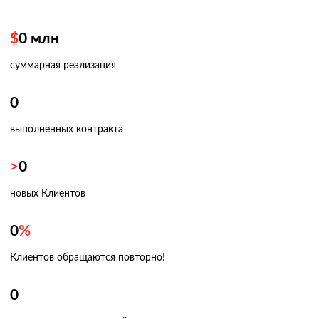
$
0
млн
суммарная реализация
0
выполненных контракта
>
0
новых Клиентов
0
%
Клиентов обращаются повторно!
0