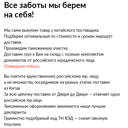
Все заботы мы берем
на себя!
Мы сами выкупим товар у китайского поставщика.
Подберем оптимальный по стоимости и срокам маршрут
доставки.
Произведем таможенную очистку.
Доставим груз к Вам на склад с полным комплектом
документов от российского юридического лица.
Очевидные плюсы:
Вы платите единственному российскому юр. лицу,
а не множеству посредников на разных этапах поставки
из Китая
За всю цепочку поставки от Двери до Двери — отвечает одно
российское юр.лицо
Таможенным оформлением занимаются наши лучшие
декларанты
Граммотно подобраный код ТН ВЭД — снизит ввозную
пошлину