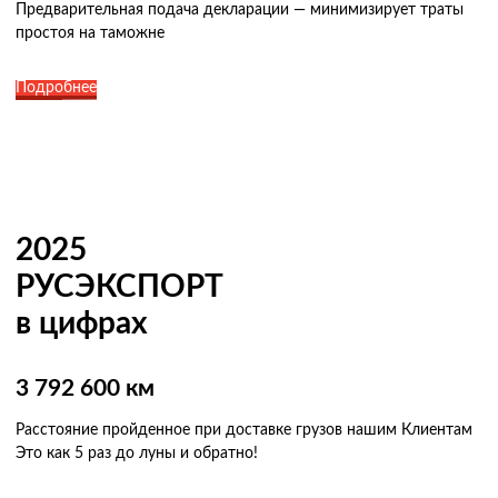
Предварительная подача декларации — минимизирует траты
простоя на таможне
Подробнее
2025
РУСЭКСПОРТ
в цифрах
3 792 600 км
Расстояние пройденное при доставке грузов нашим Клиентам
Это как 5 раз
до луны и обратно!