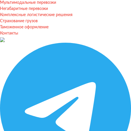
Мультимодальные перевозки
Негабаритные перевозки
Комплексные логистические решения
Страхование грузов
Таможенное оформление
Контакты