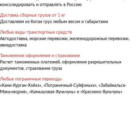
консолидировать и отправлять в Россию
Доставка сборных грузов от 1 кг
Доставляем из Китая груз любым весом и габаритами
Любые виды транспортных средств
Автодоставка, морские перевозки, железнодорожные перевозки,
авиадоставка
Таможенное оформление и страхование
Расчет таможенных платежей, оформление разрешительных
документов, страхование груза
Любые пограничные переходы
«Кани-Курган-Хэйхэ», «Пограничный-Суйфэньхэ», «Забайкальск-
Маньчжурия», «Камышовая-Хуньчунь» и «Краскино-Хуньчунь»