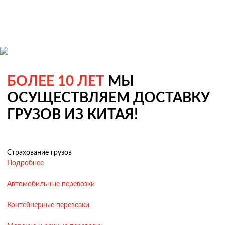
БОЛЕЕ 10 ЛЕТ
МЫ
ОСУЩЕСТВЛЯЕМ ДОСТАВКУ
ГРУЗОВ ИЗ КИТАЯ!
Страхование грузов
Подробнее
Автомобильные перевозки
Контейнерные перевозки