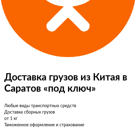
Доставка грузов из Китая в
Саратов «под ключ»
Любые виды транспортных средств
Доставка сборных грузов
от 1 кг
Таможенное оформление и страхование