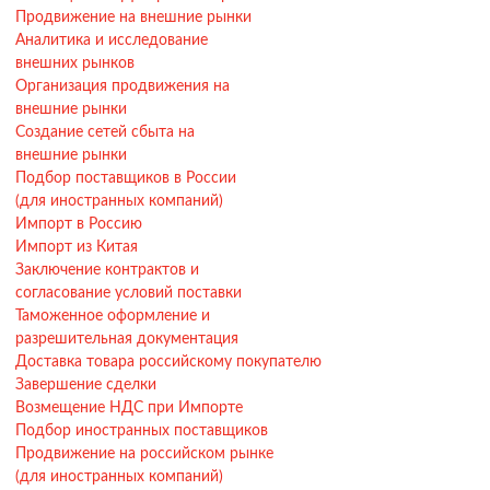
Продвижение на внешние рынки
Аналитика и исследование
внешних рынков
Организация продвижения на
внешние рынки
Создание сетей сбыта на
внешние рынки
Подбор поставщиков в России
(для иностранных компаний)
Импорт в Россию
Импорт из Китая
Заключение контрактов и
согласование условий поставки
Таможенное оформление и
разрешительная документация
Доставка товара российскому покупателю
Завершение сделки
Возмещение НДС при Импорте
Подбор иностранных поставщиков
Продвижение на российском рынке
(для иностранных компаний)