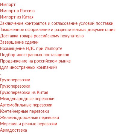
Импорт
Импорт в Россию
Импорт из Китая
Заключение контрактов и согласование условий поставки
Таможенное оформление и разрешительная документация
Доставка товара российскому покупателю
Завершение сделки
Возмещение НДС при Импорте
Подбор иностранных поставщиков
Продвижение на российском рынке
(для иностранных компаний)
.
Грузоперевозки
Грузоперевозки
Грузоперевозки из Китая
Международные перевозки
Автомобильные перевозки
Контейнерные перевозки
Железнодорожные перевозки
Морские и речные перевозки
Авиадоставка