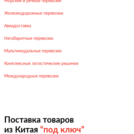
Морские и речные перевозки
Железнодорожные перевозки
Авиадоставка
Негабаритные перевозки
Мультимодальные перевозки
Комплексные логистические решения
Международные перевозки
Поставка товаров
из Китая
“под ключ”