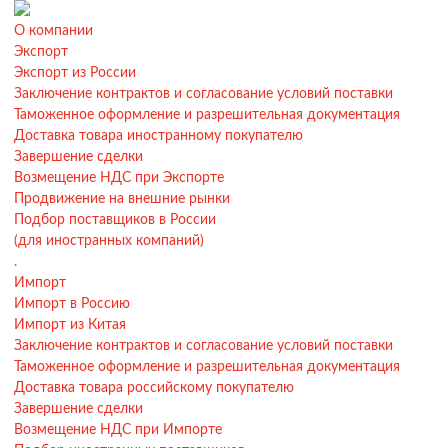
О компании
Экспорт
Экспорт из России
Заключение контрактов и согласование условий поставки
Таможенное оформление и разрешительная документация
Доставка товара иностранному покупателю
Завершение сделки
Возмещение НДС при Экспорте
Продвижение на внешние рынки
Подбор поставщиков в России
(для иностранных компаний)
.
Импорт
Импорт в Россию
Импорт из Китая
Заключение контрактов и согласование условий поставки
Таможенное оформление и разрешительная документация
Доставка товара российскому покупателю
Завершение сделки
Возмещение НДС при Импорте