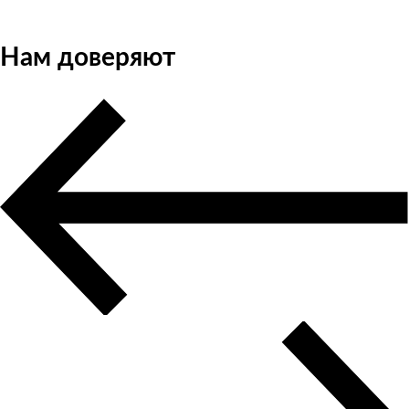
Нам доверяют