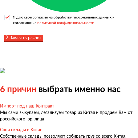
Я даю свое согласие на обработку персональных данных и
соглашаюсь с
политикой конфиденциальности
Заказать расчет
6 причин
выбрать именно нас
Импорт под наш Контракт
Мы сами выкупаем, легализуем товар из Китая и продаем Вам от
российского юр. лица
Свои склады в Китае
Собственные склады позволяют собирать груз со всего Китая,