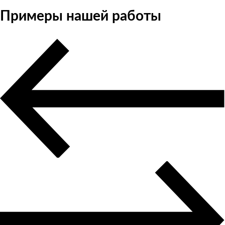
Примеры нашей работы