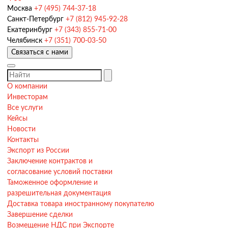
Москва
+7 (495) 744-37-18
Санкт-Петербург
+7 (812) 945-92-28
Екатеринбург
+7 (343) 855-71-00
Челябинск
+7 (351) 700-03-50
Связаться с нами
О компании
Инвесторам
Все услуги
Кейсы
Новости
Контакты
Экспорт из России
Заключение контрактов и
согласование условий поставки
Таможенное оформление и
разрешительная документация
Доставка товара иностранному покупателю
Завершение сделки
Возмещение НДС при Экспорте