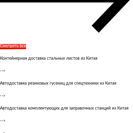
Смотреть все
Контейнерная доставка стальных листов из Китая
-->
Автодоставка резиновых гусениц для спецтехники из Китая
-->
Автодоставка комплектующих для заправочных станций из Китая
-->