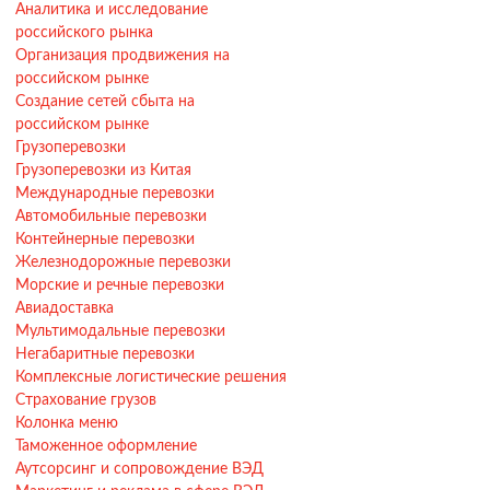
Аналитика и исследование
российского рынка
Организация продвижения на
российском рынке
Создание сетей сбыта на
российском рынке
Грузоперевозки
Грузоперевозки из Китая
Международные перевозки
Автомобильные перевозки
Контейнерные перевозки
Железнодорожные перевозки
Морские и речные перевозки
Авиадоставка
Мультимодальные перевозки
Негабаритные перевозки
Комплексные логистические решения
Страхование грузов
Колонка меню
Таможенное оформление
Аутсорсинг и сопровождение ВЭД