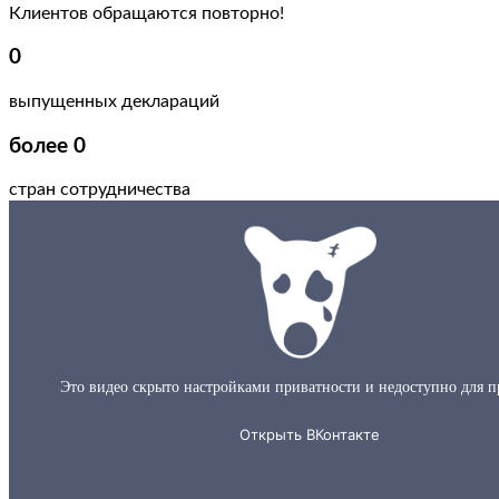
Клиентов обращаются повторно!
0
выпущенных деклараций
более
0
стран сотрудничества