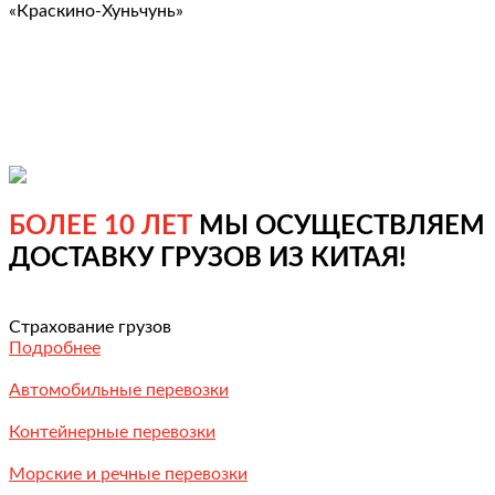
«Краскино-Хуньчунь»
БОЛЕЕ 10 ЛЕТ
МЫ ОСУЩЕСТВЛЯЕМ
ДОСТАВКУ ГРУЗОВ ИЗ КИТАЯ!
Страхование грузов
Подробнее
Автомобильные перевозки
Контейнерные перевозки
Морские и речные перевозки