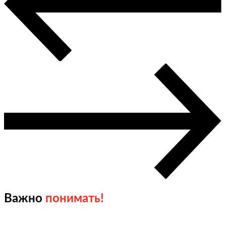
Важно
понимать!