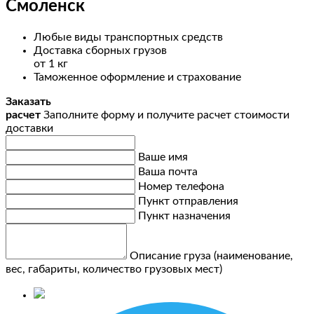
Смоленск
Любые виды транспортных средств
Доставка сборных грузов
от 1 кг
Таможенное оформление и страхование
Заказать
расчет
Заполните форму и получите расчет стоимости
доставки
Ваше имя
Ваша почта
Номер телефона
Пункт отправления
Пункт назначения
Описание груза (наименование,
вес, габариты, количество грузовых мест)