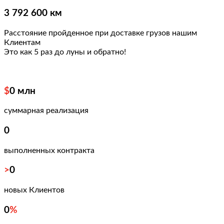
3 792 600 км
Расстояние пройденное при доставке грузов нашим
Клиентам
Это как 5 раз
до луны и обратно!
$
0
млн
суммарная реализация
0
выполненных контракта
>
0
новых Клиентов
0
%