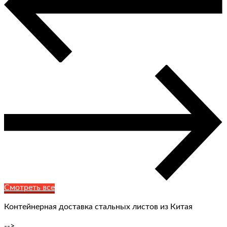
Смотреть все
Контейнерная доставка стальных листов из Китая
-->