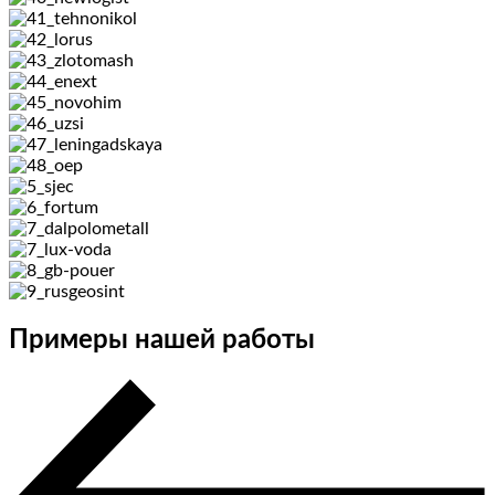
Примеры нашей работы