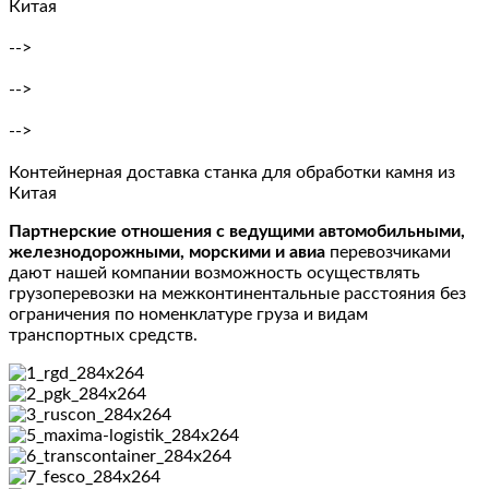
Китая
-->
-->
-->
Контейнерная доставка станка для обработки камня из
Китая
Партнерские отношения с ведущими автомобильными,
железнодорожными, морскими и авиа
перевозчиками
дают нашей компании возможность осуществлять
грузоперевозки на межконтинентальные расстояния без
ограничения по номенклатуре груза и видам
транспортных средств.