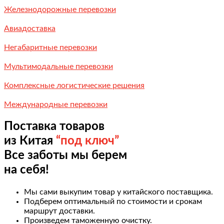
Железнодорожные перевозки
Авиадоставка
Негабаритные перевозки
Мультимодальные перевозки
Комплексные логистические решения
Международные перевозки
Поставка товаров
из Китая
“под ключ”
Все заботы мы берем
на себя!
Мы сами выкупим товар у китайского поставщика.
Подберем оптимальный по стоимости и срокам
маршрут доставки.
Произведем таможенную очистку.