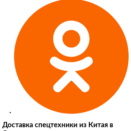
Доставка спецтехники из Китая в