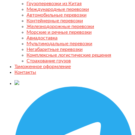
Грузоперевозки из Китая
Международные перевозки
Автомобильные перевозки
Контейнерные перевозки
Железнодорожные перевозки
Морские и речные перевозки
Авиадоставка
Мультимодальные перевозки
Негабаритные перевозки
Комплексные логистические решения
Страхование грузов
Таможенное оформление
Контакты