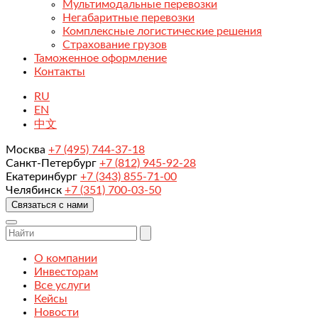
Мультимодальные перевозки
Негабаритные перевозки
Комплексные логистические решения
Страхование грузов
Таможенное оформление
Контакты
RU
EN
中文
Москва
+7 (495) 744-37-18
Санкт-Петербург
+7 (812) 945-92-28
Екатеринбург
+7 (343) 855-71-00
Челябинск
+7 (351) 700-03-50
Связаться с нами
О компании
Инвесторам
Все услуги
Кейсы
Новости