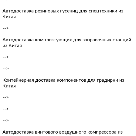
Автодоставка резиновых гусениц для спецтехники из
Китая
-->
Автодоставка комплектующих для заправочных станций
из Китая
-->
-->
Контейнерная доставка компонентов для градирни из
Китая
-->
-->
-->
Автодоставка винтового воздушного компрессора из