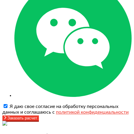
Я даю свое согласие на обработку персональных
данных и соглашаюсь с
политикой конфиденциальности
Заказать расчет