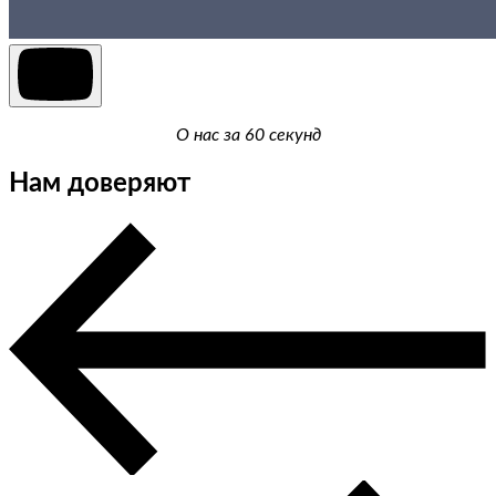
О нас за 60 секунд
Нам доверяют