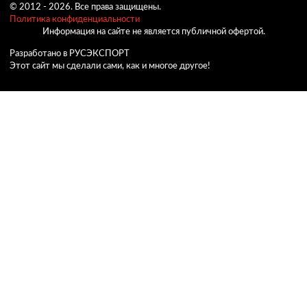
© 2012 -
2026.
Все права защищены.
Политика конфиденциальности
Информация на сайте не является публичной офертой.
Разработано в РУСЭКСПОРТ
Этот сайт мы сделали сами, как и многое другое!