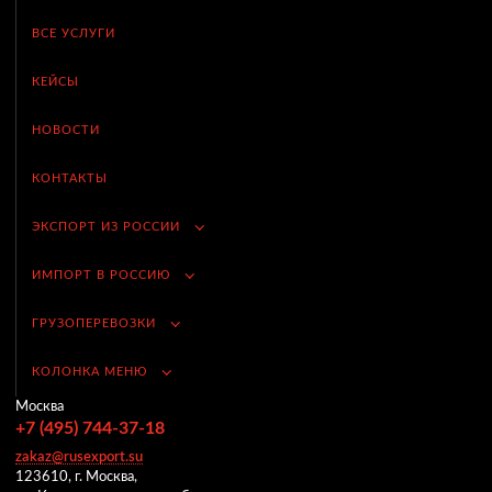
ВСЕ УСЛУГИ
КЕЙСЫ
НОВОСТИ
КОНТАКТЫ
ЭКСПОРТ ИЗ РОССИИ
ИМПОРТ В РОССИЮ
ГРУЗОПЕРЕВОЗКИ
КОЛОНКА МЕНЮ
Москва
+7 (495) 744-37-18
zakaz@rusexport.su
123610, г. Москва,