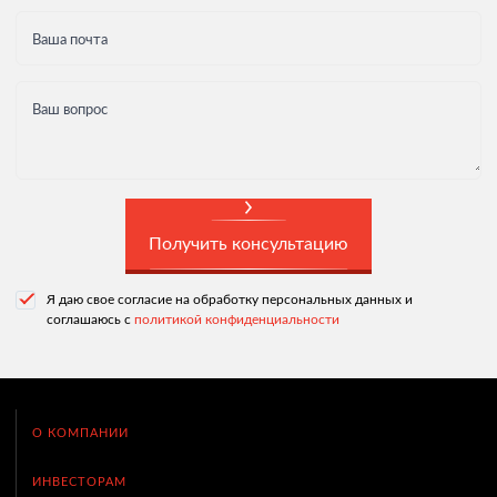
Ваша почта
Ваш вопрос
Получить консультацию
Я даю свое согласие на обработку персональных данных и
соглашаюсь с
политикой конфиденциальности
О КОМПАНИИ
ИНВЕСТОРАМ