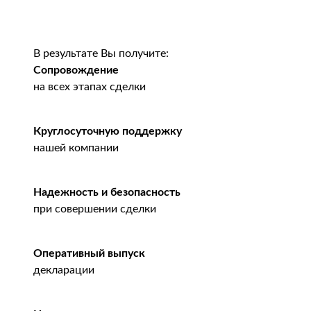
В результате Вы получите:
Сопровождение
на всех этапах сделки
Круглосуточную поддержку
нашей компании
Надежность и безопасность
при совершении сделки
Оперативный выпуск
декларации