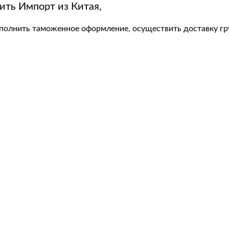
ить Импорт из Китая,
полнить таможенное оформление, осуществить доставку гр
авки