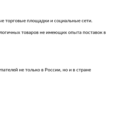
ые торговые площадки и социальные сети.
алогичных товаров не имеющих опыта поставок в
ателей не только в России, но и в стране