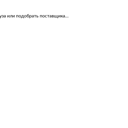
уза или подобрать поставщика…