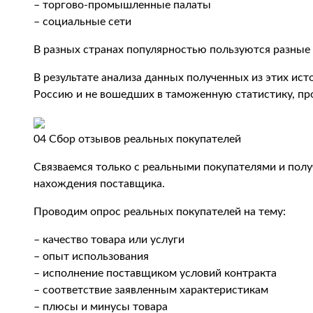
– торгово-промышленные палаты
– социальные сети
В разных странах популярностью пользуются разные
В результате анализа данных полученных из этих ис
Россию и не вошедших в таможенную статистику, про
04
Сбор отзывов реальных покупателей
Связваемся только с реальными покупателями и получ
нахождения поставщика.
Проводим опрос реальных покупателей на тему:
– качество товара или услуги
– опыт использования
– исполнение поставщиком условий контракта
– соответствие заявленным характеристикам
– плюсы и минусы товара